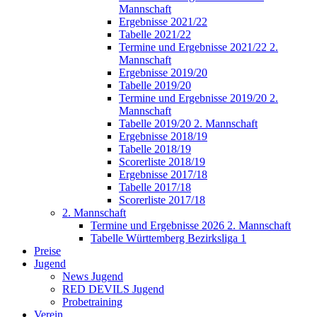
Mannschaft
Ergebnisse 2021/22
Tabelle 2021/22
Termine und Ergebnisse 2021/22 2.
Mannschaft
Ergebnisse 2019/20
Tabelle 2019/20
Termine und Ergebnisse 2019/20 2.
Mannschaft
Tabelle 2019/20 2. Mannschaft
Ergebnisse 2018/19
Tabelle 2018/19
Scorerliste 2018/19
Ergebnisse 2017/18
Tabelle 2017/18
Scorerliste 2017/18
2. Mannschaft
Termine und Ergebnisse 2026 2. Mannschaft
Tabelle Württemberg Bezirksliga 1
Preise
Jugend
News Jugend
RED DEVILS Jugend
Probetraining
Verein