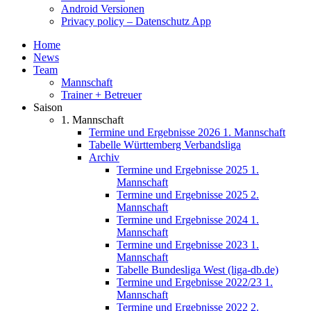
Android Versionen
Privacy policy – Datenschutz App
Home
News
Team
Mannschaft
Trainer + Betreuer
Saison
1. Mannschaft
Termine und Ergebnisse 2026 1. Mannschaft
Tabelle Württemberg Verbandsliga
Archiv
Termine und Ergebnisse 2025 1.
Mannschaft
Termine und Ergebnisse 2025 2.
Mannschaft
Termine und Ergebnisse 2024 1.
Mannschaft
Termine und Ergebnisse 2023 1.
Mannschaft
Tabelle Bundesliga West (liga-db.de)
Termine und Ergebnisse 2022/23 1.
Mannschaft
Termine und Ergebnisse 2022 2.