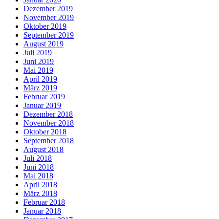
Dezember 2019
November 2019
Oktober 2019
September 2019
August 2019
Juli 2019
Juni 2019
Mai 2019
April 2019
März 2019
Februar 2019
Januar 2019
Dezember 2018
November 2018
Oktober 2018
September 2018
August 2018
Juli 2018
Juni 2018
Mai 2018
April 2018
März 2018
Februar 2018
Januar 2018