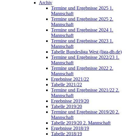
Archiv
Termine und Ergebnisse 2025 1.
Mannschaft
Termine und Ergebnisse 2025 2.
Mannschaft
Termine und Ergebnisse 2024 1.
Mannschaft
Termine und Ergebnisse 2023 1.
Mannschaft
Tabelle Bundesliga West (liga-db.de)
Termine und Ergebnisse 2022/23 1.
Mannschaft
Termine und Ergebnisse 2022 2.
Mannschaft
Ergebnisse 2021/22
Tabelle 2021/22
Termine und Ergebnisse 2021/22 2.
Mannschaft
Ergebnisse 2019/20
Tabelle 2019/20
Termine und Ergebnisse 2019/20 2.
Mannschaft
Tabelle 2019/20 2. Mannschaft
Ergebnisse 2018/19
Tabelle 2018/19