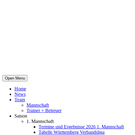
Open Menu
Home
News
Team
Mannschaft
Trainer + Betreuer
Saison
1. Mannschaft
Termine und Ergebnisse 2026 1. Mannschaft
Tabelle Württemberg Verbandsliga