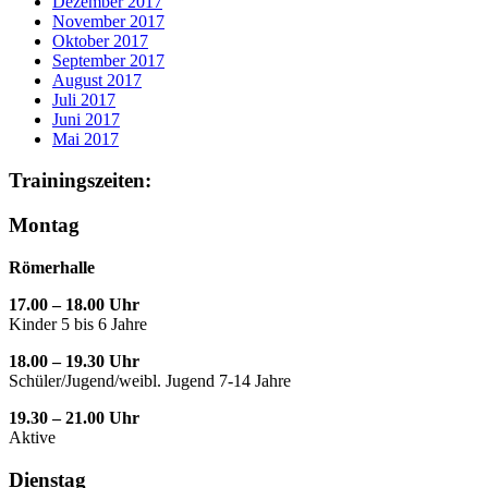
Dezember 2017
November 2017
Oktober 2017
September 2017
August 2017
Juli 2017
Juni 2017
Mai 2017
Trainingszeiten:
Montag
Römerhalle
17.00 – 18.00 Uhr
Kinder 5 bis 6 Jahre
18.00 – 19.30 Uhr
Schüler/Jugend/weibl. Jugend 7-14 Jahre
19.30 – 21.00 Uhr
Aktive
Dienstag