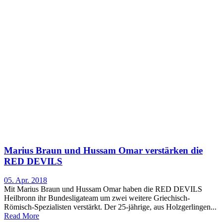
Marius Braun und Hussam Omar verstärken die
RED DEVILS
05. Apr. 2018
Mit Marius Braun und Hussam Omar haben die RED DEVILS
Heilbronn ihr Bundesligateam um zwei weitere Griechisch-
Römisch-Spezialisten verstärkt. Der 25-jährige, aus Holzgerlingen...
Read More