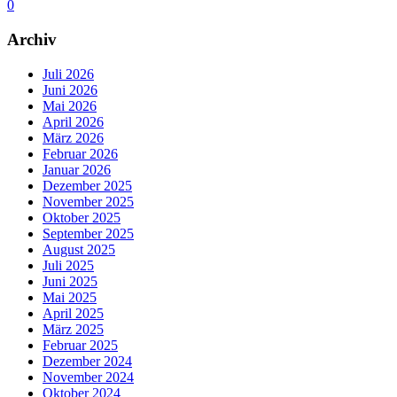
0
Archiv
Juli 2026
Juni 2026
Mai 2026
April 2026
März 2026
Februar 2026
Januar 2026
Dezember 2025
November 2025
Oktober 2025
September 2025
August 2025
Juli 2025
Juni 2025
Mai 2025
April 2025
März 2025
Februar 2025
Dezember 2024
November 2024
Oktober 2024