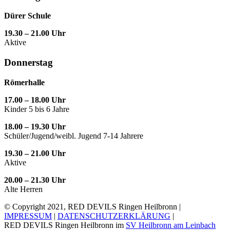
Dürer Schule
19.30 – 21.00 Uhr
Aktive
Donnerstag
Römerhalle
17.00 – 18.00 Uhr
Kinder 5 bis 6 Jahre
18.00 – 19.30 Uhr
Schüler/Jugend/weibl. Jugend 7-14 Jahrere
19.30 – 21.00 Uhr
Aktive
20.00 – 21.30 Uhr
Alte Herren
© Copyright 2021, RED DEVILS Ringen Heilbronn |
IMPRESSUM
|
DATENSCHUTZERKLÄRUNG
|
RED DEVILS Ringen Heilbronn im
SV Heilbronn am Leinbach