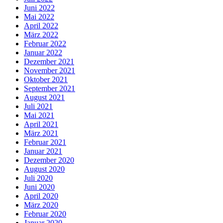
Juni 2022
Mai 2022
April 2022
März 2022
Februar 2022
Januar 2022
Dezember 2021
November 2021
Oktober 2021
September 2021
August 2021
Juli 2021
Mai 2021
April 2021
März 2021
Februar 2021
Januar 2021
Dezember 2020
August 2020
Juli 2020
Juni 2020
April 2020
März 2020
Februar 2020
Januar 2020