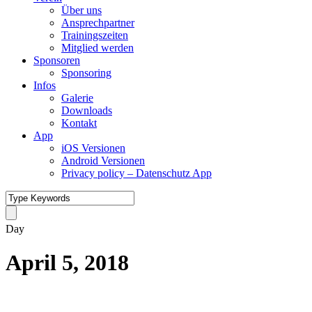
Über uns
Ansprechpartner
Trainingszeiten
Mitglied werden
Sponsoren
Sponsoring
Infos
Galerie
Downloads
Kontakt
App
iOS Versionen
Android Versionen
Privacy policy – Datenschutz App
Day
April 5, 2018