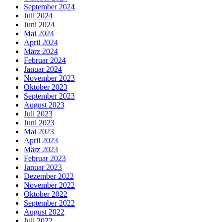
September 2024
Juli 2024
Juni 2024
Mai 2024
April 2024
März 2024
Februar 2024
Januar 2024
November 2023
Oktober 2023
September 2023
August 2023
Juli 2023
Juni 2023
Mai 2023
April 2023
März 2023
Februar 2023
Januar 2023
Dezember 2022
November 2022
Oktober 2022
September 2022
August 2022
Juli 2022