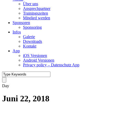
Über uns
Ansprechpartner
Trainingszeiten
Mitglied werden
Sponsoren
Sponsoring
Infos
Galerie
Downloads
Kontakt
App
iOS Versionen
Android Versionen
Privacy policy – Datenschutz App
Day
Juni 22, 2018