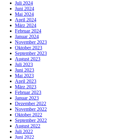
Juli 2024
Juni 2024
Mai 2024
April 2024
März 2024
Februar 2024
Januar 2024
November 2023
Oktober 2023
September 2023
August 2023
Juli 2023
Juni 2023
Mai 2023
April 2023
März 2023
Februar 2023
Januar 2023
Dezember 2022
November 2022
Oktober 2022
September 2022
August 2022
Juli 2022
Juni 2022