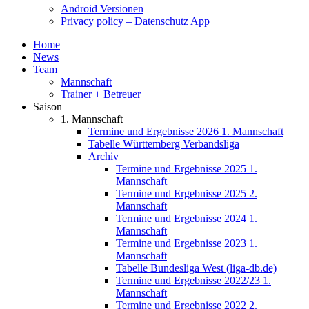
Android Versionen
Privacy policy – Datenschutz App
Home
News
Team
Mannschaft
Trainer + Betreuer
Saison
1. Mannschaft
Termine und Ergebnisse 2026 1. Mannschaft
Tabelle Württemberg Verbandsliga
Archiv
Termine und Ergebnisse 2025 1.
Mannschaft
Termine und Ergebnisse 2025 2.
Mannschaft
Termine und Ergebnisse 2024 1.
Mannschaft
Termine und Ergebnisse 2023 1.
Mannschaft
Tabelle Bundesliga West (liga-db.de)
Termine und Ergebnisse 2022/23 1.
Mannschaft
Termine und Ergebnisse 2022 2.