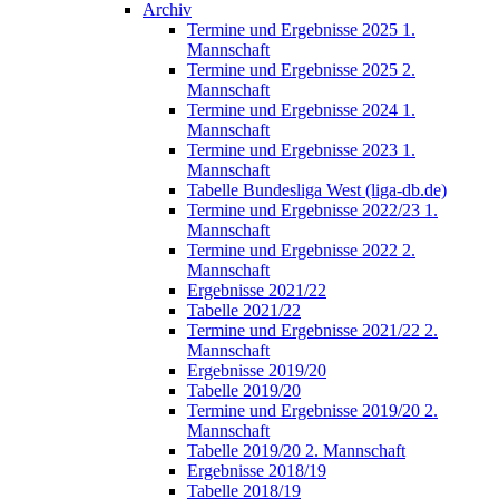
Archiv
Termine und Ergebnisse 2025 1.
Mannschaft
Termine und Ergebnisse 2025 2.
Mannschaft
Termine und Ergebnisse 2024 1.
Mannschaft
Termine und Ergebnisse 2023 1.
Mannschaft
Tabelle Bundesliga West (liga-db.de)
Termine und Ergebnisse 2022/23 1.
Mannschaft
Termine und Ergebnisse 2022 2.
Mannschaft
Ergebnisse 2021/22
Tabelle 2021/22
Termine und Ergebnisse 2021/22 2.
Mannschaft
Ergebnisse 2019/20
Tabelle 2019/20
Termine und Ergebnisse 2019/20 2.
Mannschaft
Tabelle 2019/20 2. Mannschaft
Ergebnisse 2018/19
Tabelle 2018/19