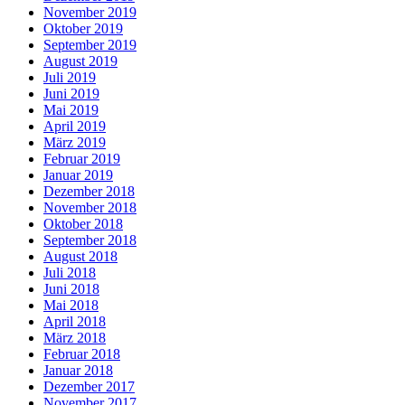
November 2019
Oktober 2019
September 2019
August 2019
Juli 2019
Juni 2019
Mai 2019
April 2019
März 2019
Februar 2019
Januar 2019
Dezember 2018
November 2018
Oktober 2018
September 2018
August 2018
Juli 2018
Juni 2018
Mai 2018
April 2018
März 2018
Februar 2018
Januar 2018
Dezember 2017
November 2017