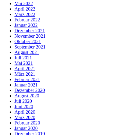
Mai 2022
April 2022
März 2022
Februar 2022
Januar 2022
Dezember 2021
November 2021
Oktober 2021
September 2021
August 2021
Juli 2021
Mai 2021
April 2021
März 2021
Februar 2021
Januar 2021
Dezember 2020
August 2020
Juli 2020
Juni 2020
April 2020
März 2020
Februar 2020
Januar 2020
Dezember 2019