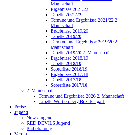
Mannschaft
Ergebnisse 2021/22
Tabelle 2021/22
Termine und Ergebnisse 2021/22 2.
Mannschaft
Ergebnisse 2019/20
Tabelle 2019/20
Termine und Ergebnisse 2019/20 2.
Mannschaft
Tabelle 2019/20 2. Mannschaft
Ergebnisse 2018/19
Tabelle 2018/19
Scorerliste 2018/19
Ergebnisse 2017/18
Tabelle 2017/18
Scorerliste 2017/18
2. Mannschaft
Termine und Ergebnisse 2026 2. Mannschaft
Tabelle Württemberg Bezirksliga 1
Preise
Jugend
News Jugend
RED DEVILS Jugend
Probetraining
Verein