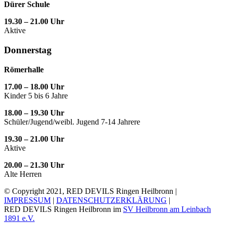
Dürer Schule
19.30 – 21.00 Uhr
Aktive
Donnerstag
Römerhalle
17.00 – 18.00 Uhr
Kinder 5 bis 6 Jahre
18.00 – 19.30 Uhr
Schüler/Jugend/weibl. Jugend 7-14 Jahrere
19.30 – 21.00 Uhr
Aktive
20.00 – 21.30 Uhr
Alte Herren
© Copyright 2021, RED DEVILS Ringen Heilbronn |
IMPRESSUM
|
DATENSCHUTZERKLÄRUNG
|
RED DEVILS Ringen Heilbronn im
SV Heilbronn am Leinbach
1891 e.V.