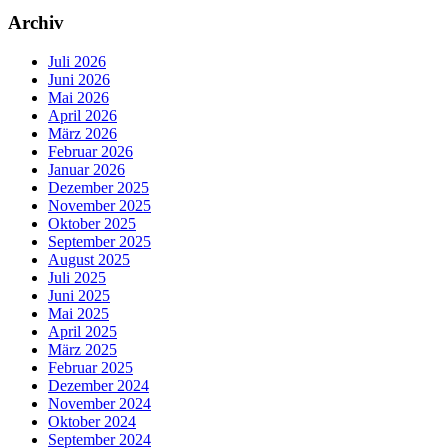
Archiv
Juli 2026
Juni 2026
Mai 2026
April 2026
März 2026
Februar 2026
Januar 2026
Dezember 2025
November 2025
Oktober 2025
September 2025
August 2025
Juli 2025
Juni 2025
Mai 2025
April 2025
März 2025
Februar 2025
Dezember 2024
November 2024
Oktober 2024
September 2024