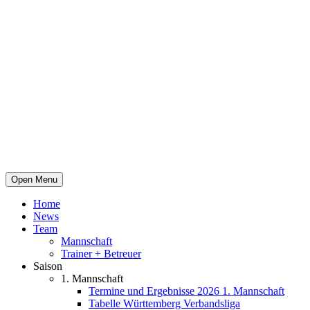
Open Menu
Home
News
Team
Mannschaft
Trainer + Betreuer
Saison
1. Mannschaft
Termine und Ergebnisse 2026 1. Mannschaft
Tabelle Württemberg Verbandsliga