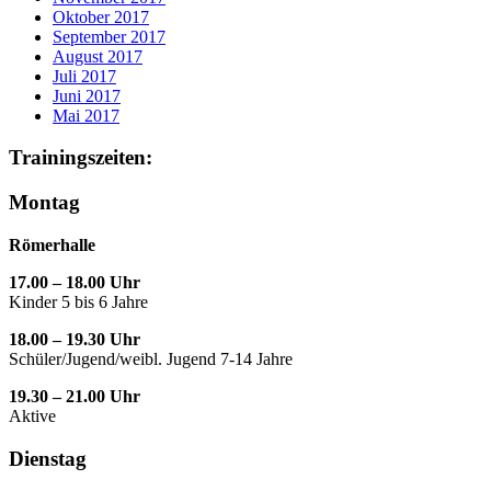
Oktober 2017
September 2017
August 2017
Juli 2017
Juni 2017
Mai 2017
Trainingszeiten:
Montag
Römerhalle
17.00 – 18.00 Uhr
Kinder 5 bis 6 Jahre
18.00 – 19.30 Uhr
Schüler/Jugend/weibl. Jugend 7-14 Jahre
19.30 – 21.00 Uhr
Aktive
Dienstag