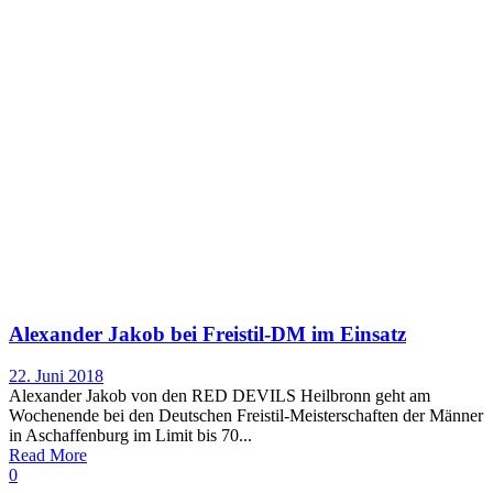
Alexander Jakob bei Freistil-DM im Einsatz
22. Juni 2018
Alexander Jakob von den RED DEVILS Heilbronn geht am
Wochenende bei den Deutschen Freistil-Meisterschaften der Männer
in Aschaffenburg im Limit bis 70...
Read More
0