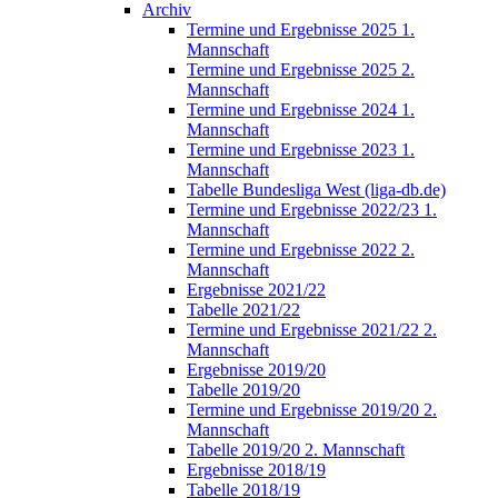
Archiv
Termine und Ergebnisse 2025 1.
Mannschaft
Termine und Ergebnisse 2025 2.
Mannschaft
Termine und Ergebnisse 2024 1.
Mannschaft
Termine und Ergebnisse 2023 1.
Mannschaft
Tabelle Bundesliga West (liga-db.de)
Termine und Ergebnisse 2022/23 1.
Mannschaft
Termine und Ergebnisse 2022 2.
Mannschaft
Ergebnisse 2021/22
Tabelle 2021/22
Termine und Ergebnisse 2021/22 2.
Mannschaft
Ergebnisse 2019/20
Tabelle 2019/20
Termine und Ergebnisse 2019/20 2.
Mannschaft
Tabelle 2019/20 2. Mannschaft
Ergebnisse 2018/19
Tabelle 2018/19