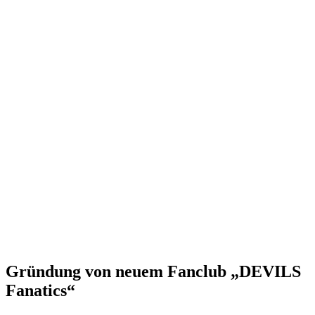
Gründung von neuem Fanclub „DEVILS
Fanatics“