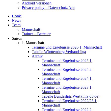
Android Versionen
Privacy policy – Datenschutz App
Home
News
Team
Mannschaft
Trainer + Betreuer
Saison
1. Mannschaft
Termine und Ergebnisse 2026 1. Mannschaft
Tabelle Württemberg Verbandsliga
Archiv
Termine und Ergebnisse 2025 1.
Mannschaft
Termine und Ergebnisse 2025 2.
Mannschaft
Termine und Ergebnisse 2024 1.
Mannschaft
Termine und Ergebnisse 2023 1.
Mannschaft
Tabelle Bundesliga West (liga-db.de)
Termine und Ergebnisse 2022/23 1.
Mannschaft
Termine und Ergebnisse 2022 2.