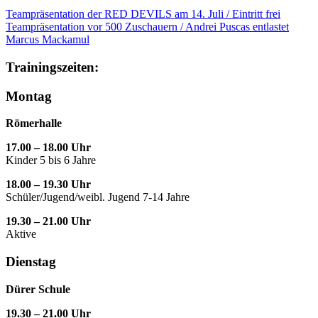
Teampräsentation der RED DEVILS am 14. Juli / Eintritt frei
Teampräsentation vor 500 Zuschauern / Andrei Puscas entlastet
Marcus Mackamul
Trainingszeiten:
Montag
Römerhalle
17.00 – 18.00 Uhr
Kinder 5 bis 6 Jahre
18.00 – 19.30 Uhr
Schüler/Jugend/weibl. Jugend 7-14 Jahre
19.30 – 21.00 Uhr
Aktive
Dienstag
Dürer Schule
19.30 – 21.00 Uhr