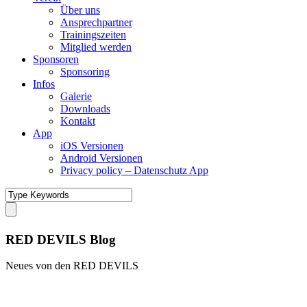
Über uns
Ansprechpartner
Trainingszeiten
Mitglied werden
Sponsoren
Sponsoring
Infos
Galerie
Downloads
Kontakt
App
iOS Versionen
Android Versionen
Privacy policy – Datenschutz App
RED DEVILS Blog
Neues von den RED DEVILS