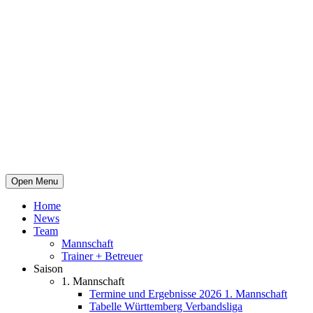
Open Menu
Home
News
Team
Mannschaft
Trainer + Betreuer
Saison
1. Mannschaft
Termine und Ergebnisse 2026 1. Mannschaft
Tabelle Württemberg Verbandsliga