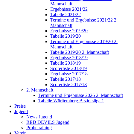
Mannschaft
Ergebnisse 2021/22
Tabelle 2021/22
Termine und Ergebnisse 2021/22 2.
Mannschaft
Ergebnisse 2019/20
Tabelle 2019/20
Termine und Ergebnisse 2019/20 2.
Mannschaft
Tabelle 2019/20 2. Mannschaft
Ergebnisse 2018/19
Tabelle 2018/19
Scorerliste 2018/19
Ergebnisse 2017/18
Tabelle 2017/18
Scorerliste 2017/18
2. Mannschaft
Termine und Ergebnisse 2026 2. Mannschaft
Tabelle Württemberg Bezirksliga 1
Preise
Jugend
News Jugend
RED DEVILS Jugend
Probetraining
Verein