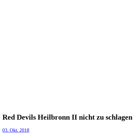
Red Devils Heilbronn II nicht zu schlagen
03. Okt. 2018