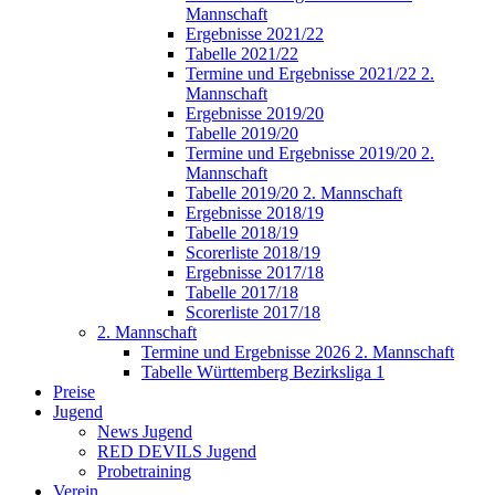
Mannschaft
Ergebnisse 2021/22
Tabelle 2021/22
Termine und Ergebnisse 2021/22 2.
Mannschaft
Ergebnisse 2019/20
Tabelle 2019/20
Termine und Ergebnisse 2019/20 2.
Mannschaft
Tabelle 2019/20 2. Mannschaft
Ergebnisse 2018/19
Tabelle 2018/19
Scorerliste 2018/19
Ergebnisse 2017/18
Tabelle 2017/18
Scorerliste 2017/18
2. Mannschaft
Termine und Ergebnisse 2026 2. Mannschaft
Tabelle Württemberg Bezirksliga 1
Preise
Jugend
News Jugend
RED DEVILS Jugend
Probetraining
Verein