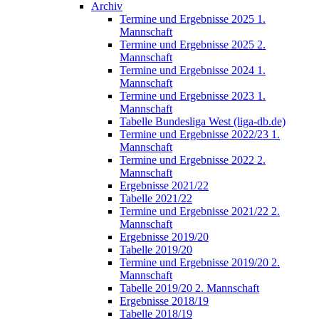
Archiv
Termine und Ergebnisse 2025 1.
Mannschaft
Termine und Ergebnisse 2025 2.
Mannschaft
Termine und Ergebnisse 2024 1.
Mannschaft
Termine und Ergebnisse 2023 1.
Mannschaft
Tabelle Bundesliga West (liga-db.de)
Termine und Ergebnisse 2022/23 1.
Mannschaft
Termine und Ergebnisse 2022 2.
Mannschaft
Ergebnisse 2021/22
Tabelle 2021/22
Termine und Ergebnisse 2021/22 2.
Mannschaft
Ergebnisse 2019/20
Tabelle 2019/20
Termine und Ergebnisse 2019/20 2.
Mannschaft
Tabelle 2019/20 2. Mannschaft
Ergebnisse 2018/19
Tabelle 2018/19