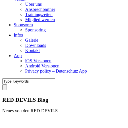
Über uns
Ansprechpartner
Trainingszeiten
Mitglied werden
Sponsoren
Sponsoring
Infos
Galerie
Downloads
Kontakt
App
iOS Versionen
Android Versionen
Privacy policy – Datenschutz App
RED DEVILS Blog
Neues von den RED DEVILS