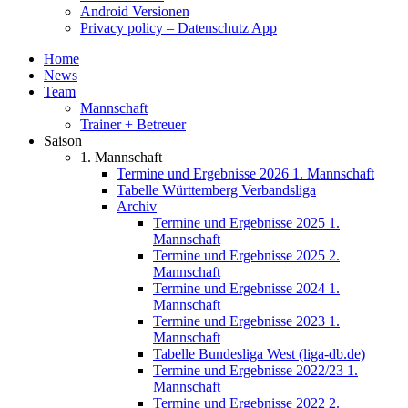
Android Versionen
Privacy policy – Datenschutz App
Home
News
Team
Mannschaft
Trainer + Betreuer
Saison
1. Mannschaft
Termine und Ergebnisse 2026 1. Mannschaft
Tabelle Württemberg Verbandsliga
Archiv
Termine und Ergebnisse 2025 1.
Mannschaft
Termine und Ergebnisse 2025 2.
Mannschaft
Termine und Ergebnisse 2024 1.
Mannschaft
Termine und Ergebnisse 2023 1.
Mannschaft
Tabelle Bundesliga West (liga-db.de)
Termine und Ergebnisse 2022/23 1.
Mannschaft
Termine und Ergebnisse 2022 2.