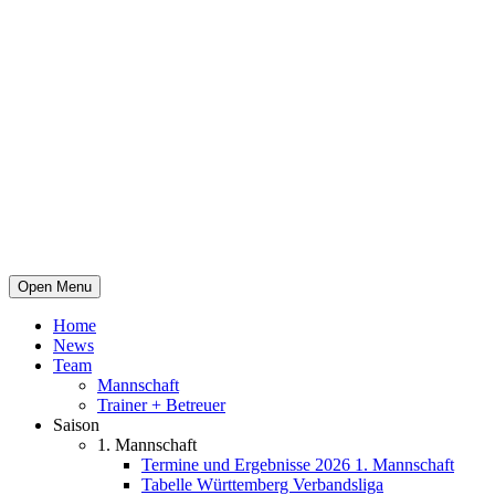
Open Menu
Home
News
Team
Mannschaft
Trainer + Betreuer
Saison
1. Mannschaft
Termine und Ergebnisse 2026 1. Mannschaft
Tabelle Württemberg Verbandsliga