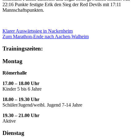
22:16 Punkte festigte Erik den Sieg der Red Devils mit 17:11
Mannschaftspunkten.
Klarer Auswärtssieg in Nackenheim
Zum Marathon-Ende nach Aachen-Walheim
Trainingszeiten:
Montag
Römerhalle
17.00 – 18.00 Uhr
Kinder 5 bis 6 Jahre
18.00 – 19.30 Uhr
Schüler/Jugend/weibl. Jugend 7-14 Jahre
19.30 – 21.00 Uhr
Aktive
Dienstag