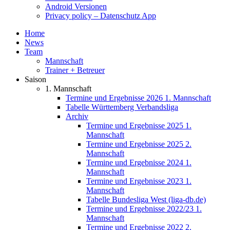
Android Versionen
Privacy policy – Datenschutz App
Home
News
Team
Mannschaft
Trainer + Betreuer
Saison
1. Mannschaft
Termine und Ergebnisse 2026 1. Mannschaft
Tabelle Württemberg Verbandsliga
Archiv
Termine und Ergebnisse 2025 1.
Mannschaft
Termine und Ergebnisse 2025 2.
Mannschaft
Termine und Ergebnisse 2024 1.
Mannschaft
Termine und Ergebnisse 2023 1.
Mannschaft
Tabelle Bundesliga West (liga-db.de)
Termine und Ergebnisse 2022/23 1.
Mannschaft
Termine und Ergebnisse 2022 2.