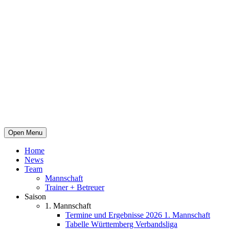
Open Menu
Home
News
Team
Mannschaft
Trainer + Betreuer
Saison
1. Mannschaft
Termine und Ergebnisse 2026 1. Mannschaft
Tabelle Württemberg Verbandsliga