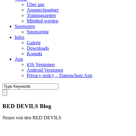
Über uns
Ansprechpartner
Trainingszeiten
Mitglied werden
Sponsoren
Sponsoring
Infos
Galerie
Downloads
Kontakt
App
iOS Versionen
Android Versionen
Privacy policy – Datenschutz App
RED DEVILS Blog
Neues von den RED DEVILS