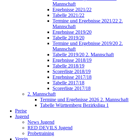
Mannschaft
Ergebnisse 2021/22
Tabelle 2021/22
Termine und Ergebnisse 2021/22 2.
Mannschaft
Ergebnisse 2019/20
Tabelle 2019/20
Termine und Ergebnisse 2019/20 2.
Mannschaft
Tabelle 2019/20 2. Mannschaft
Ergebnisse 2018/19
Tabelle 2018/19
Scorerliste 2018/19
Ergebnisse 2017/18
Tabelle 2017/18
Scorerliste 2017/18
2. Mannschaft
Termine und Ergebnisse 2026 2. Mannschaft
Tabelle Württemberg Bezirksliga 1
Preise
Jugend
News Jugend
RED DEVILS Jugend
Probetraining
Verein