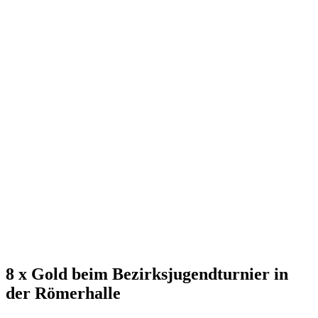
8 x Gold beim Bezirksjugendturnier in
der Römerhalle