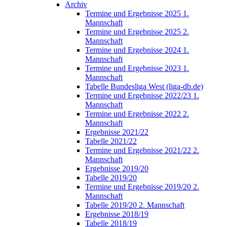
Archiv
Termine und Ergebnisse 2025 1.
Mannschaft
Termine und Ergebnisse 2025 2.
Mannschaft
Termine und Ergebnisse 2024 1.
Mannschaft
Termine und Ergebnisse 2023 1.
Mannschaft
Tabelle Bundesliga West (liga-db.de)
Termine und Ergebnisse 2022/23 1.
Mannschaft
Termine und Ergebnisse 2022 2.
Mannschaft
Ergebnisse 2021/22
Tabelle 2021/22
Termine und Ergebnisse 2021/22 2.
Mannschaft
Ergebnisse 2019/20
Tabelle 2019/20
Termine und Ergebnisse 2019/20 2.
Mannschaft
Tabelle 2019/20 2. Mannschaft
Ergebnisse 2018/19
Tabelle 2018/19