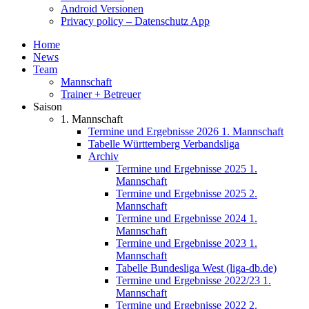
Android Versionen
Privacy policy – Datenschutz App
Home
News
Team
Mannschaft
Trainer + Betreuer
Saison
1. Mannschaft
Termine und Ergebnisse 2026 1. Mannschaft
Tabelle Württemberg Verbandsliga
Archiv
Termine und Ergebnisse 2025 1.
Mannschaft
Termine und Ergebnisse 2025 2.
Mannschaft
Termine und Ergebnisse 2024 1.
Mannschaft
Termine und Ergebnisse 2023 1.
Mannschaft
Tabelle Bundesliga West (liga-db.de)
Termine und Ergebnisse 2022/23 1.
Mannschaft
Termine und Ergebnisse 2022 2.