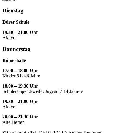
Dienstag
Dürer Schule
19.30 – 21.00 Uhr
Aktive
Donnerstag
Römerhalle
17.00 – 18.00 Uhr
Kinder 5 bis 6 Jahre
18.00 – 19.30 Uhr
Schüler/Jugend/weibl. Jugend 7-14 Jahrere
19.30 – 21.00 Uhr
Aktive
20.00 – 21.30 Uhr
Alte Herren
© Copyright 2021, RED DEVILS Ringen Heilbronn |