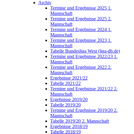
Archiv
Termine und Ergebnisse 2025 1.
Mannschaft
Termine und Ergebnisse 2025 2.
Mannschaft
Termine und Ergebnisse 2024 1.
Mannschaft
Termine und Ergebnisse 2023 1.
Mannschaft
Tabelle Bundesliga West (liga-db.de)
Termine und Ergebnisse 2022/23 1.
Mannschaft
Termine und Ergebnisse 2022 2.
Mannschaft
Ergebnisse 2021/22
Tabelle 2021/22
Termine und Ergebnisse 2021/22 2.
Mannschaft
Ergebnisse 2019/20
Tabelle 2019/20
Termine und Ergebnisse 2019/20 2.
Mannschaft
Tabelle 2019/20 2. Mannschaft
Ergebnisse 2018/19
Tabelle 2018/19