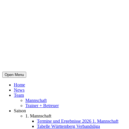
Open Menu
Home
News
Team
Mannschaft
Trainer + Betreuer
Saison
1. Mannschaft
Termine und Ergebnisse 2026 1. Mannschaft
Tabelle Württemberg Verbandsliga