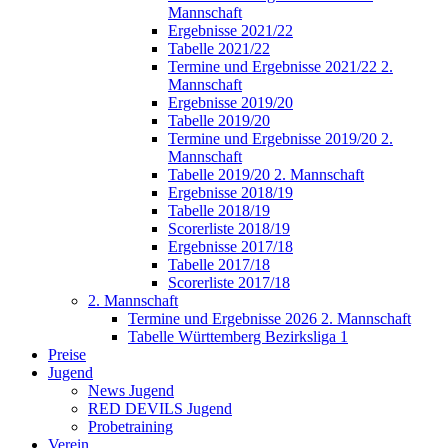
Mannschaft
Ergebnisse 2021/22
Tabelle 2021/22
Termine und Ergebnisse 2021/22 2.
Mannschaft
Ergebnisse 2019/20
Tabelle 2019/20
Termine und Ergebnisse 2019/20 2.
Mannschaft
Tabelle 2019/20 2. Mannschaft
Ergebnisse 2018/19
Tabelle 2018/19
Scorerliste 2018/19
Ergebnisse 2017/18
Tabelle 2017/18
Scorerliste 2017/18
2. Mannschaft
Termine und Ergebnisse 2026 2. Mannschaft
Tabelle Württemberg Bezirksliga 1
Preise
Jugend
News Jugend
RED DEVILS Jugend
Probetraining
Verein