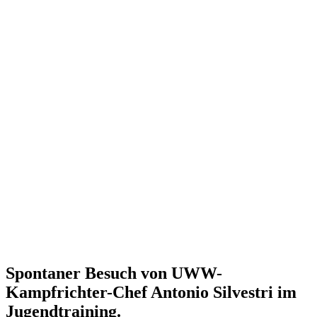
Spontaner Besuch von UWW-
Kampfrichter-Chef Antonio Silvestri im
Jugendtraining.