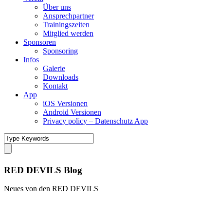
Über uns
Ansprechpartner
Trainingszeiten
Mitglied werden
Sponsoren
Sponsoring
Infos
Galerie
Downloads
Kontakt
App
iOS Versionen
Android Versionen
Privacy policy – Datenschutz App
RED DEVILS Blog
Neues von den RED DEVILS