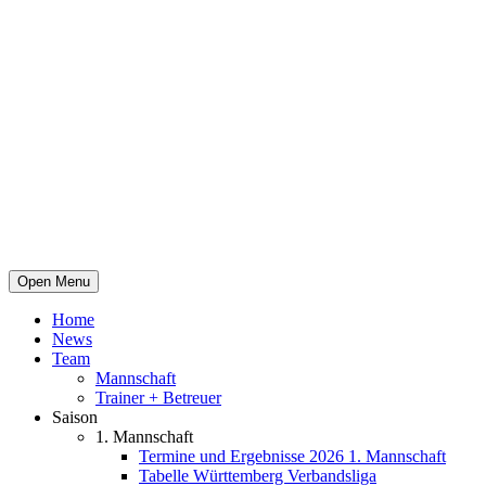
Open Menu
Home
News
Team
Mannschaft
Trainer + Betreuer
Saison
1. Mannschaft
Termine und Ergebnisse 2026 1. Mannschaft
Tabelle Württemberg Verbandsliga