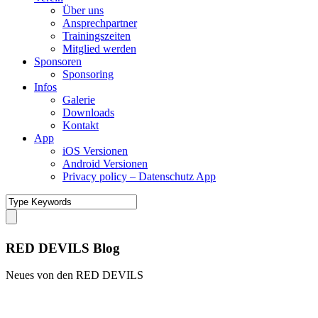
Über uns
Ansprechpartner
Trainingszeiten
Mitglied werden
Sponsoren
Sponsoring
Infos
Galerie
Downloads
Kontakt
App
iOS Versionen
Android Versionen
Privacy policy – Datenschutz App
RED DEVILS Blog
Neues von den RED DEVILS