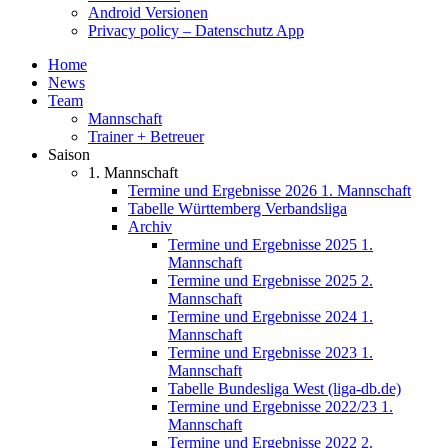
Android Versionen
Privacy policy – Datenschutz App
Home
News
Team
Mannschaft
Trainer + Betreuer
Saison
1. Mannschaft
Termine und Ergebnisse 2026 1. Mannschaft
Tabelle Württemberg Verbandsliga
Archiv
Termine und Ergebnisse 2025 1.
Mannschaft
Termine und Ergebnisse 2025 2.
Mannschaft
Termine und Ergebnisse 2024 1.
Mannschaft
Termine und Ergebnisse 2023 1.
Mannschaft
Tabelle Bundesliga West (liga-db.de)
Termine und Ergebnisse 2022/23 1.
Mannschaft
Termine und Ergebnisse 2022 2.