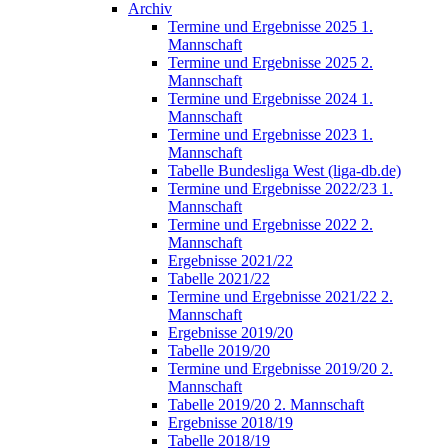
Archiv
Termine und Ergebnisse 2025 1.
Mannschaft
Termine und Ergebnisse 2025 2.
Mannschaft
Termine und Ergebnisse 2024 1.
Mannschaft
Termine und Ergebnisse 2023 1.
Mannschaft
Tabelle Bundesliga West (liga-db.de)
Termine und Ergebnisse 2022/23 1.
Mannschaft
Termine und Ergebnisse 2022 2.
Mannschaft
Ergebnisse 2021/22
Tabelle 2021/22
Termine und Ergebnisse 2021/22 2.
Mannschaft
Ergebnisse 2019/20
Tabelle 2019/20
Termine und Ergebnisse 2019/20 2.
Mannschaft
Tabelle 2019/20 2. Mannschaft
Ergebnisse 2018/19
Tabelle 2018/19