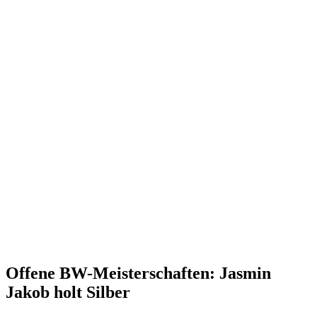
Offene BW-Meisterschaften: Jasmin
Jakob holt Silber