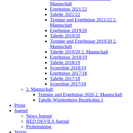
Mannschaft
Ergebnisse 2021/22
Tabelle 2021/22
Termine und Ergebnisse 2021/22 2.
Mannschaft
Ergebnisse 2019/20
Tabelle 2019/20
Termine und Ergebnisse 2019/20 2.
Mannschaft
Tabelle 2019/20 2. Mannschaft
Ergebnisse 2018/19
Tabelle 2018/19
Scorerliste 2018/19
Ergebnisse 2017/18
Tabelle 2017/18
Scorerliste 2017/18
2. Mannschaft
Termine und Ergebnisse 2026 2. Mannschaft
Tabelle Württemberg Bezirksliga 1
Preise
Jugend
News Jugend
RED DEVILS Jugend
Probetraining
Verein