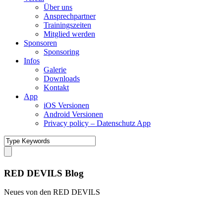
Über uns
Ansprechpartner
Trainingszeiten
Mitglied werden
Sponsoren
Sponsoring
Infos
Galerie
Downloads
Kontakt
App
iOS Versionen
Android Versionen
Privacy policy – Datenschutz App
RED DEVILS Blog
Neues von den RED DEVILS