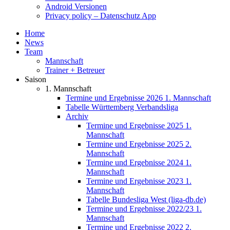
Android Versionen
Privacy policy – Datenschutz App
Home
News
Team
Mannschaft
Trainer + Betreuer
Saison
1. Mannschaft
Termine und Ergebnisse 2026 1. Mannschaft
Tabelle Württemberg Verbandsliga
Archiv
Termine und Ergebnisse 2025 1.
Mannschaft
Termine und Ergebnisse 2025 2.
Mannschaft
Termine und Ergebnisse 2024 1.
Mannschaft
Termine und Ergebnisse 2023 1.
Mannschaft
Tabelle Bundesliga West (liga-db.de)
Termine und Ergebnisse 2022/23 1.
Mannschaft
Termine und Ergebnisse 2022 2.