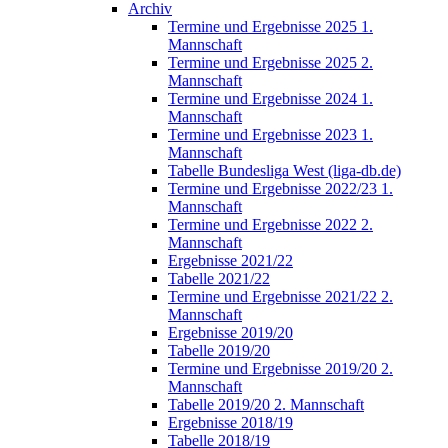
Archiv
Termine und Ergebnisse 2025 1.
Mannschaft
Termine und Ergebnisse 2025 2.
Mannschaft
Termine und Ergebnisse 2024 1.
Mannschaft
Termine und Ergebnisse 2023 1.
Mannschaft
Tabelle Bundesliga West (liga-db.de)
Termine und Ergebnisse 2022/23 1.
Mannschaft
Termine und Ergebnisse 2022 2.
Mannschaft
Ergebnisse 2021/22
Tabelle 2021/22
Termine und Ergebnisse 2021/22 2.
Mannschaft
Ergebnisse 2019/20
Tabelle 2019/20
Termine und Ergebnisse 2019/20 2.
Mannschaft
Tabelle 2019/20 2. Mannschaft
Ergebnisse 2018/19
Tabelle 2018/19