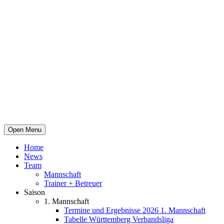
Open Menu
Home
News
Team
Mannschaft
Trainer + Betreuer
Saison
1. Mannschaft
Termine und Ergebnisse 2026 1. Mannschaft
Tabelle Württemberg Verbandsliga