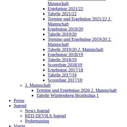
Mannschaft
Ergebnisse 2021/22
Tabelle 2021/22
Termine und Ergebnisse 2021/22 2.
Mannschaft
Ergebnisse 2019/20
Tabelle 2019/20
Termine und Ergebnisse 2019/20 2.
Mannschaft
Tabelle 2019/20 2. Mannschaft
Ergebnisse 2018/19
Tabelle 2018/19
Scorerliste 2018/19
Ergebnisse 2017/18
Tabelle 2017/18
Scorerliste 2017/18
2. Mannschaft
Termine und Ergebnisse 2026 2. Mannschaft
Tabelle Württemberg Bezirksliga 1
Preise
Jugend
News Jugend
RED DEVILS Jugend
Probetraining
Verein