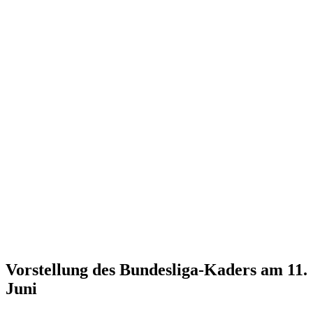
Vorstellung des Bundesliga-Kaders am 11.
Juni