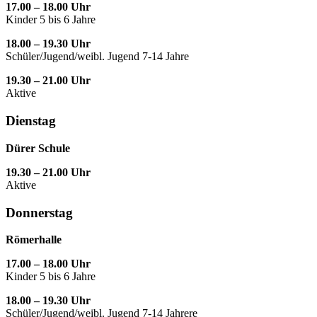
17.00 – 18.00 Uhr
Kinder 5 bis 6 Jahre
18.00 – 19.30 Uhr
Schüler/Jugend/weibl. Jugend 7-14 Jahre
19.30 – 21.00 Uhr
Aktive
Dienstag
Dürer Schule
19.30 – 21.00 Uhr
Aktive
Donnerstag
Römerhalle
17.00 – 18.00 Uhr
Kinder 5 bis 6 Jahre
18.00 – 19.30 Uhr
Schüler/Jugend/weibl. Jugend 7-14 Jahrere