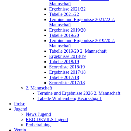
Mannschaft
Ergebnisse 2021/22
Tabelle 2021/22
Termine und Ergebnisse 2021/22 2.
Mannschaft
Ergebnisse 2019/20
Tabelle 2019/20
Termine und Ergebnisse 2019/20 2.
Mannschaft
Tabelle 2019/20 2. Mannschaft
Ergebnisse 2018/19
Tabelle 2018/19
Scorerliste 2018/19
Ergebnisse 2017/18
Tabelle 2017/18
Scorerliste 2017/18
2. Mannschaft
Termine und Ergebnisse 2026 2. Mannschaft
Tabelle Württemberg Bezirksliga 1
Preise
Jugend
News Jugend
RED DEVILS Jugend
Probetraining
Verein