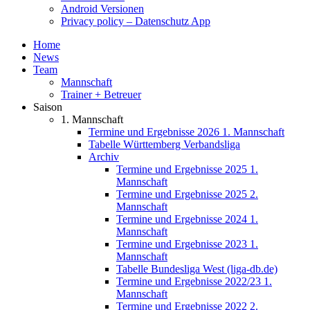
Android Versionen
Privacy policy – Datenschutz App
Home
News
Team
Mannschaft
Trainer + Betreuer
Saison
1. Mannschaft
Termine und Ergebnisse 2026 1. Mannschaft
Tabelle Württemberg Verbandsliga
Archiv
Termine und Ergebnisse 2025 1.
Mannschaft
Termine und Ergebnisse 2025 2.
Mannschaft
Termine und Ergebnisse 2024 1.
Mannschaft
Termine und Ergebnisse 2023 1.
Mannschaft
Tabelle Bundesliga West (liga-db.de)
Termine und Ergebnisse 2022/23 1.
Mannschaft
Termine und Ergebnisse 2022 2.