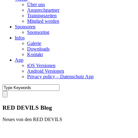
Über uns
Ansprechpartner
Trainingszeiten
Mitglied werden
Sponsoren
Sponsoring
Infos
Galerie
Downloads
Kontakt
App
iOS Versionen
Android Versionen
Privacy policy – Datenschutz App
RED DEVILS Blog
Neues von den RED DEVILS