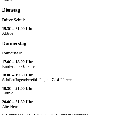
Dienstag
Dürer Schule
19.30 – 21.00 Uhr
Aktive
Donnerstag
Römerhalle
17.00 – 18.00 Uhr
Kinder 5 bis 6 Jahre
18.00 – 19.30 Uhr
Schüler/Jugend/weibl. Jugend 7-14 Jahrere
19.30 – 21.00 Uhr
Aktive
20.00 – 21.30 Uhr
Alte Herren