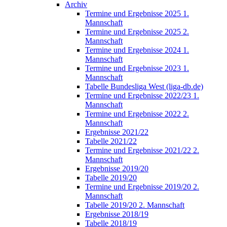
Archiv
Termine und Ergebnisse 2025 1.
Mannschaft
Termine und Ergebnisse 2025 2.
Mannschaft
Termine und Ergebnisse 2024 1.
Mannschaft
Termine und Ergebnisse 2023 1.
Mannschaft
Tabelle Bundesliga West (liga-db.de)
Termine und Ergebnisse 2022/23 1.
Mannschaft
Termine und Ergebnisse 2022 2.
Mannschaft
Ergebnisse 2021/22
Tabelle 2021/22
Termine und Ergebnisse 2021/22 2.
Mannschaft
Ergebnisse 2019/20
Tabelle 2019/20
Termine und Ergebnisse 2019/20 2.
Mannschaft
Tabelle 2019/20 2. Mannschaft
Ergebnisse 2018/19
Tabelle 2018/19