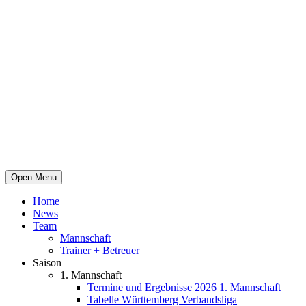
Open Menu
Home
News
Team
Mannschaft
Trainer + Betreuer
Saison
1. Mannschaft
Termine und Ergebnisse 2026 1. Mannschaft
Tabelle Württemberg Verbandsliga