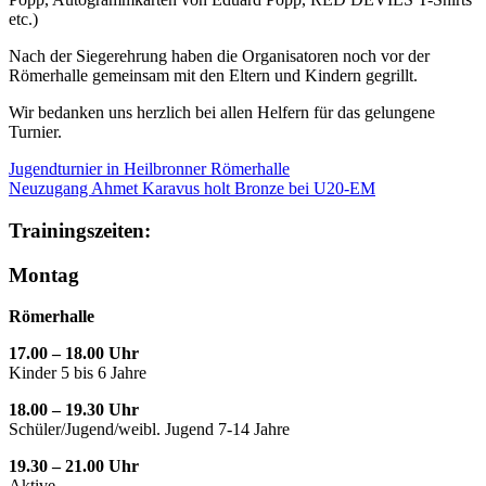
etc.)
Nach der Siegerehrung haben die Organisatoren noch vor der
Römerhalle gemeinsam mit den Eltern und Kindern gegrillt.
Wir bedanken uns herzlich bei allen Helfern für das gelungene
Turnier.
Jugendturnier in Heilbronner Römerhalle
Neuzugang Ahmet Karavus holt Bronze bei U20-EM
Trainingszeiten:
Montag
Römerhalle
17.00 – 18.00 Uhr
Kinder 5 bis 6 Jahre
18.00 – 19.30 Uhr
Schüler/Jugend/weibl. Jugend 7-14 Jahre
19.30 – 21.00 Uhr
Aktive