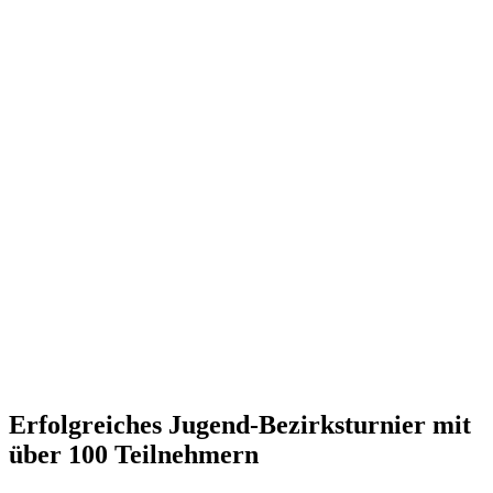
Erfolgreiches Jugend-Bezirksturnier mit
über 100 Teilnehmern