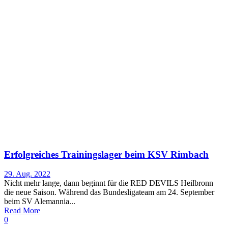
Erfolgreiches Trainingslager beim KSV Rimbach
29. Aug. 2022
Nicht mehr lange, dann beginnt für die RED DEVILS Heilbronn
die neue Saison. Während das Bundesligateam am 24. September
beim SV Alemannia...
Read More
0