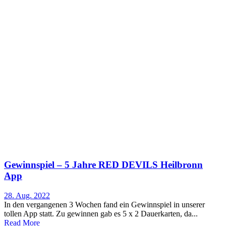
Gewinnspiel – 5 Jahre RED DEVILS Heilbronn
App
28. Aug. 2022
In den vergangenen 3 Wochen fand ein Gewinnspiel in unserer
tollen App statt. Zu gewinnen gab es 5 x 2 Dauerkarten, da...
Read More