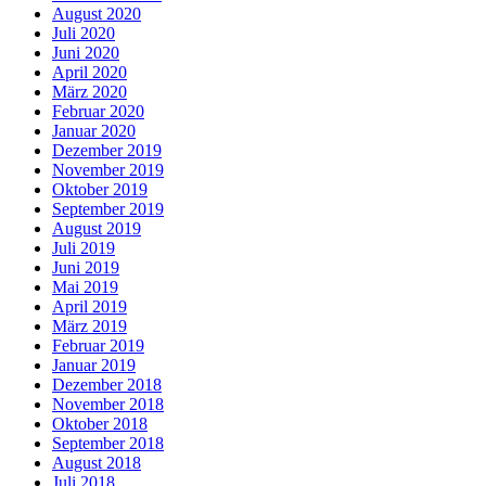
August 2020
Juli 2020
Juni 2020
April 2020
März 2020
Februar 2020
Januar 2020
Dezember 2019
November 2019
Oktober 2019
September 2019
August 2019
Juli 2019
Juni 2019
Mai 2019
April 2019
März 2019
Februar 2019
Januar 2019
Dezember 2018
November 2018
Oktober 2018
September 2018
August 2018
Juli 2018