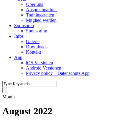
Über uns
Ansprechpartner
Trainingszeiten
Mitglied werden
Sponsoren
Sponsoring
Infos
Galerie
Downloads
Kontakt
App
iOS Versionen
Android Versionen
Privacy policy – Datenschutz App
Month
August 2022