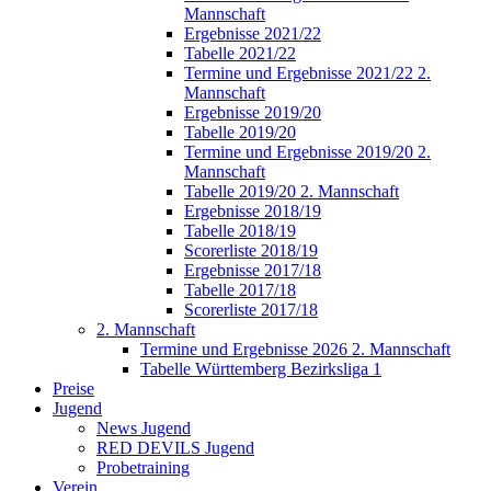
Mannschaft
Ergebnisse 2021/22
Tabelle 2021/22
Termine und Ergebnisse 2021/22 2.
Mannschaft
Ergebnisse 2019/20
Tabelle 2019/20
Termine und Ergebnisse 2019/20 2.
Mannschaft
Tabelle 2019/20 2. Mannschaft
Ergebnisse 2018/19
Tabelle 2018/19
Scorerliste 2018/19
Ergebnisse 2017/18
Tabelle 2017/18
Scorerliste 2017/18
2. Mannschaft
Termine und Ergebnisse 2026 2. Mannschaft
Tabelle Württemberg Bezirksliga 1
Preise
Jugend
News Jugend
RED DEVILS Jugend
Probetraining
Verein