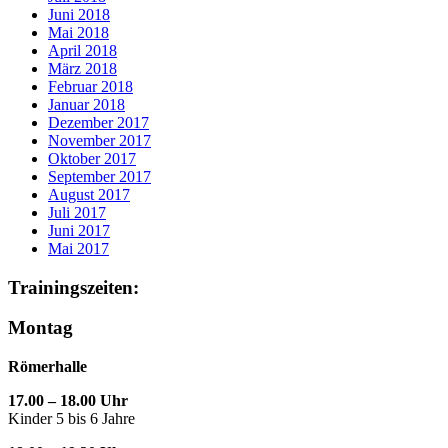
Juni 2018
Mai 2018
April 2018
März 2018
Februar 2018
Januar 2018
Dezember 2017
November 2017
Oktober 2017
September 2017
August 2017
Juli 2017
Juni 2017
Mai 2017
Trainingszeiten:
Montag
Römerhalle
17.00 – 18.00 Uhr
Kinder 5 bis 6 Jahre