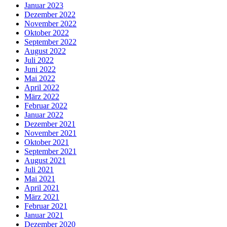
Januar 2023
Dezember 2022
November 2022
Oktober 2022
September 2022
August 2022
Juli 2022
Juni 2022
Mai 2022
April 2022
März 2022
Februar 2022
Januar 2022
Dezember 2021
November 2021
Oktober 2021
September 2021
August 2021
Juli 2021
Mai 2021
April 2021
März 2021
Februar 2021
Januar 2021
Dezember 2020