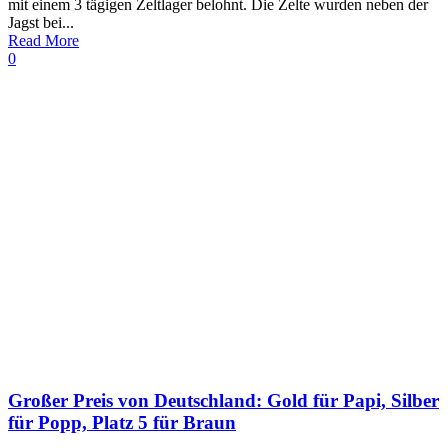
mit einem 3 tägigen Zeltlager belohnt. Die Zelte wurden neben der
Jagst bei...
Read More
0
Großer Preis von Deutschland: Gold für Papi, Silber
für Popp, Platz 5 für Braun