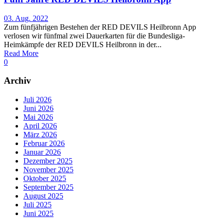
03. Aug. 2022
Zum fünfjährigen Bestehen der RED DEVILS Heilbronn App
verlosen wir fünfmal zwei Dauerkarten für die Bundesliga-
Heimkämpfe der RED DEVILS Heilbronn in der...
Read More
0
Archiv
Juli 2026
Juni 2026
Mai 2026
April 2026
März 2026
Februar 2026
Januar 2026
Dezember 2025
November 2025
Oktober 2025
September 2025
August 2025
Juli 2025
Juni 2025