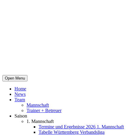
Open Menu
Home
News
Team
Mannschaft
Trainer + Betreuer
Saison
1. Mannschaft
Termine und Ergebnisse 2026 1. Mannschaft
Tabelle Württemberg Verbandsliga