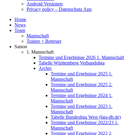
Android Versionen
Privacy policy – Datenschutz App
Home
News
Team
Mannschaft
Trainer + Betreuer
Saison
1. Mannschaft
Termine und Ergebnisse 2026 1. Mannschaft
Tabelle Württemberg Verbandsliga
Archiv
Termine und Ergebnisse 2025 1.
Mannschaft
Termine und Ergebnisse 2025 2.
Mannschaft
Termine und Ergebnisse 2024 1.
Mannschaft
Termine und Ergebnisse 2023 1.
Mannschaft
Tabelle Bundesliga West (liga-db.de)
Termine und Ergebnisse 2022/23 1.
Mannschaft
Termine und Ergebnisse 2022 2.