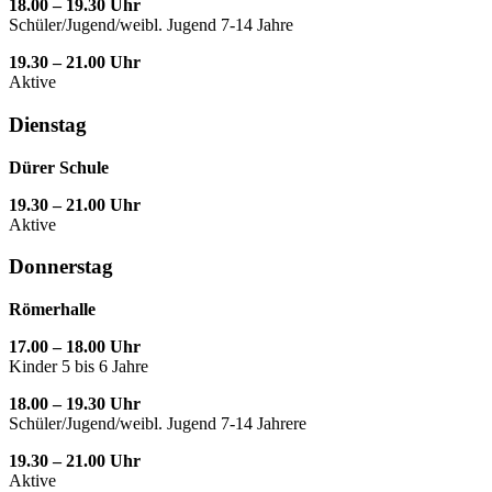
18.00 – 19.30 Uhr
Schüler/Jugend/weibl. Jugend 7-14 Jahre
19.30 – 21.00 Uhr
Aktive
Dienstag
Dürer Schule
19.30 – 21.00 Uhr
Aktive
Donnerstag
Römerhalle
17.00 – 18.00 Uhr
Kinder 5 bis 6 Jahre
18.00 – 19.30 Uhr
Schüler/Jugend/weibl. Jugend 7-14 Jahrere
19.30 – 21.00 Uhr
Aktive