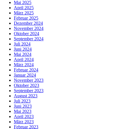
Mai 2025
April 2025
März 2025
Februar 2025
Dezember 2024
November 2024
Oktober 2024
September 2024
Juli 2024
Juni 2024
Mai 2024
April 2024
März 2024
Februar 2024
Januar 2024
November 2023
Oktober 2023
September 2023
August 2023
Juli 2023
Juni 2023
Mai 2023
April 2023
März 2023
Februar 2023