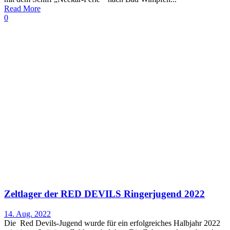
Read More
0
Zeltlager der RED DEVILS Ringerjugend 2022
14. Aug. 2022
Die Red Devils-Jugend wurde für ein erfolgreiches Halbjahr 2022