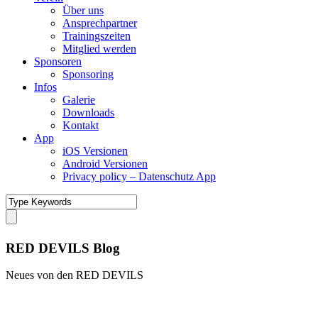
Über uns
Ansprechpartner
Trainingszeiten
Mitglied werden
Sponsoren
Sponsoring
Infos
Galerie
Downloads
Kontakt
App
iOS Versionen
Android Versionen
Privacy policy – Datenschutz App
RED DEVILS Blog
Neues von den RED DEVILS