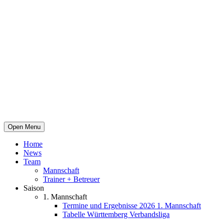
Open Menu
Home
News
Team
Mannschaft
Trainer + Betreuer
Saison
1. Mannschaft
Termine und Ergebnisse 2026 1. Mannschaft
Tabelle Württemberg Verbandsliga