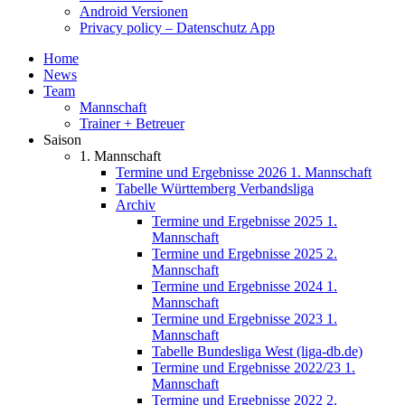
Android Versionen
Privacy policy – Datenschutz App
Home
News
Team
Mannschaft
Trainer + Betreuer
Saison
1. Mannschaft
Termine und Ergebnisse 2026 1. Mannschaft
Tabelle Württemberg Verbandsliga
Archiv
Termine und Ergebnisse 2025 1.
Mannschaft
Termine und Ergebnisse 2025 2.
Mannschaft
Termine und Ergebnisse 2024 1.
Mannschaft
Termine und Ergebnisse 2023 1.
Mannschaft
Tabelle Bundesliga West (liga-db.de)
Termine und Ergebnisse 2022/23 1.
Mannschaft
Termine und Ergebnisse 2022 2.