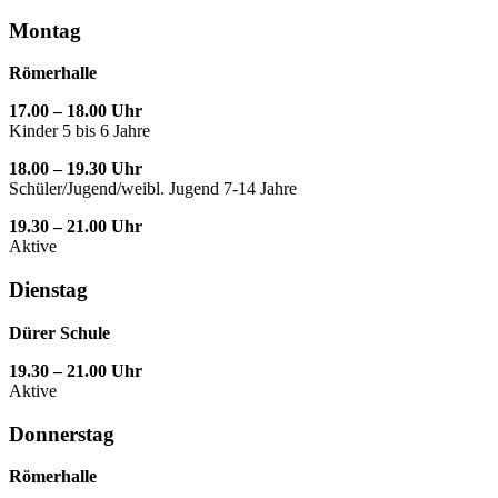
Montag
Römerhalle
17.00 – 18.00 Uhr
Kinder 5 bis 6 Jahre
18.00 – 19.30 Uhr
Schüler/Jugend/weibl. Jugend 7-14 Jahre
19.30 – 21.00 Uhr
Aktive
Dienstag
Dürer Schule
19.30 – 21.00 Uhr
Aktive
Donnerstag
Römerhalle