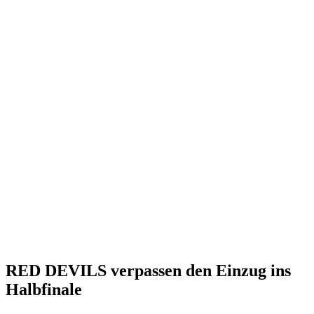
RED DEVILS verpassen den Einzug ins
Halbfinale