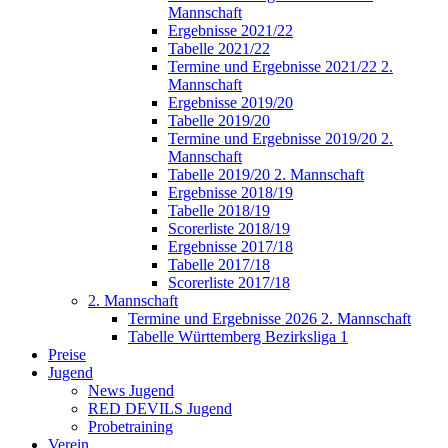
Mannschaft
Ergebnisse 2021/22
Tabelle 2021/22
Termine und Ergebnisse 2021/22 2.
Mannschaft
Ergebnisse 2019/20
Tabelle 2019/20
Termine und Ergebnisse 2019/20 2.
Mannschaft
Tabelle 2019/20 2. Mannschaft
Ergebnisse 2018/19
Tabelle 2018/19
Scorerliste 2018/19
Ergebnisse 2017/18
Tabelle 2017/18
Scorerliste 2017/18
2. Mannschaft
Termine und Ergebnisse 2026 2. Mannschaft
Tabelle Württemberg Bezirksliga 1
Preise
Jugend
News Jugend
RED DEVILS Jugend
Probetraining
Verein