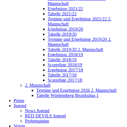
Mannschaft
Ergebnisse 2021/22
Tabelle 2021/22
Termine und Ergebnisse 2021/22 2.
Mannschaft
Ergebnisse 2019/20
Tabelle 2019/20
Termine und Ergebnisse 2019/20 2.
Mannschaft
Tabelle 2019/20 2. Mannschaft
Ergebnisse 2018/19
Tabelle 2018/19
Scorerliste 2018/19
Ergebnisse 2017/18
Tabelle 2017/18
Scorerliste 2017/18
2. Mannschaft
Termine und Ergebnisse 2026 2. Mannschaft
Tabelle Württemberg Bezirksliga 1
Preise
Jugend
News Jugend
RED DEVILS Jugend
Probetraining
Verein