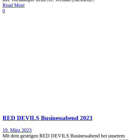
Read More
0
RED DEVILS Businessabend 2023
19. März 2023
Mit dem gestrigen RED DEVILS Businessabend bei unserem