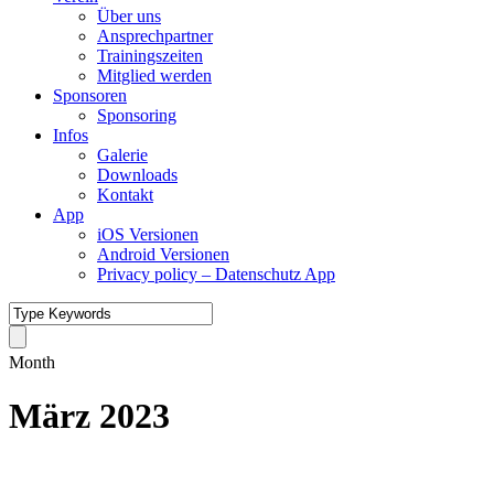
Über uns
Ansprechpartner
Trainingszeiten
Mitglied werden
Sponsoren
Sponsoring
Infos
Galerie
Downloads
Kontakt
App
iOS Versionen
Android Versionen
Privacy policy – Datenschutz App
Month
März 2023