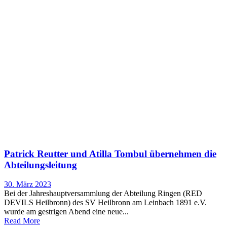
Patrick Reutter und Atilla Tombul übernehmen die
Abteilungsleitung
30. März 2023
Bei der Jahreshauptversammlung der Abteilung Ringen (RED
DEVILS Heilbronn) des SV Heilbronn am Leinbach 1891 e.V.
wurde am gestrigen Abend eine neue...
Read More