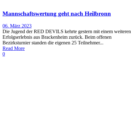
Mannschaftswertung geht nach Heilbronn
06. März 2023
Die Jugend der RED DEVILS kehrte gestern mit einem weiteren
Erfolgserlebnis aus Brackenheim zurück. Beim offenen
Bezirksturnier standen die eigenen 25 Teilnehmer...
Read More
0