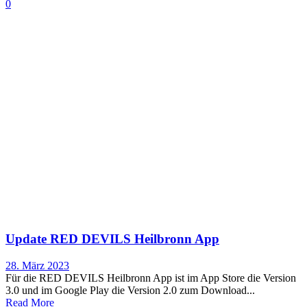
0
Update RED DEVILS Heilbronn App
28. März 2023
Für die RED DEVILS Heilbronn App ist im App Store die Version
3.0 und im Google Play die Version 2.0 zum Download...
Read More