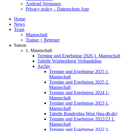
Android Versionen
Privacy policy – Datenschutz App
Home
News
Team
Mannschaft
Trainer + Betreuer
Saison
1. Mannschaft
Termine und Ergebnisse 2026 1. Mannschaft
Tabelle Württemberg Verbandsliga
Archiv
Termine und Ergebnisse 2025 1.
Mannschaft
Termine und Ergebnisse 2025 2.
Mannschaft
Termine und Ergebnisse 2024 1.
Mannschaft
Termine und Ergebnisse 2023 1.
Mannschaft
Tabelle Bundesliga West (liga-db.de)
Termine und Ergebnisse 2022/23 1.
Mannschaft
Termine und Ergebnisse 2022 2.