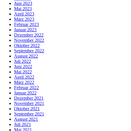
Juni 2023
Mai 2023
April 2023
März 2023
Februar 2023
Januar 2023
Dezember 2022
November 2022
Oktober 2022
September 2022
August 2022
Juli 2022
Juni 2022
Mai 2022
April 2022
März 2022
Februar 2022
Januar 2022
Dezember 2021
November 2021
Oktober 2021
September 2021
August 2021
Juli 2021
Mai 2021