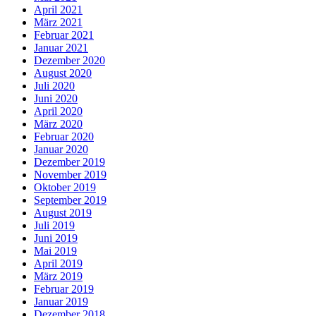
April 2021
März 2021
Februar 2021
Januar 2021
Dezember 2020
August 2020
Juli 2020
Juni 2020
April 2020
März 2020
Februar 2020
Januar 2020
Dezember 2019
November 2019
Oktober 2019
September 2019
August 2019
Juli 2019
Juni 2019
Mai 2019
April 2019
März 2019
Februar 2019
Januar 2019
Dezember 2018