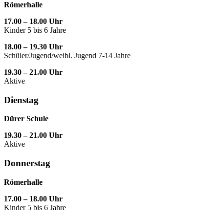
Römerhalle
17.00 – 18.00 Uhr
Kinder 5 bis 6 Jahre
18.00 – 19.30 Uhr
Schüler/Jugend/weibl. Jugend 7-14 Jahre
19.30 – 21.00 Uhr
Aktive
Dienstag
Dürer Schule
19.30 – 21.00 Uhr
Aktive
Donnerstag
Römerhalle
17.00 – 18.00 Uhr
Kinder 5 bis 6 Jahre