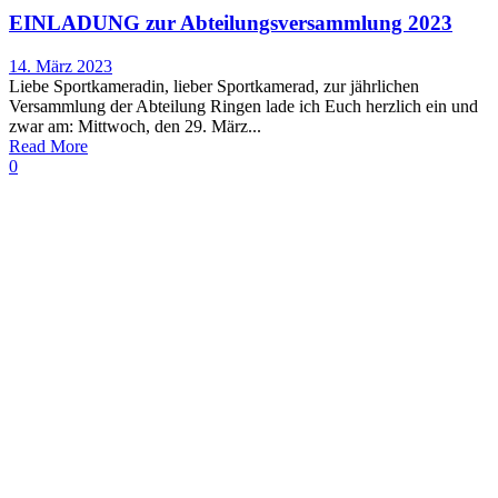
EINLADUNG zur Abteilungsversammlung 2023
14. März 2023
Liebe Sportkameradin, lieber Sportkamerad, zur jährlichen
Versammlung der Abteilung Ringen lade ich Euch herzlich ein und
zwar am: Mittwoch, den 29. März...
Read More
0