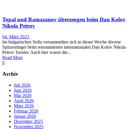
Topal und Ramazanov überzeugen beim Dan Kolov
Nikola Petrov
04. März 2023
Im bulgarischen Sofia versammelten sich in dieser Woche diverse
Spitzenringer beim renommierten internationalen Dan Kolov Nikola
Petrov Turnier. Auch hier waren die...
Read More
0
Archiv
Juli 2026
Juni 2026
Mai 2026
April 2026
März 2026
Februar 2026
Januar 2026
Dezember 2025
November 2025