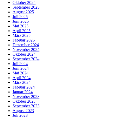
Oktober 2025
September 2025
August 2025
Juli 2025
Juni 2025
Mai 2025
April 2025
März 2025
Februar 2025
Dezember 2024
November 2024
Oktober 2024
September 2024
Juli 2024
Juni 2024
Mai 2024
April 2024
März 2024
Februar 2024
Januar 2024
November 2023
Oktober 2023
September 2023
August 2023
Juli 2023