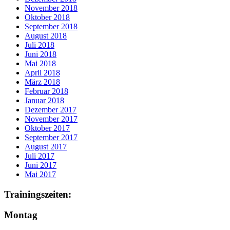
November 2018
Oktober 2018
September 2018
August 2018
Juli 2018
Juni 2018
Mai 2018
April 2018
März 2018
Februar 2018
Januar 2018
Dezember 2017
November 2017
Oktober 2017
September 2017
August 2017
Juli 2017
Juni 2017
Mai 2017
Trainingszeiten:
Montag