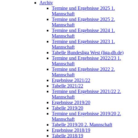
Archiv
Termine und Ergebnisse 2025 1.
Mannschaft
Termine und Ergebnisse 2025 2.
Mannschaft
Termine und Ergebnisse 2024 1.
Mannschaft
Termine und Ergebnisse 2023 1.
Mannschaft
Tabelle Bundesliga West (liga-db.de)
Termine und Ergebnisse 2022/23 1.
Mannschaft
Termine und Ergebnisse 2022 2.
Mannschaft
Ergebnisse 2021/22
Tabelle 2021/22
Termine und Ergebnisse 2021/22 2.
Mannschaft
Ergebnisse 2019/20
Tabelle 2019/20
Termine und Ergebnisse 2019/20 2.
Mannschaft
Tabelle 2019/20 2. Mannschaft
Ergebnisse 2018/19
Tabelle 2018/19