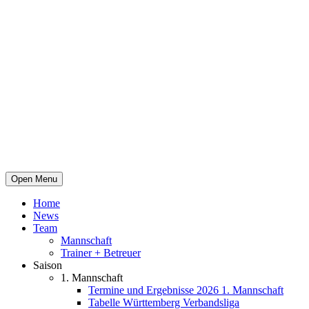
Open Menu
Home
News
Team
Mannschaft
Trainer + Betreuer
Saison
1. Mannschaft
Termine und Ergebnisse 2026 1. Mannschaft
Tabelle Württemberg Verbandsliga