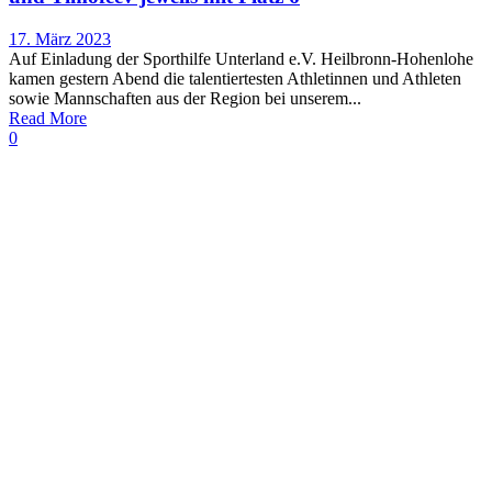
17. März 2023
Auf Einladung der Sporthilfe Unterland e.V. Heilbronn-Hohenlohe
kamen gestern Abend die talentiertesten Athletinnen und Athleten
sowie Mannschaften aus der Region bei unserem...
Read More
0