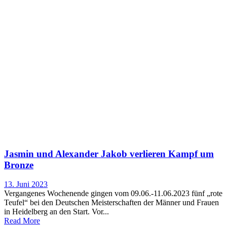
Jasmin und Alexander Jakob verlieren Kampf um
Bronze
13. Juni 2023
Vergangenes Wochenende gingen vom 09.06.-11.06.2023 fünf „rote
Teufel“ bei den Deutschen Meisterschaften der Männer und Frauen
in Heidelberg an den Start. Vor...
Read More