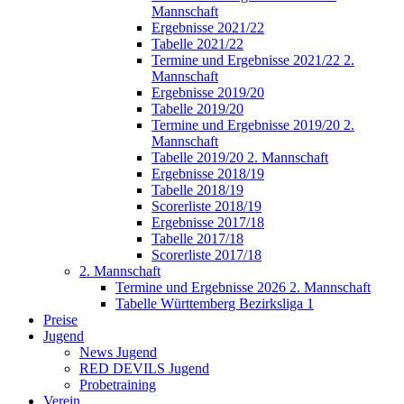
Mannschaft
Ergebnisse 2021/22
Tabelle 2021/22
Termine und Ergebnisse 2021/22 2.
Mannschaft
Ergebnisse 2019/20
Tabelle 2019/20
Termine und Ergebnisse 2019/20 2.
Mannschaft
Tabelle 2019/20 2. Mannschaft
Ergebnisse 2018/19
Tabelle 2018/19
Scorerliste 2018/19
Ergebnisse 2017/18
Tabelle 2017/18
Scorerliste 2017/18
2. Mannschaft
Termine und Ergebnisse 2026 2. Mannschaft
Tabelle Württemberg Bezirksliga 1
Preise
Jugend
News Jugend
RED DEVILS Jugend
Probetraining
Verein