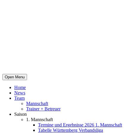
Open Menu
Home
News
Team
Mannschaft
Trainer + Betreuer
Saison
1. Mannschaft
Termine und Ergebnisse 2026 1. Mannschaft
Tabelle Württemberg Verbandsliga