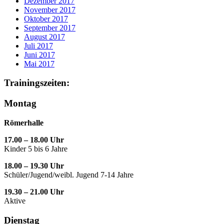
Dezember 2017
November 2017
Oktober 2017
September 2017
August 2017
Juli 2017
Juni 2017
Mai 2017
Trainingszeiten:
Montag
Römerhalle
17.00 – 18.00 Uhr
Kinder 5 bis 6 Jahre
18.00 – 19.30 Uhr
Schüler/Jugend/weibl. Jugend 7-14 Jahre
19.30 – 21.00 Uhr
Aktive
Dienstag