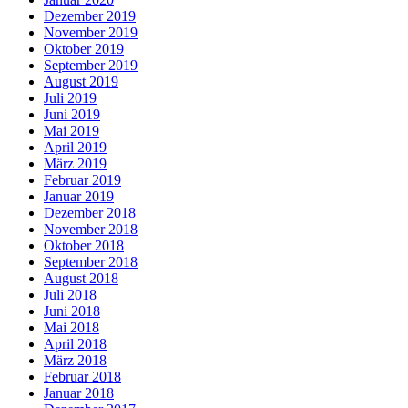
Dezember 2019
November 2019
Oktober 2019
September 2019
August 2019
Juli 2019
Juni 2019
Mai 2019
April 2019
März 2019
Februar 2019
Januar 2019
Dezember 2018
November 2018
Oktober 2018
September 2018
August 2018
Juli 2018
Juni 2018
Mai 2018
April 2018
März 2018
Februar 2018
Januar 2018