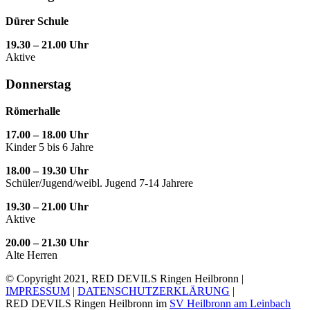
Dürer Schule
19.30 – 21.00 Uhr
Aktive
Donnerstag
Römerhalle
17.00 – 18.00 Uhr
Kinder 5 bis 6 Jahre
18.00 – 19.30 Uhr
Schüler/Jugend/weibl. Jugend 7-14 Jahrere
19.30 – 21.00 Uhr
Aktive
20.00 – 21.30 Uhr
Alte Herren
© Copyright 2021, RED DEVILS Ringen Heilbronn |
IMPRESSUM
|
DATENSCHUTZERKLÄRUNG
|
RED DEVILS Ringen Heilbronn im
SV Heilbronn am Leinbach