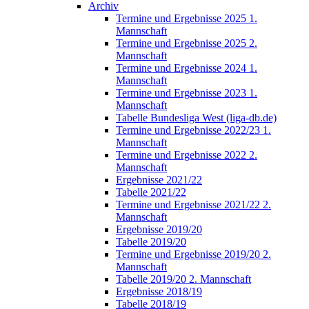
Archiv
Termine und Ergebnisse 2025 1.
Mannschaft
Termine und Ergebnisse 2025 2.
Mannschaft
Termine und Ergebnisse 2024 1.
Mannschaft
Termine und Ergebnisse 2023 1.
Mannschaft
Tabelle Bundesliga West (liga-db.de)
Termine und Ergebnisse 2022/23 1.
Mannschaft
Termine und Ergebnisse 2022 2.
Mannschaft
Ergebnisse 2021/22
Tabelle 2021/22
Termine und Ergebnisse 2021/22 2.
Mannschaft
Ergebnisse 2019/20
Tabelle 2019/20
Termine und Ergebnisse 2019/20 2.
Mannschaft
Tabelle 2019/20 2. Mannschaft
Ergebnisse 2018/19
Tabelle 2018/19