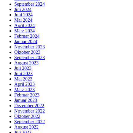
September 2024
Juli 2024
Juni 2024
Mai 2024
April 2024
März 2024
Februar 2024
Januar 2024
November 2023
Oktober 2023
September 2023
August 2023
Juli 2023
Juni 2023
Mai 2023
April 2023
März 2023
Februar 2023
Januar 2023
Dezember 2022
November 2022
Oktober 2022
September 2022
August 2022
Juli 2022