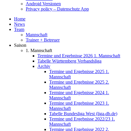
Android Versionen
Privacy policy – Datenschutz App
Home
News
Team
Mannschaft
Trainer + Betreuer
Saison
1. Mannschaft
Termine und Ergebnisse 2026 1. Mannschaft
Tabelle Württemberg Verbandsliga
Archiv
Termine und Ergebnisse 2025 1.
Mannschaft
Termine und Ergebnisse 2025 2.
Mannschaft
Termine und Ergebnisse 2024 1.
Mannschaft
Termine und Ergebnisse 2023 1.
Mannschaft
Tabelle Bundesliga West (liga-db.de)
Termine und Ergebnisse 2022/23 1.
Mannschaft
Termine und Ergebnisse 2022 2.