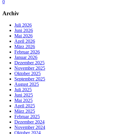
0
Archiv
Juli 2026
Juni 2026
Mai 2026
April 2026
März 2026
Februar 2026
Januar 2026
Dezember 2025
November 2025
Oktober 2025
September 2025
August 2025
Juli 2025
Juni 2025
Mai 2025
April 2025
März 2025
Februar 2025
Dezember 2024
November 2024
Oktober 2024