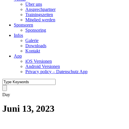
Über uns
Ansprechpartner
Trainingszeiten
Mitglied werden
Sponsoren
Sponsoring
Infos
Galerie
Downloads
Kontakt
App
iOS Versionen
Android Versionen
Privacy policy – Datenschutz App
Day
Juni 13, 2023