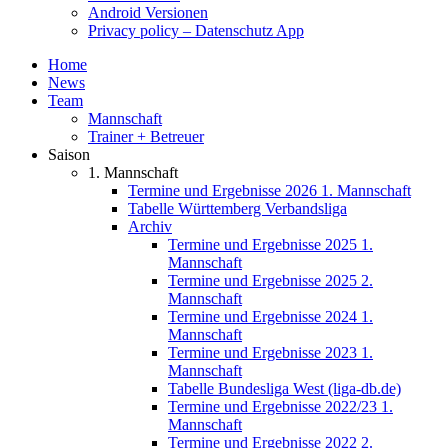
Android Versionen
Privacy policy – Datenschutz App
Home
News
Team
Mannschaft
Trainer + Betreuer
Saison
1. Mannschaft
Termine und Ergebnisse 2026 1. Mannschaft
Tabelle Württemberg Verbandsliga
Archiv
Termine und Ergebnisse 2025 1.
Mannschaft
Termine und Ergebnisse 2025 2.
Mannschaft
Termine und Ergebnisse 2024 1.
Mannschaft
Termine und Ergebnisse 2023 1.
Mannschaft
Tabelle Bundesliga West (liga-db.de)
Termine und Ergebnisse 2022/23 1.
Mannschaft
Termine und Ergebnisse 2022 2.