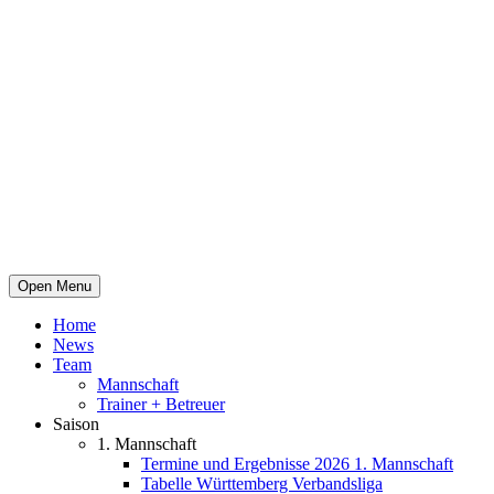
Open Menu
Home
News
Team
Mannschaft
Trainer + Betreuer
Saison
1. Mannschaft
Termine und Ergebnisse 2026 1. Mannschaft
Tabelle Württemberg Verbandsliga