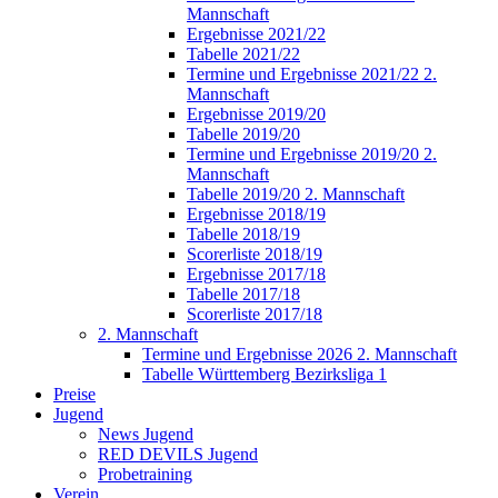
Mannschaft
Ergebnisse 2021/22
Tabelle 2021/22
Termine und Ergebnisse 2021/22 2.
Mannschaft
Ergebnisse 2019/20
Tabelle 2019/20
Termine und Ergebnisse 2019/20 2.
Mannschaft
Tabelle 2019/20 2. Mannschaft
Ergebnisse 2018/19
Tabelle 2018/19
Scorerliste 2018/19
Ergebnisse 2017/18
Tabelle 2017/18
Scorerliste 2017/18
2. Mannschaft
Termine und Ergebnisse 2026 2. Mannschaft
Tabelle Württemberg Bezirksliga 1
Preise
Jugend
News Jugend
RED DEVILS Jugend
Probetraining
Verein