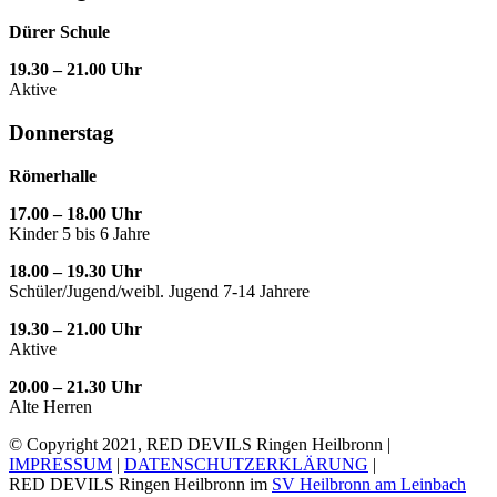
Dürer Schule
19.30 – 21.00 Uhr
Aktive
Donnerstag
Römerhalle
17.00 – 18.00 Uhr
Kinder 5 bis 6 Jahre
18.00 – 19.30 Uhr
Schüler/Jugend/weibl. Jugend 7-14 Jahrere
19.30 – 21.00 Uhr
Aktive
20.00 – 21.30 Uhr
Alte Herren
© Copyright 2021, RED DEVILS Ringen Heilbronn |
IMPRESSUM
|
DATENSCHUTZERKLÄRUNG
|
RED DEVILS Ringen Heilbronn im
SV Heilbronn am Leinbach