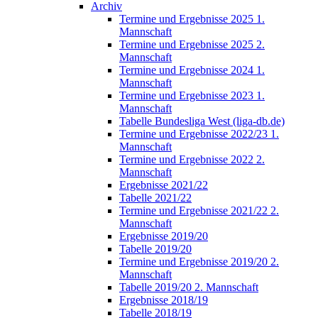
Archiv
Termine und Ergebnisse 2025 1.
Mannschaft
Termine und Ergebnisse 2025 2.
Mannschaft
Termine und Ergebnisse 2024 1.
Mannschaft
Termine und Ergebnisse 2023 1.
Mannschaft
Tabelle Bundesliga West (liga-db.de)
Termine und Ergebnisse 2022/23 1.
Mannschaft
Termine und Ergebnisse 2022 2.
Mannschaft
Ergebnisse 2021/22
Tabelle 2021/22
Termine und Ergebnisse 2021/22 2.
Mannschaft
Ergebnisse 2019/20
Tabelle 2019/20
Termine und Ergebnisse 2019/20 2.
Mannschaft
Tabelle 2019/20 2. Mannschaft
Ergebnisse 2018/19
Tabelle 2018/19