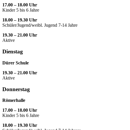
17.00 – 18.00 Uhr
Kinder 5 bis 6 Jahre
18.00 – 19.30 Uhr
Schüler/Jugend/weibl. Jugend 7-14 Jahre
19.30 – 21.00 Uhr
Aktive
Dienstag
Dürer Schule
19.30 – 21.00 Uhr
Aktive
Donnerstag
Römerhalle
17.00 – 18.00 Uhr
Kinder 5 bis 6 Jahre
18.00 – 19.30 Uhr