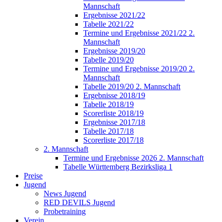
Mannschaft
Ergebnisse 2021/22
Tabelle 2021/22
Termine und Ergebnisse 2021/22 2.
Mannschaft
Ergebnisse 2019/20
Tabelle 2019/20
Termine und Ergebnisse 2019/20 2.
Mannschaft
Tabelle 2019/20 2. Mannschaft
Ergebnisse 2018/19
Tabelle 2018/19
Scorerliste 2018/19
Ergebnisse 2017/18
Tabelle 2017/18
Scorerliste 2017/18
2. Mannschaft
Termine und Ergebnisse 2026 2. Mannschaft
Tabelle Württemberg Bezirksliga 1
Preise
Jugend
News Jugend
RED DEVILS Jugend
Probetraining
Verein