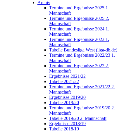
Archiv
Termine und Ergebnisse 2025 1.
Mannschaft
Termine und Ergebnisse 2025 2.
Mannschaft
Termine und Ergebnisse 2024 1.
Mannschaft
Termine und Ergebnisse 2023 1.
Mannschaft
Tabelle Bundesliga West (liga-db.de)
Termine und Ergebnisse 2022/23 1.
Mannschaft
Termine und Ergebnisse 2022 2.
Mannschaft
Ergebnisse 2021/22
Tabelle 2021/22
Termine und Ergebnisse 2021/22 2.
Mannschaft
Ergebnisse 2019/20
Tabelle 2019/20
Termine und Ergebnisse 2019/20 2.
Mannschaft
Tabelle 2019/20 2. Mannschaft
Ergebnisse 2018/19
Tabelle 2018/19