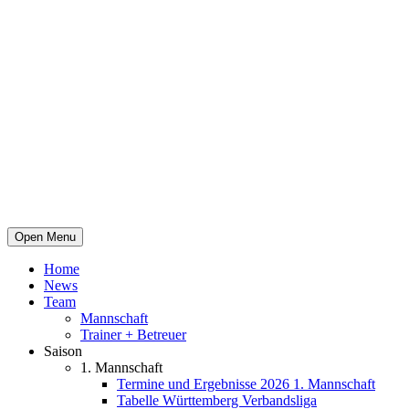
Open Menu
Home
News
Team
Mannschaft
Trainer + Betreuer
Saison
1. Mannschaft
Termine und Ergebnisse 2026 1. Mannschaft
Tabelle Württemberg Verbandsliga