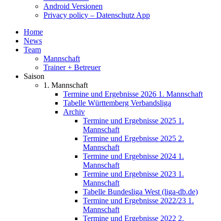
Android Versionen
Privacy policy – Datenschutz App
Home
News
Team
Mannschaft
Trainer + Betreuer
Saison
1. Mannschaft
Termine und Ergebnisse 2026 1. Mannschaft
Tabelle Württemberg Verbandsliga
Archiv
Termine und Ergebnisse 2025 1.
Mannschaft
Termine und Ergebnisse 2025 2.
Mannschaft
Termine und Ergebnisse 2024 1.
Mannschaft
Termine und Ergebnisse 2023 1.
Mannschaft
Tabelle Bundesliga West (liga-db.de)
Termine und Ergebnisse 2022/23 1.
Mannschaft
Termine und Ergebnisse 2022 2.