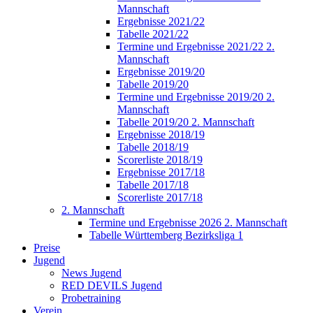
Mannschaft
Ergebnisse 2021/22
Tabelle 2021/22
Termine und Ergebnisse 2021/22 2.
Mannschaft
Ergebnisse 2019/20
Tabelle 2019/20
Termine und Ergebnisse 2019/20 2.
Mannschaft
Tabelle 2019/20 2. Mannschaft
Ergebnisse 2018/19
Tabelle 2018/19
Scorerliste 2018/19
Ergebnisse 2017/18
Tabelle 2017/18
Scorerliste 2017/18
2. Mannschaft
Termine und Ergebnisse 2026 2. Mannschaft
Tabelle Württemberg Bezirksliga 1
Preise
Jugend
News Jugend
RED DEVILS Jugend
Probetraining
Verein