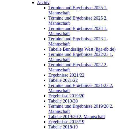
Archiv
Termine und Ergebnisse 2025 1.
Mannschaft
Termine und Ergebnisse 2025 2.
Mannschaft
Termine und Ergebnisse 2024 1.
Mannschaft
Termine und Ergebnisse 2023 1.
Mannschaft
Tabelle Bundesliga West (liga-db.de)
Termine und Ergebnisse 2022/23 1.
Mannschaft
Termine und Ergebnisse 2022 2.
Mannschaft
Ergebnisse 2021/22
Tabelle 2021/22
Termine und Ergebnisse 2021/22 2.
Mannschaft
Ergebnisse 2019/20
Tabelle 2019/20
Termine und Ergebnisse 2019/20 2.
Mannschaft
Tabelle 2019/20 2. Mannschaft
Ergebnisse 2018/19
Tabelle 2018/19