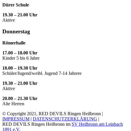
Dürer Schule
19.30 – 21.00 Uhr
Aktive
Donnerstag
Römerhalle
17.00 – 18.00 Uhr
Kinder 5 bis 6 Jahre
18.00 – 19.30 Uhr
Schüler/Jugend/weibl. Jugend 7-14 Jahrere
19.30 – 21.00 Uhr
Aktive
20.00 – 21.30 Uhr
Alte Herren
© Copyright 2021, RED DEVILS Ringen Heilbronn |
IMPRESSUM
|
DATENSCHUTZERKLÄRUNG
|
RED DEVILS Ringen Heilbronn im
SV Heilbronn am Leinbach
1891 e.V.