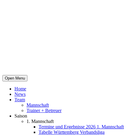
Open Menu
Home
News
Team
Mannschaft
Trainer + Betreuer
Saison
1. Mannschaft
Termine und Ergebnisse 2026 1. Mannschaft
Tabelle Württemberg Verbandsliga