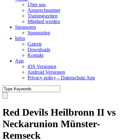
Über uns
Ansprechpartner
Trainingszeiten
Mitglied werden
Sponsoren
Sponsoring
Infos
Galerie
Downloads
Kontakt
App
iOS Versionen
Android Versionen
Privacy policy – Datenschutz App
Red Devils Heilbronn II vs
Neckarunion Münster-
Remseck