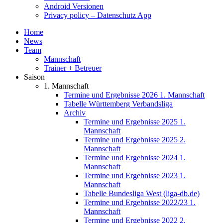
Android Versionen
Privacy policy – Datenschutz App
Home
News
Team
Mannschaft
Trainer + Betreuer
Saison
1. Mannschaft
Termine und Ergebnisse 2026 1. Mannschaft
Tabelle Württemberg Verbandsliga
Archiv
Termine und Ergebnisse 2025 1.
Mannschaft
Termine und Ergebnisse 2025 2.
Mannschaft
Termine und Ergebnisse 2024 1.
Mannschaft
Termine und Ergebnisse 2023 1.
Mannschaft
Tabelle Bundesliga West (liga-db.de)
Termine und Ergebnisse 2022/23 1.
Mannschaft
Termine und Ergebnisse 2022 2.