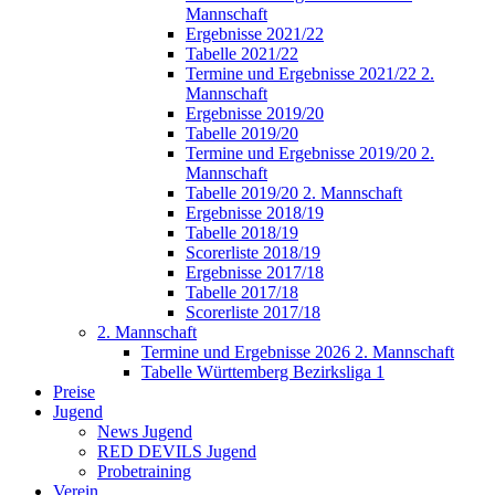
Mannschaft
Ergebnisse 2021/22
Tabelle 2021/22
Termine und Ergebnisse 2021/22 2.
Mannschaft
Ergebnisse 2019/20
Tabelle 2019/20
Termine und Ergebnisse 2019/20 2.
Mannschaft
Tabelle 2019/20 2. Mannschaft
Ergebnisse 2018/19
Tabelle 2018/19
Scorerliste 2018/19
Ergebnisse 2017/18
Tabelle 2017/18
Scorerliste 2017/18
2. Mannschaft
Termine und Ergebnisse 2026 2. Mannschaft
Tabelle Württemberg Bezirksliga 1
Preise
Jugend
News Jugend
RED DEVILS Jugend
Probetraining
Verein