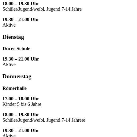
18.00 – 19.30 Uhr
Schüler/Jugend/weibl. Jugend 7-14 Jahre
19.30 – 21.00 Uhr
Aktive
Dienstag
Dürer Schule
19.30 – 21.00 Uhr
Aktive
Donnerstag
Römerhalle
17.00 – 18.00 Uhr
Kinder 5 bis 6 Jahre
18.00 – 19.30 Uhr
Schüler/Jugend/weibl. Jugend 7-14 Jahrere
19.30 – 21.00 Uhr
Aktive