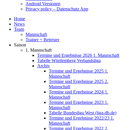
Android Versionen
Privacy policy – Datenschutz App
Home
News
Team
Mannschaft
Trainer + Betreuer
Saison
1. Mannschaft
Termine und Ergebnisse 2026 1. Mannschaft
Tabelle Württemberg Verbandsliga
Archiv
Termine und Ergebnisse 2025 1.
Mannschaft
Termine und Ergebnisse 2025 2.
Mannschaft
Termine und Ergebnisse 2024 1.
Mannschaft
Termine und Ergebnisse 2023 1.
Mannschaft
Tabelle Bundesliga West (liga-db.de)
Termine und Ergebnisse 2022/23 1.
Mannschaft
Termine und Ergebnisse 2022 2.