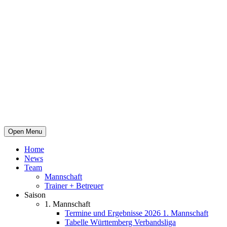
Open Menu
Home
News
Team
Mannschaft
Trainer + Betreuer
Saison
1. Mannschaft
Termine und Ergebnisse 2026 1. Mannschaft
Tabelle Württemberg Verbandsliga