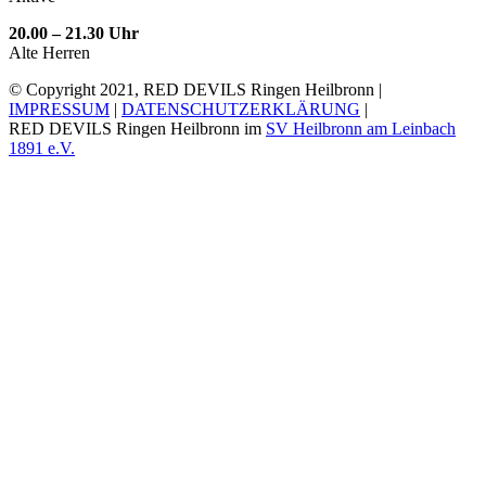
20.00 – 21.30 Uhr
Alte Herren
© Copyright 2021, RED DEVILS Ringen Heilbronn |
IMPRESSUM
|
DATENSCHUTZERKLÄRUNG
|
RED DEVILS Ringen Heilbronn im
SV Heilbronn am Leinbach
1891 e.V.