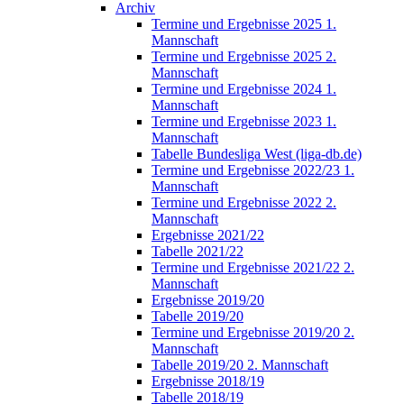
Archiv
Termine und Ergebnisse 2025 1.
Mannschaft
Termine und Ergebnisse 2025 2.
Mannschaft
Termine und Ergebnisse 2024 1.
Mannschaft
Termine und Ergebnisse 2023 1.
Mannschaft
Tabelle Bundesliga West (liga-db.de)
Termine und Ergebnisse 2022/23 1.
Mannschaft
Termine und Ergebnisse 2022 2.
Mannschaft
Ergebnisse 2021/22
Tabelle 2021/22
Termine und Ergebnisse 2021/22 2.
Mannschaft
Ergebnisse 2019/20
Tabelle 2019/20
Termine und Ergebnisse 2019/20 2.
Mannschaft
Tabelle 2019/20 2. Mannschaft
Ergebnisse 2018/19
Tabelle 2018/19