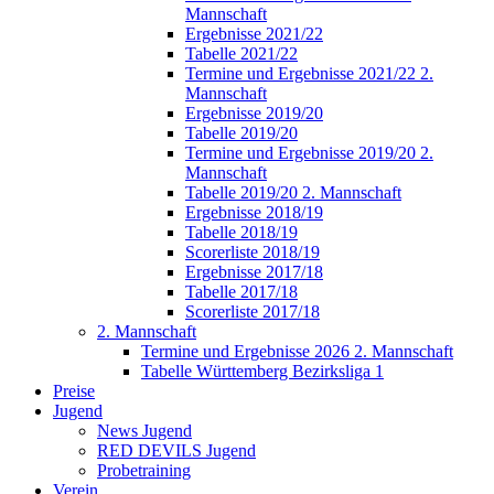
Mannschaft
Ergebnisse 2021/22
Tabelle 2021/22
Termine und Ergebnisse 2021/22 2.
Mannschaft
Ergebnisse 2019/20
Tabelle 2019/20
Termine und Ergebnisse 2019/20 2.
Mannschaft
Tabelle 2019/20 2. Mannschaft
Ergebnisse 2018/19
Tabelle 2018/19
Scorerliste 2018/19
Ergebnisse 2017/18
Tabelle 2017/18
Scorerliste 2017/18
2. Mannschaft
Termine und Ergebnisse 2026 2. Mannschaft
Tabelle Württemberg Bezirksliga 1
Preise
Jugend
News Jugend
RED DEVILS Jugend
Probetraining
Verein