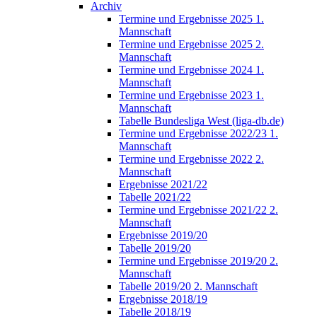
Archiv
Termine und Ergebnisse 2025 1.
Mannschaft
Termine und Ergebnisse 2025 2.
Mannschaft
Termine und Ergebnisse 2024 1.
Mannschaft
Termine und Ergebnisse 2023 1.
Mannschaft
Tabelle Bundesliga West (liga-db.de)
Termine und Ergebnisse 2022/23 1.
Mannschaft
Termine und Ergebnisse 2022 2.
Mannschaft
Ergebnisse 2021/22
Tabelle 2021/22
Termine und Ergebnisse 2021/22 2.
Mannschaft
Ergebnisse 2019/20
Tabelle 2019/20
Termine und Ergebnisse 2019/20 2.
Mannschaft
Tabelle 2019/20 2. Mannschaft
Ergebnisse 2018/19
Tabelle 2018/19