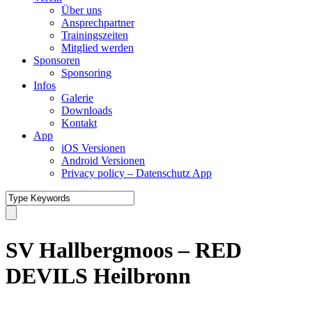
Über uns
Ansprechpartner
Trainingszeiten
Mitglied werden
Sponsoren
Sponsoring
Infos
Galerie
Downloads
Kontakt
App
iOS Versionen
Android Versionen
Privacy policy – Datenschutz App
SV Hallbergmoos – RED
DEVILS Heilbronn