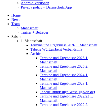
Android Versionen
Privacy policy – Datenschutz App
Home
News
Team
Mannschaft
Trainer + Betreuer
Saison
1. Mannschaft
Termine und Ergebnisse 2026 1. Mannschaft
Tabelle Württemberg Verbandsliga
Archiv
Termine und Ergebnisse 2025 1.
Mannschaft
Termine und Ergebnisse 2025 2.
Mannschaft
Termine und Ergebnisse 2024 1.
Mannschaft
Termine und Ergebnisse 2023 1.
Mannschaft
Tabelle Bundesliga West (liga-db.de)
Termine und Ergebnisse 2022/23 1.
Mannschaft
Termine und Ergebnisse 2022 2.