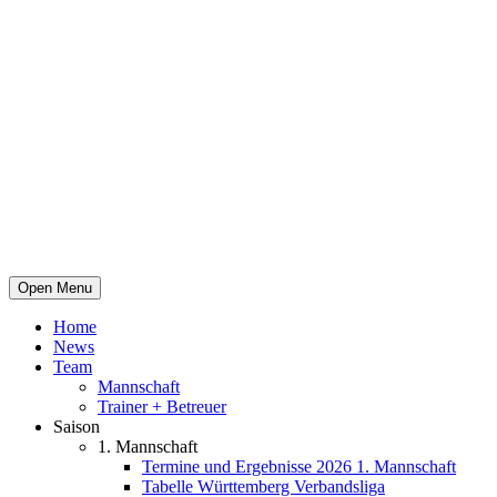
Open Menu
Home
News
Team
Mannschaft
Trainer + Betreuer
Saison
1. Mannschaft
Termine und Ergebnisse 2026 1. Mannschaft
Tabelle Württemberg Verbandsliga