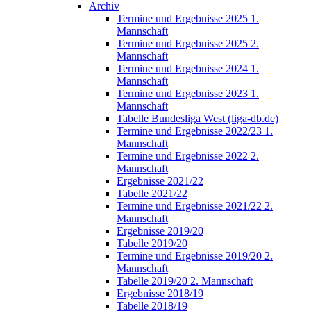
Archiv
Termine und Ergebnisse 2025 1.
Mannschaft
Termine und Ergebnisse 2025 2.
Mannschaft
Termine und Ergebnisse 2024 1.
Mannschaft
Termine und Ergebnisse 2023 1.
Mannschaft
Tabelle Bundesliga West (liga-db.de)
Termine und Ergebnisse 2022/23 1.
Mannschaft
Termine und Ergebnisse 2022 2.
Mannschaft
Ergebnisse 2021/22
Tabelle 2021/22
Termine und Ergebnisse 2021/22 2.
Mannschaft
Ergebnisse 2019/20
Tabelle 2019/20
Termine und Ergebnisse 2019/20 2.
Mannschaft
Tabelle 2019/20 2. Mannschaft
Ergebnisse 2018/19
Tabelle 2018/19