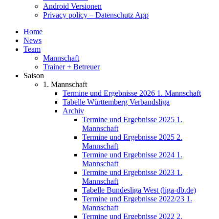
Android Versionen
Privacy policy – Datenschutz App
Home
News
Team
Mannschaft
Trainer + Betreuer
Saison
1. Mannschaft
Termine und Ergebnisse 2026 1. Mannschaft
Tabelle Württemberg Verbandsliga
Archiv
Termine und Ergebnisse 2025 1.
Mannschaft
Termine und Ergebnisse 2025 2.
Mannschaft
Termine und Ergebnisse 2024 1.
Mannschaft
Termine und Ergebnisse 2023 1.
Mannschaft
Tabelle Bundesliga West (liga-db.de)
Termine und Ergebnisse 2022/23 1.
Mannschaft
Termine und Ergebnisse 2022 2.