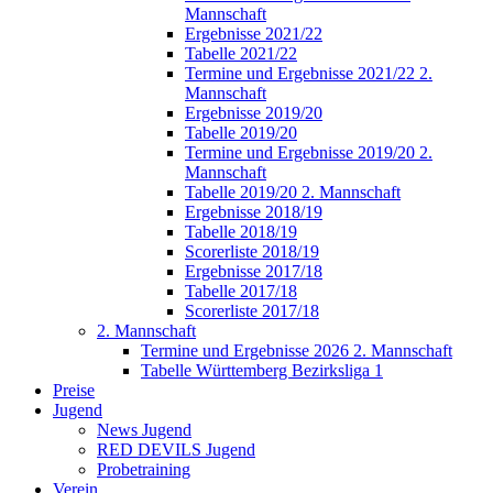
Mannschaft
Ergebnisse 2021/22
Tabelle 2021/22
Termine und Ergebnisse 2021/22 2.
Mannschaft
Ergebnisse 2019/20
Tabelle 2019/20
Termine und Ergebnisse 2019/20 2.
Mannschaft
Tabelle 2019/20 2. Mannschaft
Ergebnisse 2018/19
Tabelle 2018/19
Scorerliste 2018/19
Ergebnisse 2017/18
Tabelle 2017/18
Scorerliste 2017/18
2. Mannschaft
Termine und Ergebnisse 2026 2. Mannschaft
Tabelle Württemberg Bezirksliga 1
Preise
Jugend
News Jugend
RED DEVILS Jugend
Probetraining
Verein