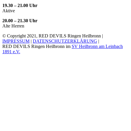
19.30 – 21.00 Uhr
Aktive
20.00 – 21.30 Uhr
Alte Herren
© Copyright 2021, RED DEVILS Ringen Heilbronn |
IMPRESSUM
|
DATENSCHUTZERKLÄRUNG
|
RED DEVILS Ringen Heilbronn im
SV Heilbronn am Leinbach
1891 e.V.