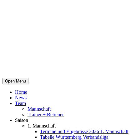
Open Menu
Home
News
Team
Mannschaft
Trainer + Betreuer
Saison
1. Mannschaft
Termine und Ergebnisse 2026 1. Mannschaft
Tabelle Württemberg Verbandsliga