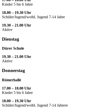
Kinder 5 bis 6 Jahre
18.00 – 19.30 Uhr
Schüler/Jugend/weibl. Jugend 7-14 Jahre
19.30 – 21.00 Uhr
Aktive
Dienstag
Dürer Schule
19.30 – 21.00 Uhr
Aktive
Donnerstag
Römerhalle
17.00 – 18.00 Uhr
Kinder 5 bis 6 Jahre
18.00 – 19.30 Uhr
Schüler/Jugend/weibl. Jugend 7-14 Jahrere