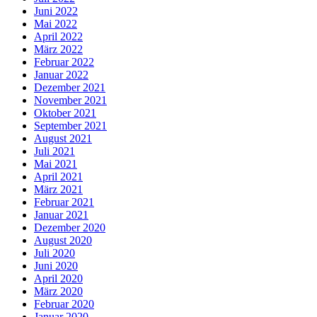
Juni 2022
Mai 2022
April 2022
März 2022
Februar 2022
Januar 2022
Dezember 2021
November 2021
Oktober 2021
September 2021
August 2021
Juli 2021
Mai 2021
April 2021
März 2021
Februar 2021
Januar 2021
Dezember 2020
August 2020
Juli 2020
Juni 2020
April 2020
März 2020
Februar 2020
Januar 2020