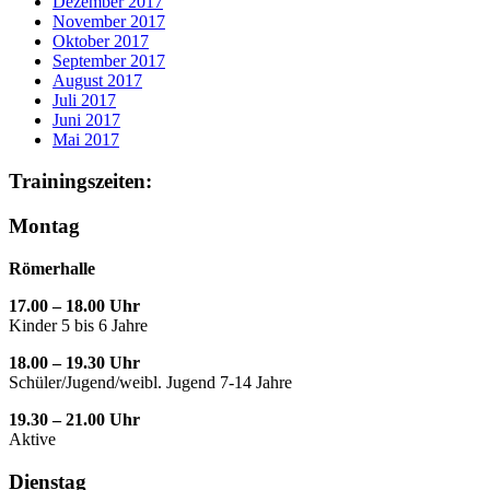
Dezember 2017
November 2017
Oktober 2017
September 2017
August 2017
Juli 2017
Juni 2017
Mai 2017
Trainingszeiten:
Montag
Römerhalle
17.00 – 18.00 Uhr
Kinder 5 bis 6 Jahre
18.00 – 19.30 Uhr
Schüler/Jugend/weibl. Jugend 7-14 Jahre
19.30 – 21.00 Uhr
Aktive
Dienstag