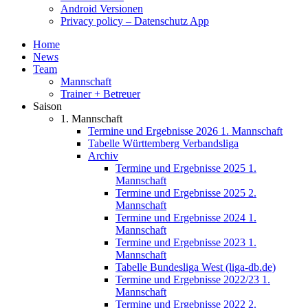
Android Versionen
Privacy policy – Datenschutz App
Home
News
Team
Mannschaft
Trainer + Betreuer
Saison
1. Mannschaft
Termine und Ergebnisse 2026 1. Mannschaft
Tabelle Württemberg Verbandsliga
Archiv
Termine und Ergebnisse 2025 1.
Mannschaft
Termine und Ergebnisse 2025 2.
Mannschaft
Termine und Ergebnisse 2024 1.
Mannschaft
Termine und Ergebnisse 2023 1.
Mannschaft
Tabelle Bundesliga West (liga-db.de)
Termine und Ergebnisse 2022/23 1.
Mannschaft
Termine und Ergebnisse 2022 2.