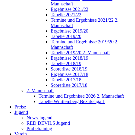
Mannschaft
Ergebnisse 2021/22
Tabelle 2021/22
Termine und Ergebnisse 2021/22 2.
Mannschaft
Ergebnisse 2019/20
Tabelle 2019/20
Termine und Ergebnisse 2019/20 2.
Mannschaft
Tabelle 2019/20 2. Mannschaft
Ergebnisse 2018/19
Tabelle 2018/19
Scorerliste 2018/19
Ergebnisse 2017/18
Tabelle 2017/18
Scorerliste 2017/18
2. Mannschaft
Termine und Ergebnisse 2026 2. Mannschaft
Tabelle Württemberg Bezirksliga 1
Preise
Jugend
News Jugend
RED DEVILS Jugend
Probetraining
Verein