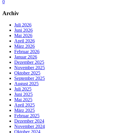
0
Archiv
Juli 2026
Juni 2026
Mai 2026
April 2026
März 2026
Februar 2026
Januar 2026
Dezember 2025
November 2025
Oktober 2025
September 2025
August 2025
Juli 2025
Juni 2025
Mai 2025
April 2025
März 2025
Februar 2025
Dezember 2024
November 2024
Oktober 2024