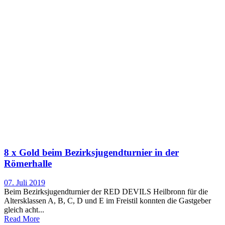
8 x Gold beim Bezirksjugendturnier in der
Römerhalle
07. Juli 2019
Beim Bezirksjugendturnier der RED DEVILS Heilbronn für die
Altersklassen A, B, C, D und E im Freistil konnten die Gastgeber
gleich acht...
Read More