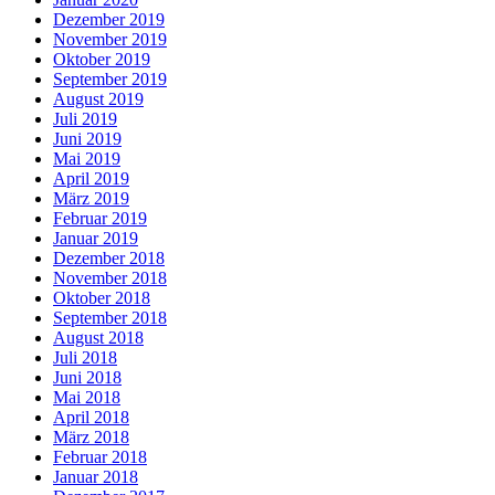
Dezember 2019
November 2019
Oktober 2019
September 2019
August 2019
Juli 2019
Juni 2019
Mai 2019
April 2019
März 2019
Februar 2019
Januar 2019
Dezember 2018
November 2018
Oktober 2018
September 2018
August 2018
Juli 2018
Juni 2018
Mai 2018
April 2018
März 2018
Februar 2018
Januar 2018