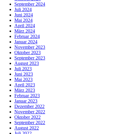
September 2024
Juli 2024
Juni 2024
Mai 2024
April 2024
März 2024
Februar 2024
Januar 2024
November 2023
Oktober 2023
September 2023
August 2023
Juli 2023
Juni 2023
Mai 2023
April 2023
März 2023
Februar 2023
Januar 2023
Dezember 2022
November 2022
Oktober 2022
September 2022
August 2022
Juli 2022