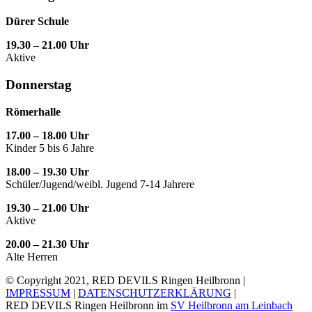
Dürer Schule
19.30 – 21.00 Uhr
Aktive
Donnerstag
Römerhalle
17.00 – 18.00 Uhr
Kinder 5 bis 6 Jahre
18.00 – 19.30 Uhr
Schüler/Jugend/weibl. Jugend 7-14 Jahrere
19.30 – 21.00 Uhr
Aktive
20.00 – 21.30 Uhr
Alte Herren
© Copyright 2021, RED DEVILS Ringen Heilbronn |
IMPRESSUM
|
DATENSCHUTZERKLÄRUNG
|
RED DEVILS Ringen Heilbronn im
SV Heilbronn am Leinbach