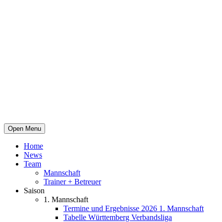
Open Menu
Home
News
Team
Mannschaft
Trainer + Betreuer
Saison
1. Mannschaft
Termine und Ergebnisse 2026 1. Mannschaft
Tabelle Württemberg Verbandsliga