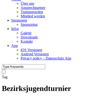
Über uns
Ansprechpartner
Trainingszeiten
Mitglied werden
Sponsoren
Sponsoring
Infos
Galerie
Downloads
Kontakt
App
iOS Versionen
Android Versionen
Privacy policy – Datenschutz App
Tag
Bezirksjugendturnier