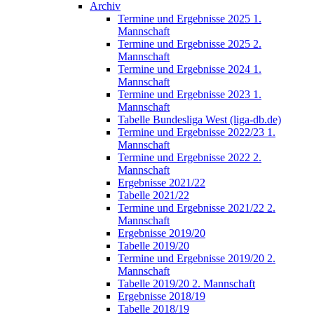
Archiv
Termine und Ergebnisse 2025 1.
Mannschaft
Termine und Ergebnisse 2025 2.
Mannschaft
Termine und Ergebnisse 2024 1.
Mannschaft
Termine und Ergebnisse 2023 1.
Mannschaft
Tabelle Bundesliga West (liga-db.de)
Termine und Ergebnisse 2022/23 1.
Mannschaft
Termine und Ergebnisse 2022 2.
Mannschaft
Ergebnisse 2021/22
Tabelle 2021/22
Termine und Ergebnisse 2021/22 2.
Mannschaft
Ergebnisse 2019/20
Tabelle 2019/20
Termine und Ergebnisse 2019/20 2.
Mannschaft
Tabelle 2019/20 2. Mannschaft
Ergebnisse 2018/19
Tabelle 2018/19