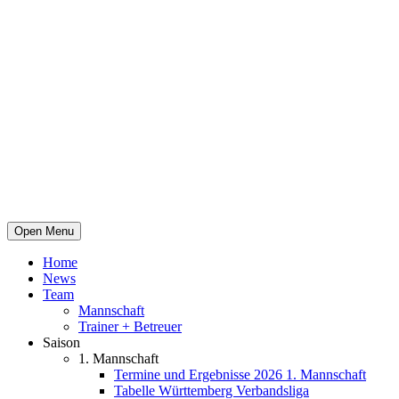
Open Menu
Home
News
Team
Mannschaft
Trainer + Betreuer
Saison
1. Mannschaft
Termine und Ergebnisse 2026 1. Mannschaft
Tabelle Württemberg Verbandsliga