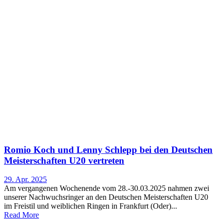
Romio Koch und Lenny Schlepp bei den Deutschen
Meisterschaften U20 vertreten
29. Apr. 2025
Am vergangenen Wochenende vom 28.-30.03.2025 nahmen zwei
unserer Nachwuchsringer an den Deutschen Meisterschaften U20
im Freistil und weiblichen Ringen in Frankfurt (Oder)...
Read More