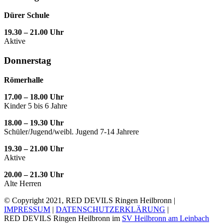
Dürer Schule
19.30 – 21.00 Uhr
Aktive
Donnerstag
Römerhalle
17.00 – 18.00 Uhr
Kinder 5 bis 6 Jahre
18.00 – 19.30 Uhr
Schüler/Jugend/weibl. Jugend 7-14 Jahrere
19.30 – 21.00 Uhr
Aktive
20.00 – 21.30 Uhr
Alte Herren
© Copyright 2021, RED DEVILS Ringen Heilbronn |
IMPRESSUM
|
DATENSCHUTZERKLÄRUNG
|
RED DEVILS Ringen Heilbronn im
SV Heilbronn am Leinbach