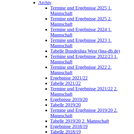
Archiv
Termine und Ergebnisse 2025 1.
Mannschaft
Termine und Ergebnisse 2025 2.
Mannschaft
Termine und Ergebnisse 2024 1.
Mannschaft
Termine und Ergebnisse 2023 1.
Mannschaft
Tabelle Bundesliga West (liga-db.de)
Termine und Ergebnisse 2022/23 1.
Mannschaft
Termine und Ergebnisse 2022 2.
Mannschaft
Ergebnisse 2021/22
Tabelle 2021/22
Termine und Ergebnisse 2021/22 2.
Mannschaft
Ergebnisse 2019/20
Tabelle 2019/20
Termine und Ergebnisse 2019/20 2.
Mannschaft
Tabelle 2019/20 2. Mannschaft
Ergebnisse 2018/19
Tabelle 2018/19