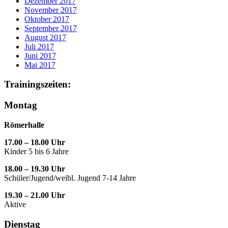
Dezember 2017
November 2017
Oktober 2017
September 2017
August 2017
Juli 2017
Juni 2017
Mai 2017
Trainingszeiten:
Montag
Römerhalle
17.00 – 18.00 Uhr
Kinder 5 bis 6 Jahre
18.00 – 19.30 Uhr
Schüler/Jugend/weibl. Jugend 7-14 Jahre
19.30 – 21.00 Uhr
Aktive
Dienstag