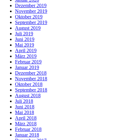
Dezember 2019
November 2019
Oktober 2019
September 2019
August 2019
Juli 2019
Juni 2019
Mai 2019
April 2019
März 2019
Februar 2019
Januar 2019
Dezember 2018
November 2018
Oktober 2018
September 2018
August 2018
Juli 2018
Juni 2018
Mai 2018
April 2018
März 2018
Februar 2018
Januar 2018