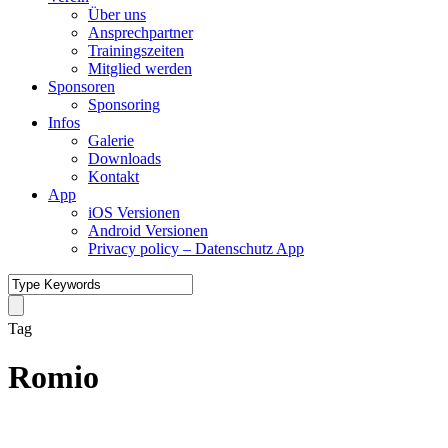
Über uns
Ansprechpartner
Trainingszeiten
Mitglied werden
Sponsoren
Sponsoring
Infos
Galerie
Downloads
Kontakt
App
iOS Versionen
Android Versionen
Privacy policy – Datenschutz App
Tag
Romio