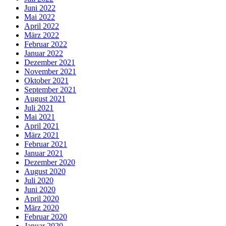
Juni 2022
Mai 2022
April 2022
März 2022
Februar 2022
Januar 2022
Dezember 2021
November 2021
Oktober 2021
September 2021
August 2021
Juli 2021
Mai 2021
April 2021
März 2021
Februar 2021
Januar 2021
Dezember 2020
August 2020
Juli 2020
Juni 2020
April 2020
März 2020
Februar 2020
Januar 2020