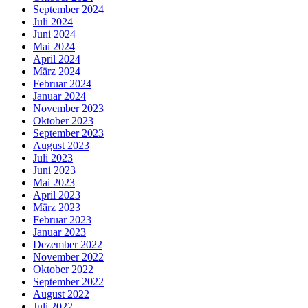
September 2024
Juli 2024
Juni 2024
Mai 2024
April 2024
März 2024
Februar 2024
Januar 2024
November 2023
Oktober 2023
September 2023
August 2023
Juli 2023
Juni 2023
Mai 2023
April 2023
März 2023
Februar 2023
Januar 2023
Dezember 2022
November 2022
Oktober 2022
September 2022
August 2022
Juli 2022