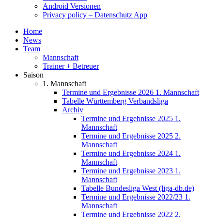
Android Versionen
Privacy policy – Datenschutz App
Home
News
Team
Mannschaft
Trainer + Betreuer
Saison
1. Mannschaft
Termine und Ergebnisse 2026 1. Mannschaft
Tabelle Württemberg Verbandsliga
Archiv
Termine und Ergebnisse 2025 1.
Mannschaft
Termine und Ergebnisse 2025 2.
Mannschaft
Termine und Ergebnisse 2024 1.
Mannschaft
Termine und Ergebnisse 2023 1.
Mannschaft
Tabelle Bundesliga West (liga-db.de)
Termine und Ergebnisse 2022/23 1.
Mannschaft
Termine und Ergebnisse 2022 2.