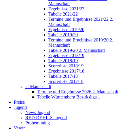
Mannschaft
Ergebnisse 2021/22
Tabelle 2021/22
Termine und Ergebnisse 2021/22 2.
Mannschaft
Ergebnisse 2019/20
Tabelle 2019/20
Termine und Ergebnisse 2019/20 2.
Mannschaft
Tabelle 2019/20 2. Mannschaft
Ergebnisse 2018/19
Tabelle 2018/19
Scorerliste 2018/19
Ergebnisse 2017/18
Tabelle 2017/18
Scorerliste 2017/18
2. Mannschaft
Termine und Ergebnisse 2026 2. Mannschaft
Tabelle Württemberg Bezirksliga 1
Preise
Jugend
News Jugend
RED DEVILS Jugend
Probetraining
Verein