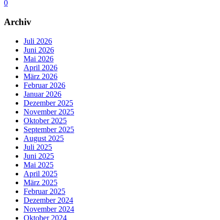
0
Archiv
Juli 2026
Juni 2026
Mai 2026
April 2026
März 2026
Februar 2026
Januar 2026
Dezember 2025
November 2025
Oktober 2025
September 2025
August 2025
Juli 2025
Juni 2025
Mai 2025
April 2025
März 2025
Februar 2025
Dezember 2024
November 2024
Oktober 2024