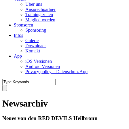
Über uns
Ansprechpartner
Trainingszeiten
Mitglied werden
Sponsoren
Sponsoring
Infos
Galerie
Downloads
Kontakt
App
iOS Versionen
Android Versionen
Privacy policy – Datenschutz App
Newsarchiv
Neues von den RED DEVILS Heilbronn