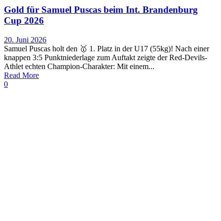
Gold für Samuel Puscas beim Int. Brandenburg
Cup 2026
20. Juni 2026
Samuel Puscas holt den 🥇 1. Platz in der U17 (55kg)! Nach einer
knappen 3:5 Punktniederlage zum Auftakt zeigte der Red-Devils-
Athlet echten Champion-Charakter: Mit einem...
Read More
0