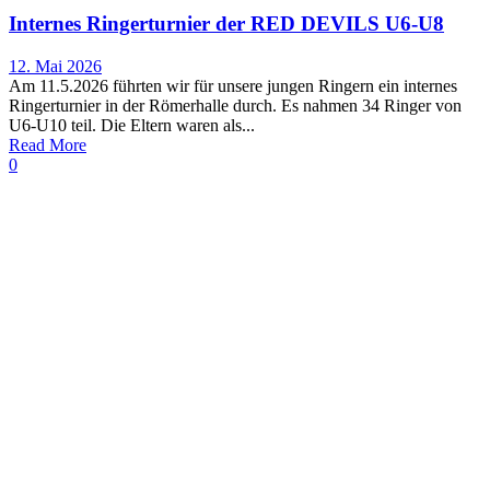
Internes Ringerturnier der RED DEVILS U6-U8
12. Mai 2026
Am 11.5.2026 führten wir für unsere jungen Ringern ein internes
Ringerturnier in der Römerhalle durch. Es nahmen 34 Ringer von
U6-U10 teil. Die Eltern waren als...
Read More
0