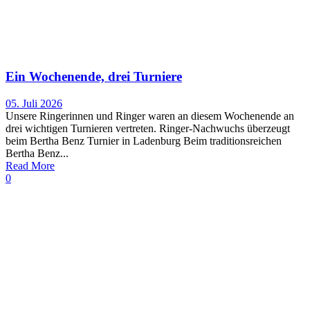
Ein Wochenende, drei Turniere
05. Juli 2026
Unsere Ringerinnen und Ringer waren an diesem Wochenende an
drei wichtigen Turnieren vertreten. Ringer-Nachwuchs überzeugt
beim Bertha Benz Turnier in Ladenburg Beim traditionsreichen
Bertha Benz...
Read More
0