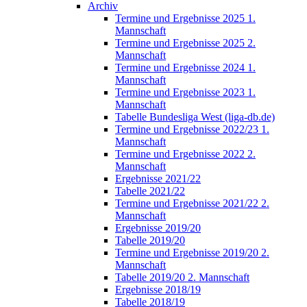
Archiv
Termine und Ergebnisse 2025 1.
Mannschaft
Termine und Ergebnisse 2025 2.
Mannschaft
Termine und Ergebnisse 2024 1.
Mannschaft
Termine und Ergebnisse 2023 1.
Mannschaft
Tabelle Bundesliga West (liga-db.de)
Termine und Ergebnisse 2022/23 1.
Mannschaft
Termine und Ergebnisse 2022 2.
Mannschaft
Ergebnisse 2021/22
Tabelle 2021/22
Termine und Ergebnisse 2021/22 2.
Mannschaft
Ergebnisse 2019/20
Tabelle 2019/20
Termine und Ergebnisse 2019/20 2.
Mannschaft
Tabelle 2019/20 2. Mannschaft
Ergebnisse 2018/19
Tabelle 2018/19