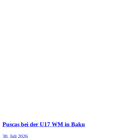
Puscas bei der U17 WM in Baku
30. Juli 2026