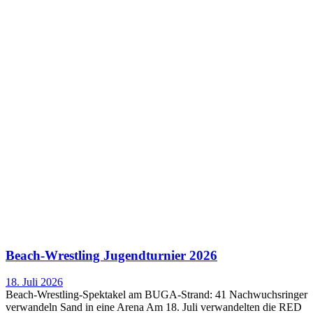
Beach-Wrestling Jugendturnier 2026
18. Juli 2026
Beach-Wrestling-Spektakel am BUGA-Strand: 41 Nachwuchsringer
verwandeln Sand in eine Arena Am 18. Juli verwandelten die RED