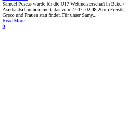
Samuel Puscas wurde für die U17 Weltmeisterschaft in Baku /
Aserbaidschan nominiert, das vom 27.07.-02.08.26 im Freistil,
Greco und Frauen statt findet. Für unser Samy...
Read More
0