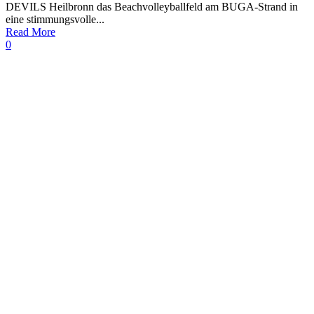
DEVILS Heilbronn das Beachvolleyballfeld am BUGA-Strand in
eine stimmungsvolle...
Read More
0