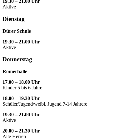
19.30 – 21.00 Uhr
Aktive
Dienstag
Dürer Schule
19.30 – 21.00 Uhr
Aktive
Donnerstag
Römerhalle
17.00 – 18.00 Uhr
Kinder 5 bis 6 Jahre
18.00 – 19.30 Uhr
Schüler/Jugend/weibl. Jugend 7-14 Jahrere
19.30 – 21.00 Uhr
Aktive
20.00 – 21.30 Uhr
Alte Herren