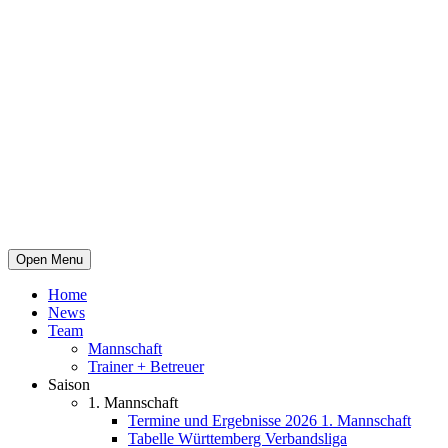
Open Menu
Home
News
Team
Mannschaft
Trainer + Betreuer
Saison
1. Mannschaft
Termine und Ergebnisse 2026 1. Mannschaft
Tabelle Württemberg Verbandsliga