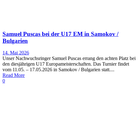
Samuel Puscas bei der U17 EM in Samokov /
Bulgarien
14. Mai 2026
Unser Nachwuchsringer Samuel Puscas errang den achten Platz bei
den diesjährigen U17 Europameisterschaften. Das Turnier findet
vom 11.05. – 17.05.2026 in Samokov / Bulgarien statt....
Read More
0