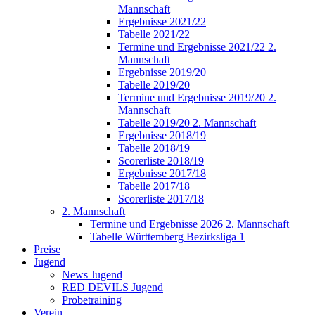
Mannschaft
Ergebnisse 2021/22
Tabelle 2021/22
Termine und Ergebnisse 2021/22 2.
Mannschaft
Ergebnisse 2019/20
Tabelle 2019/20
Termine und Ergebnisse 2019/20 2.
Mannschaft
Tabelle 2019/20 2. Mannschaft
Ergebnisse 2018/19
Tabelle 2018/19
Scorerliste 2018/19
Ergebnisse 2017/18
Tabelle 2017/18
Scorerliste 2017/18
2. Mannschaft
Termine und Ergebnisse 2026 2. Mannschaft
Tabelle Württemberg Bezirksliga 1
Preise
Jugend
News Jugend
RED DEVILS Jugend
Probetraining
Verein