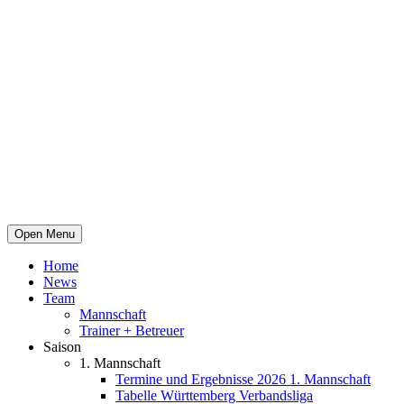
Open Menu
Home
News
Team
Mannschaft
Trainer + Betreuer
Saison
1. Mannschaft
Termine und Ergebnisse 2026 1. Mannschaft
Tabelle Württemberg Verbandsliga