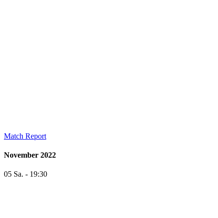
Match Report
November 2022
05 Sa. - 19:30