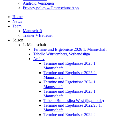
Android Versionen
Privacy policy – Datenschutz App
Home
News
Team
Mannschaft
Trainer + Betreuer
Saison
1. Mannschaft
Termine und Ergebnisse 2026 1. Mannschaft
Tabelle Württemberg Verbandsliga
Archiv
Termine und Ergebnisse 2025 1.
Mannschaft
Termine und Ergebnisse 2025 2.
Mannschaft
Termine und Ergebnisse 2024 1.
Mannschaft
Termine und Ergebnisse 2023 1.
Mannschaft
Tabelle Bundesliga West (liga-db.de)
Termine und Ergebnisse 2022/23 1.
Mannschaft
Termine und Ergebnisse 2022 2.