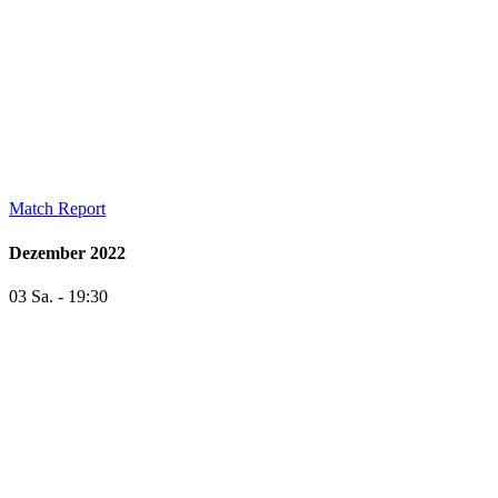
Match Report
Dezember 2022
03 Sa. - 19:30