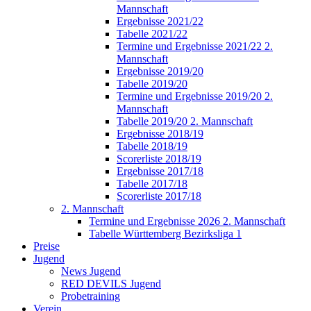
Mannschaft
Ergebnisse 2021/22
Tabelle 2021/22
Termine und Ergebnisse 2021/22 2.
Mannschaft
Ergebnisse 2019/20
Tabelle 2019/20
Termine und Ergebnisse 2019/20 2.
Mannschaft
Tabelle 2019/20 2. Mannschaft
Ergebnisse 2018/19
Tabelle 2018/19
Scorerliste 2018/19
Ergebnisse 2017/18
Tabelle 2017/18
Scorerliste 2017/18
2. Mannschaft
Termine und Ergebnisse 2026 2. Mannschaft
Tabelle Württemberg Bezirksliga 1
Preise
Jugend
News Jugend
RED DEVILS Jugend
Probetraining
Verein