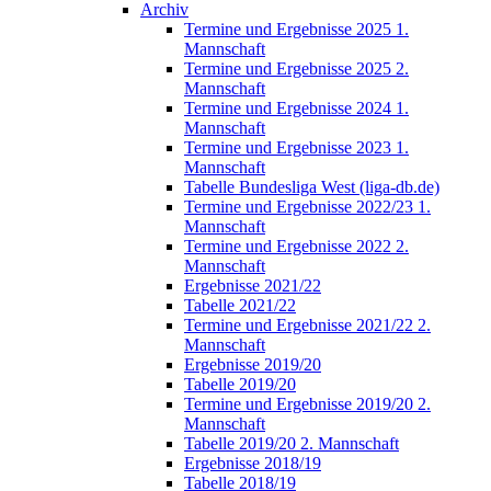
Archiv
Termine und Ergebnisse 2025 1.
Mannschaft
Termine und Ergebnisse 2025 2.
Mannschaft
Termine und Ergebnisse 2024 1.
Mannschaft
Termine und Ergebnisse 2023 1.
Mannschaft
Tabelle Bundesliga West (liga-db.de)
Termine und Ergebnisse 2022/23 1.
Mannschaft
Termine und Ergebnisse 2022 2.
Mannschaft
Ergebnisse 2021/22
Tabelle 2021/22
Termine und Ergebnisse 2021/22 2.
Mannschaft
Ergebnisse 2019/20
Tabelle 2019/20
Termine und Ergebnisse 2019/20 2.
Mannschaft
Tabelle 2019/20 2. Mannschaft
Ergebnisse 2018/19
Tabelle 2018/19