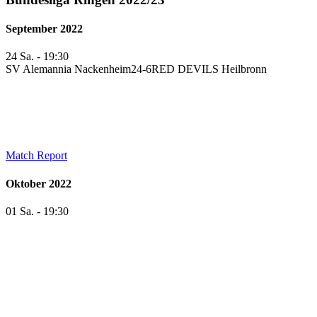
September 2022
24 Sa. - 19:30
SV Alemannia Nackenheim
24
-
6
RED DEVILS Heilbronn
Match Report
Oktober 2022
01 Sa. - 19:30