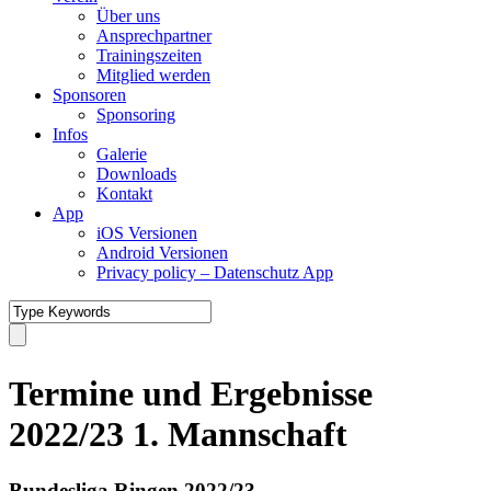
Über uns
Ansprechpartner
Trainingszeiten
Mitglied werden
Sponsoren
Sponsoring
Infos
Galerie
Downloads
Kontakt
App
iOS Versionen
Android Versionen
Privacy policy – Datenschutz App
Termine und Ergebnisse
2022/23 1. Mannschaft
Bundesliga Ringen 2022/23