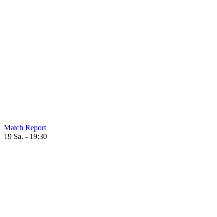
Match Report
19 Sa. - 19:30