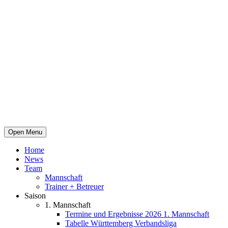
Open Menu
Home
News
Team
Mannschaft
Trainer + Betreuer
Saison
1. Mannschaft
Termine und Ergebnisse 2026 1. Mannschaft
Tabelle Württemberg Verbandsliga