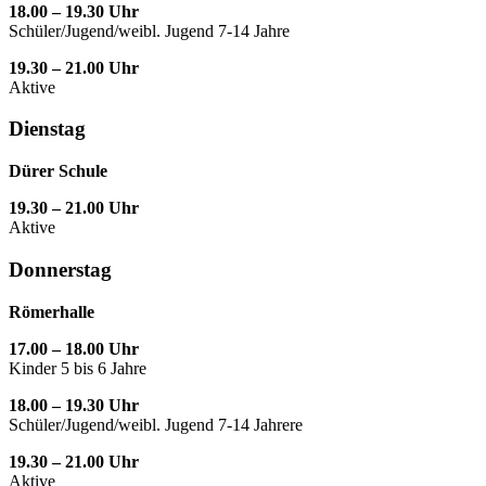
18.00 – 19.30 Uhr
Schüler/Jugend/weibl. Jugend 7-14 Jahre
19.30 – 21.00 Uhr
Aktive
Dienstag
Dürer Schule
19.30 – 21.00 Uhr
Aktive
Donnerstag
Römerhalle
17.00 – 18.00 Uhr
Kinder 5 bis 6 Jahre
18.00 – 19.30 Uhr
Schüler/Jugend/weibl. Jugend 7-14 Jahrere
19.30 – 21.00 Uhr
Aktive