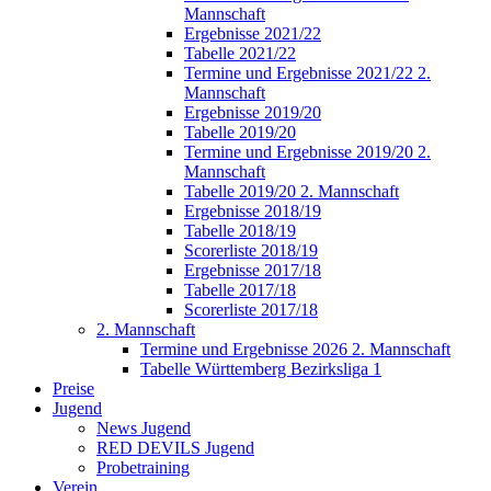
Mannschaft
Ergebnisse 2021/22
Tabelle 2021/22
Termine und Ergebnisse 2021/22 2.
Mannschaft
Ergebnisse 2019/20
Tabelle 2019/20
Termine und Ergebnisse 2019/20 2.
Mannschaft
Tabelle 2019/20 2. Mannschaft
Ergebnisse 2018/19
Tabelle 2018/19
Scorerliste 2018/19
Ergebnisse 2017/18
Tabelle 2017/18
Scorerliste 2017/18
2. Mannschaft
Termine und Ergebnisse 2026 2. Mannschaft
Tabelle Württemberg Bezirksliga 1
Preise
Jugend
News Jugend
RED DEVILS Jugend
Probetraining
Verein