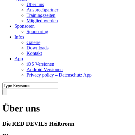
Über uns
Ansprechpartner
Trainingszeiten
Mitglied werden
Sponsoren
Sponsoring
Infos
Galerie
Downloads
Kontakt
App
iOS Versionen
Android Versionen
Privacy policy – Datenschutz App
Über uns
Die RED DEVILS Heilbronn