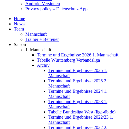
Android Versionen
Privacy policy – Datenschutz App
Home
News
Team
Mannschaft
Trainer + Betreuer
Saison
1. Mannschaft
Termine und Ergebnisse 2026 1. Mannschaft
Tabelle Württemberg Verbandsliga
Archiv
Termine und Ergebnisse 2025 1.
Mannschaft
Termine und Ergebnisse 2025 2.
Mannschaft
Termine und Ergebnisse 2024 1.
Mannschaft
Termine und Ergebnisse 2023 1.
Mannschaft
Tabelle Bundesliga West (liga-db.de)
Termine und Ergebnisse 2022/23 1.
Mannschaft
Termine und Ergebnisse 2022 2.