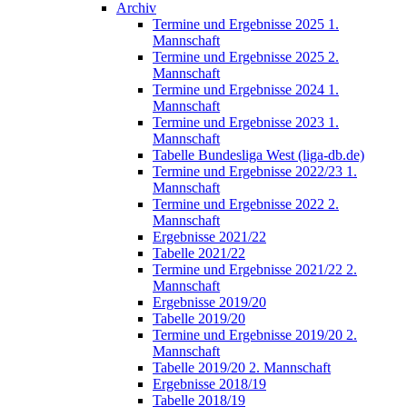
Archiv
Termine und Ergebnisse 2025 1.
Mannschaft
Termine und Ergebnisse 2025 2.
Mannschaft
Termine und Ergebnisse 2024 1.
Mannschaft
Termine und Ergebnisse 2023 1.
Mannschaft
Tabelle Bundesliga West (liga-db.de)
Termine und Ergebnisse 2022/23 1.
Mannschaft
Termine und Ergebnisse 2022 2.
Mannschaft
Ergebnisse 2021/22
Tabelle 2021/22
Termine und Ergebnisse 2021/22 2.
Mannschaft
Ergebnisse 2019/20
Tabelle 2019/20
Termine und Ergebnisse 2019/20 2.
Mannschaft
Tabelle 2019/20 2. Mannschaft
Ergebnisse 2018/19
Tabelle 2018/19