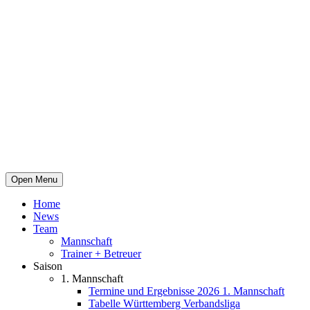
Open Menu
Home
News
Team
Mannschaft
Trainer + Betreuer
Saison
1. Mannschaft
Termine und Ergebnisse 2026 1. Mannschaft
Tabelle Württemberg Verbandsliga