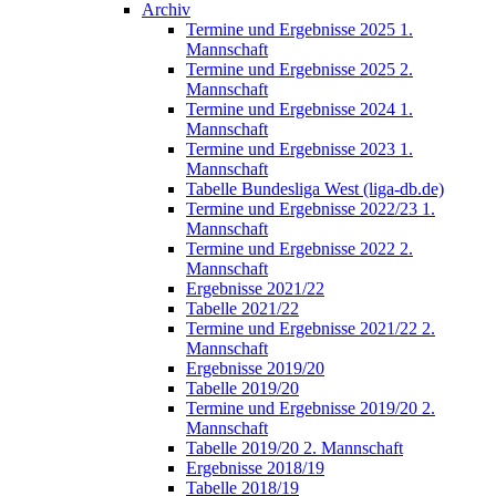
Archiv
Termine und Ergebnisse 2025 1.
Mannschaft
Termine und Ergebnisse 2025 2.
Mannschaft
Termine und Ergebnisse 2024 1.
Mannschaft
Termine und Ergebnisse 2023 1.
Mannschaft
Tabelle Bundesliga West (liga-db.de)
Termine und Ergebnisse 2022/23 1.
Mannschaft
Termine und Ergebnisse 2022 2.
Mannschaft
Ergebnisse 2021/22
Tabelle 2021/22
Termine und Ergebnisse 2021/22 2.
Mannschaft
Ergebnisse 2019/20
Tabelle 2019/20
Termine und Ergebnisse 2019/20 2.
Mannschaft
Tabelle 2019/20 2. Mannschaft
Ergebnisse 2018/19
Tabelle 2018/19