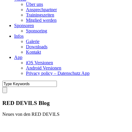
Über uns
Ansprechpartner
Trainingszeiten
Mitglied werden
Sponsoren
Sponsoring
Infos
Galerie
Downloads
Kontakt
App
iOS Versionen
Android Versionen
Privacy policy – Datenschutz App
RED DEVILS Blog
Neues von den RED DEVILS