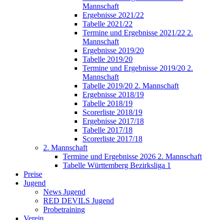
Mannschaft
Ergebnisse 2021/22
Tabelle 2021/22
Termine und Ergebnisse 2021/22 2.
Mannschaft
Ergebnisse 2019/20
Tabelle 2019/20
Termine und Ergebnisse 2019/20 2.
Mannschaft
Tabelle 2019/20 2. Mannschaft
Ergebnisse 2018/19
Tabelle 2018/19
Scorerliste 2018/19
Ergebnisse 2017/18
Tabelle 2017/18
Scorerliste 2017/18
2. Mannschaft
Termine und Ergebnisse 2026 2. Mannschaft
Tabelle Württemberg Bezirksliga 1
Preise
Jugend
News Jugend
RED DEVILS Jugend
Probetraining
Verein