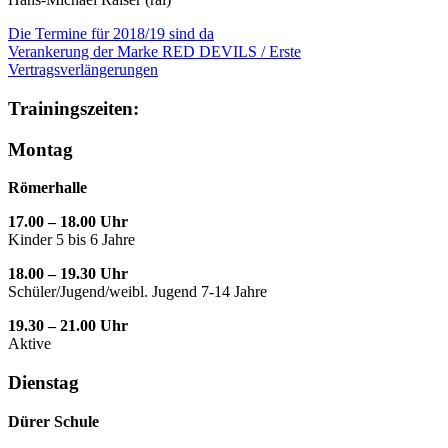
Die Termine für 2018/19 sind da
Verankerung der Marke RED DEVILS / Erste
Vertragsverlängerungen
Trainingszeiten:
Montag
Römerhalle
17.00 – 18.00 Uhr
Kinder 5 bis 6 Jahre
18.00 – 19.30 Uhr
Schüler/Jugend/weibl. Jugend 7-14 Jahre
19.30 – 21.00 Uhr
Aktive
Dienstag
Dürer Schule