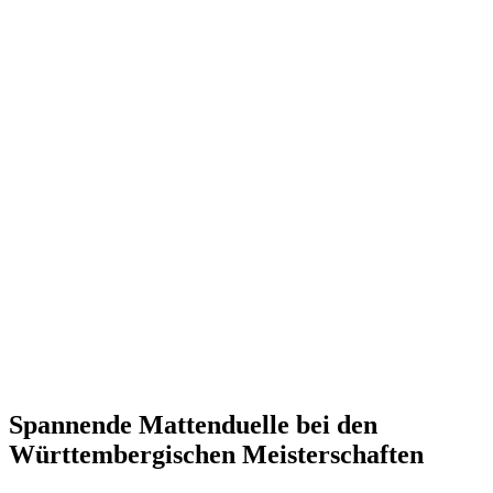
Spannende Mattenduelle bei den
Württembergischen Meisterschaften