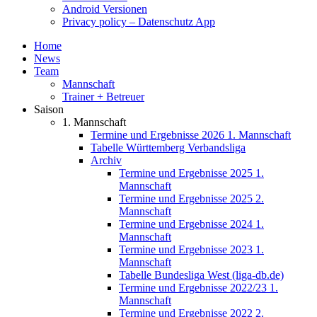
Android Versionen
Privacy policy – Datenschutz App
Home
News
Team
Mannschaft
Trainer + Betreuer
Saison
1. Mannschaft
Termine und Ergebnisse 2026 1. Mannschaft
Tabelle Württemberg Verbandsliga
Archiv
Termine und Ergebnisse 2025 1.
Mannschaft
Termine und Ergebnisse 2025 2.
Mannschaft
Termine und Ergebnisse 2024 1.
Mannschaft
Termine und Ergebnisse 2023 1.
Mannschaft
Tabelle Bundesliga West (liga-db.de)
Termine und Ergebnisse 2022/23 1.
Mannschaft
Termine und Ergebnisse 2022 2.