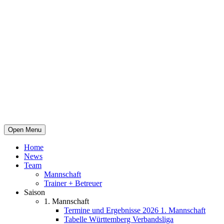
Open Menu
Home
News
Team
Mannschaft
Trainer + Betreuer
Saison
1. Mannschaft
Termine und Ergebnisse 2026 1. Mannschaft
Tabelle Württemberg Verbandsliga