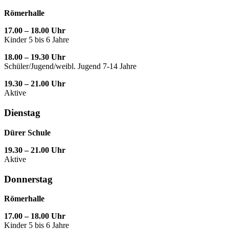
Römerhalle
17.00 – 18.00 Uhr
Kinder 5 bis 6 Jahre
18.00 – 19.30 Uhr
Schüler/Jugend/weibl. Jugend 7-14 Jahre
19.30 – 21.00 Uhr
Aktive
Dienstag
Dürer Schule
19.30 – 21.00 Uhr
Aktive
Donnerstag
Römerhalle
17.00 – 18.00 Uhr
Kinder 5 bis 6 Jahre