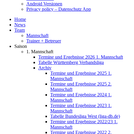
Android Versionen
Privacy policy – Datenschutz App
Home
News
Team
Mannschaft
Trainer + Betreuer
Saison
1. Mannschaft
Termine und Ergebnisse 2026 1. Mannschaft
Tabelle Württemberg Verbandsliga
Archiv
Termine und Ergebnisse 2025 1.
Mannschaft
Termine und Ergebnisse 2025 2.
Mannschaft
Termine und Ergebnisse 2024 1.
Mannschaft
Termine und Ergebnisse 2023 1.
Mannschaft
Tabelle Bundesliga West (liga-db.de)
Termine und Ergebnisse 2022/23 1.
Mannschaft
Termine und Ergebnisse 2022 2.