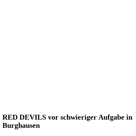
RED DEVILS vor schwieriger Aufgabe in
Burghausen