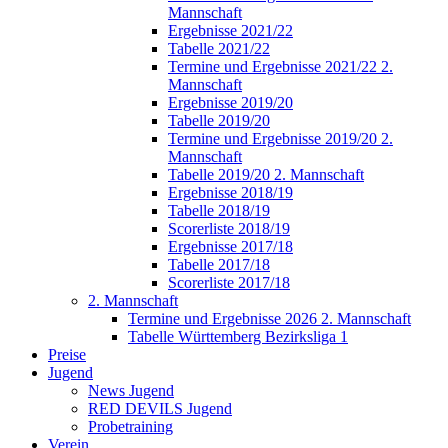
Mannschaft
Ergebnisse 2021/22
Tabelle 2021/22
Termine und Ergebnisse 2021/22 2.
Mannschaft
Ergebnisse 2019/20
Tabelle 2019/20
Termine und Ergebnisse 2019/20 2.
Mannschaft
Tabelle 2019/20 2. Mannschaft
Ergebnisse 2018/19
Tabelle 2018/19
Scorerliste 2018/19
Ergebnisse 2017/18
Tabelle 2017/18
Scorerliste 2017/18
2. Mannschaft
Termine und Ergebnisse 2026 2. Mannschaft
Tabelle Württemberg Bezirksliga 1
Preise
Jugend
News Jugend
RED DEVILS Jugend
Probetraining
Verein