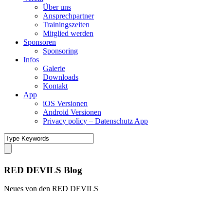
Über uns
Ansprechpartner
Trainingszeiten
Mitglied werden
Sponsoren
Sponsoring
Infos
Galerie
Downloads
Kontakt
App
iOS Versionen
Android Versionen
Privacy policy – Datenschutz App
RED DEVILS Blog
Neues von den RED DEVILS