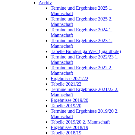
Archiv
Termine und Ergebnisse 2025 1.
Mannschaft
Termine und Ergebnisse 2025 2.
Mannschaft
Termine und Ergebnisse 2024 1.
Mannschaft
Termine und Ergebnisse 2023 1.
Mannschaft
Tabelle Bundesliga West (liga-db.de)
Termine und Ergebnisse 2022/23 1.
Mannschaft
Termine und Ergebnisse 2022 2.
Mannschaft
Ergebnisse 2021/22
Tabelle 2021/22
Termine und Ergebnisse 2021/22 2.
Mannschaft
Ergebnisse 2019/20
Tabelle 2019/20
Termine und Ergebnisse 2019/20 2.
Mannschaft
Tabelle 2019/20 2. Mannschaft
Ergebnisse 2018/19
Tabelle 2018/19