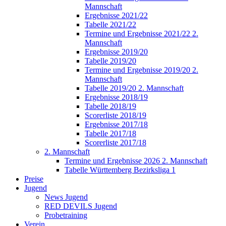
Mannschaft
Ergebnisse 2021/22
Tabelle 2021/22
Termine und Ergebnisse 2021/22 2.
Mannschaft
Ergebnisse 2019/20
Tabelle 2019/20
Termine und Ergebnisse 2019/20 2.
Mannschaft
Tabelle 2019/20 2. Mannschaft
Ergebnisse 2018/19
Tabelle 2018/19
Scorerliste 2018/19
Ergebnisse 2017/18
Tabelle 2017/18
Scorerliste 2017/18
2. Mannschaft
Termine und Ergebnisse 2026 2. Mannschaft
Tabelle Württemberg Bezirksliga 1
Preise
Jugend
News Jugend
RED DEVILS Jugend
Probetraining
Verein