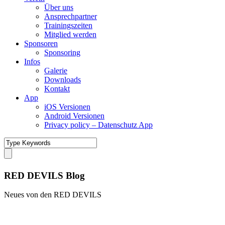
Über uns
Ansprechpartner
Trainingszeiten
Mitglied werden
Sponsoren
Sponsoring
Infos
Galerie
Downloads
Kontakt
App
iOS Versionen
Android Versionen
Privacy policy – Datenschutz App
RED DEVILS Blog
Neues von den RED DEVILS