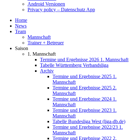
Android Versionen
Privacy policy – Datenschutz App
Home
News
Team
Mannschaft
Trainer + Betreuer
Saison
1. Mannschaft
Termine und Ergebnisse 2026 1. Mannschaft
Tabelle Württemberg Verbandsliga
Archiv
Termine und Ergebnisse 2025 1.
Mannschaft
Termine und Ergebnisse 2025 2.
Mannschaft
Termine und Ergebnisse 2024 1.
Mannschaft
Termine und Ergebnisse 2023 1.
Mannschaft
Tabelle Bundesliga West (liga-db.de)
Termine und Ergebnisse 2022/23 1.
Mannschaft
Termine und Ergebnisse 2022 2.