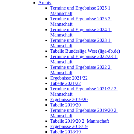
Archiv
Termine und Ergebnisse 2025 1.
Mannschaft
Termine und Ergebnisse 2025 2.
Mannschaft
Termine und Ergebnisse 2024 1.
Mannschaft
Termine und Ergebnisse 2023 1.
Mannschaft
Tabelle Bundesliga West (liga-db.de)
Termine und Ergebnisse 2022/23 1.
Mannschaft
Termine und Ergebnisse 2022 2.
Mannschaft
Ergebnisse 2021/22
Tabelle 2021/22
Termine und Ergebnisse 2021/22 2.
Mannschaft
Ergebnisse 2019/20
Tabelle 2019/20
Termine und Ergebnisse 2019/20 2.
Mannschaft
Tabelle 2019/20 2. Mannschaft
Ergebnisse 2018/19
Tabelle 2018/19