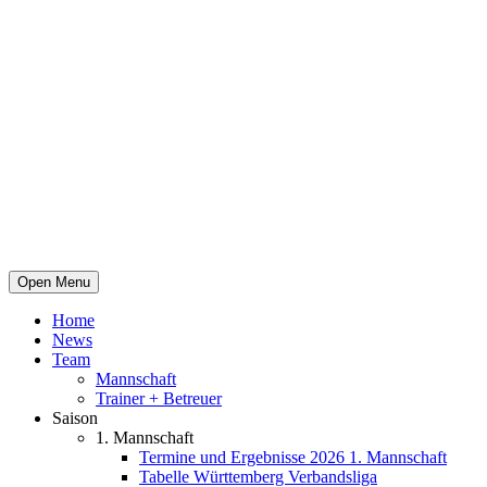
Open Menu
Home
News
Team
Mannschaft
Trainer + Betreuer
Saison
1. Mannschaft
Termine und Ergebnisse 2026 1. Mannschaft
Tabelle Württemberg Verbandsliga