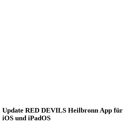
Update RED DEVILS Heilbronn App für
iOS und iPadOS