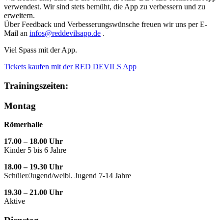
verwendest. Wir sind stets bemüht, die App zu verbessern und zu
erweitern.
Über Feedback und Verbesserungswünsche freuen wir uns per E-
Mail an
infos@reddevilsapp.de
.
Viel Spass mit der App.
Tickets kaufen mit der RED DEVILS App
Trainingszeiten:
Montag
Römerhalle
17.00 – 18.00 Uhr
Kinder 5 bis 6 Jahre
18.00 – 19.30 Uhr
Schüler/Jugend/weibl. Jugend 7-14 Jahre
19.30 – 21.00 Uhr
Aktive