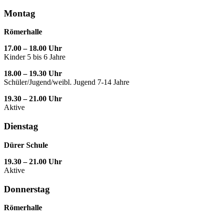
Montag
Römerhalle
17.00 – 18.00 Uhr
Kinder 5 bis 6 Jahre
18.00 – 19.30 Uhr
Schüler/Jugend/weibl. Jugend 7-14 Jahre
19.30 – 21.00 Uhr
Aktive
Dienstag
Dürer Schule
19.30 – 21.00 Uhr
Aktive
Donnerstag
Römerhalle