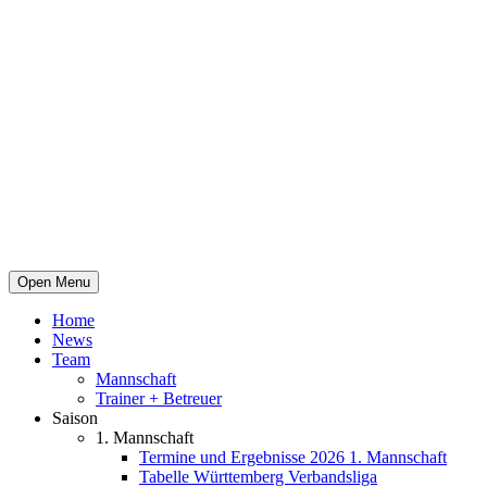
Open Menu
Home
News
Team
Mannschaft
Trainer + Betreuer
Saison
1. Mannschaft
Termine und Ergebnisse 2026 1. Mannschaft
Tabelle Württemberg Verbandsliga