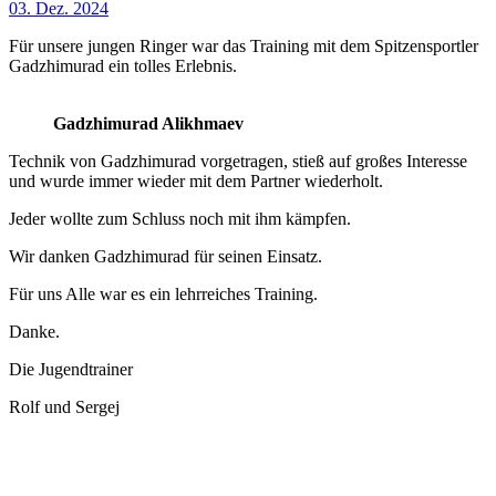
03. Dez. 2024
Für unsere jungen Ringer war das Training mit dem Spitzensportler
Gadzhimurad ein tolles Erlebnis.
Gadzhimurad Alikhmaev
Technik von Gadzhimurad vorgetragen, stieß auf großes Interesse
und wurde immer wieder mit dem Partner wiederholt.
Jeder wollte zum Schluss noch mit ihm kämpfen.
Wir danken Gadzhimurad für seinen Einsatz.
Für uns Alle war es ein lehrreiches Training.
Danke.
Die Jugendtrainer
Rolf und Sergej