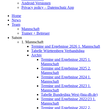
Android Versionen
Privacy policy – Datenschutz App
Home
News
Team
Mannschaft
Trainer + Betreuer
Saison
1. Mannschaft
Termine und Ergebnisse 2026 1. Mannschaft
Tabelle Württemberg Verbandsliga
Archiv
Termine und Ergebnisse 2025 1.
Mannschaft
Termine und Ergebnisse 2025 2.
Mannschaft
Termine und Ergebnisse 2024 1.
Mannschaft
Termine und Ergebnisse 2023 1.
Mannschaft
Tabelle Bundesliga West (liga-db.de)
Termine und Ergebnisse 2022/23 1.
Mannschaft
Termine und Ergebnisse 2022 2.