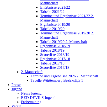
Mannschaft
Ergebnisse 2021/22
Tabelle 2021/22
Termine und Ergebnisse 2021/22 2.
Mannschaft
Ergebnisse 2019/20
Tabelle 2019/20
Termine und Ergebnisse 2019/20 2.
Mannschaft
Tabelle 2019/20 2. Mannschaft
Ergebnisse 2018/19
Tabelle 2018/19
Scorerliste 2018/19
Ergebnisse 2017/18
Tabelle 2017/18
Scorerliste 2017/18
2. Mannschaft
Termine und Ergebnisse 2026 2. Mannschaft
Tabelle Württemberg Bezirksliga 1
Preise
Jugend
News Jugend
RED DEVILS Jugend
Probetraining
Verein