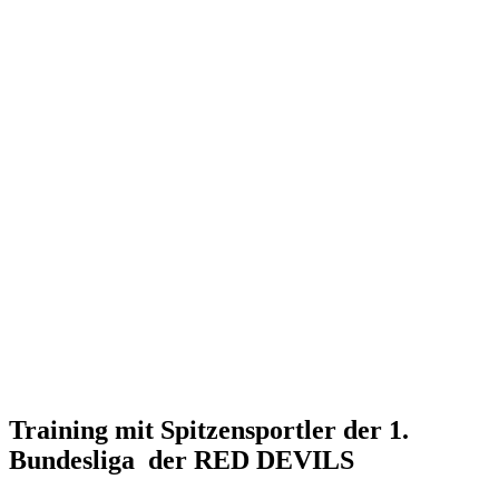
Training mit Spitzensportler der 1.
Bundesliga der RED DEVILS