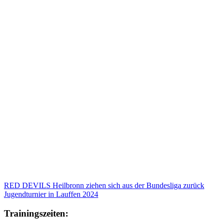
RED DEVILS Heilbronn ziehen sich aus der Bundesliga zurück
Jugendturnier in Lauffen 2024
Trainingszeiten: