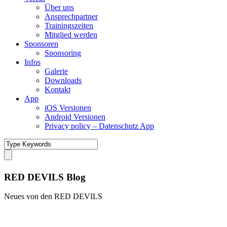
Über uns
Ansprechpartner
Trainingszeiten
Mitglied werden
Sponsoren
Sponsoring
Infos
Galerie
Downloads
Kontakt
App
iOS Versionen
Android Versionen
Privacy policy – Datenschutz App
RED DEVILS Blog
Neues von den RED DEVILS