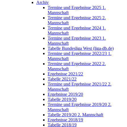
Archiv
Termine und Ergebnisse 2025 1.
Mannschaft
Termine und Ergebnisse 2025 2.
Mannschaft
Termine und Ergebnisse 2024 1.
Mannschaft
Termine und Ergebnisse 2023 1.
Mannschaft
Tabelle Bundesliga West (liga-db.de)
Termine und Ergebnisse 2022/23 1.
Mannschaft
Termine und Ergebnisse 2022 2.
Mannschaft
Ergebnisse 2021/22
Tabelle 2021/22
Termine und Ergebnisse 2021/22 2.
Mannschaft
Ergebnisse 2019/20
Tabelle 2019/20
Termine und Ergebnisse 2019/20 2.
Mannschaft
Tabelle 2019/20 2. Mannschaft
Ergebnisse 2018/19
Tabelle 2018/19