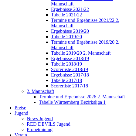
Mannschaft
Ergebnisse 2021/22
Tabelle 2021/22
Termine und Ergebnisse 2021/22 2.
Mannschaft
Ergebnisse 2019/20
Tabelle 2019/20
Termine und Ergebnisse 2019/20 2.
Mannschaft
Tabelle 2019/20 2. Mannschaft
Ergebnisse 2018/19
Tabelle 2018/19
Scorerliste 2018/19
Ergebnisse 2017/18
Tabelle 2017/18
Scorerliste 2017/18
2. Mannschaft
Termine und Ergebnisse 2026 2. Mannschaft
Tabelle Württemberg Bezirksliga 1
Preise
Jugend
News Jugend
RED DEVILS Jugend
Probetraining
Verein