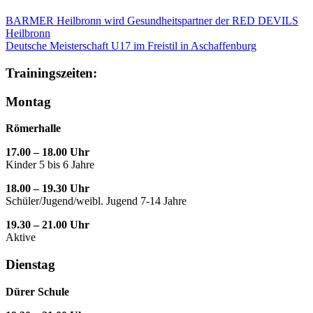
BARMER Heilbronn wird Gesundheitspartner der RED DEVILS
Heilbronn
Deutsche Meisterschaft U17 im Freistil in Aschaffenburg
Trainingszeiten:
Montag
Römerhalle
17.00 – 18.00 Uhr
Kinder 5 bis 6 Jahre
18.00 – 19.30 Uhr
Schüler/Jugend/weibl. Jugend 7-14 Jahre
19.30 – 21.00 Uhr
Aktive
Dienstag
Dürer Schule