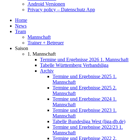
Android Versionen
Privacy policy – Datenschutz App
Home
News
Team
Mannschaft
Trainer + Betreuer
Saison
1. Mannschaft
Termine und Ergebnisse 2026 1. Mannschaft
Tabelle Württemberg Verbandsliga
Archiv
Termine und Ergebnisse 2025 1.
Mannschaft
Termine und Ergebnisse 2025 2.
Mannschaft
Termine und Ergebnisse 2024 1.
Mannschaft
Termine und Ergebnisse 2023 1.
Mannschaft
Tabelle Bundesliga West (liga-db.de)
Termine und Ergebnisse 2022/23 1.
Mannschaft
Termine und Ergebnisse 2022 2.