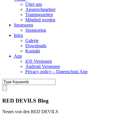
Über uns
Ansprechpartner
Trainingszeiten
Mitglied werden
Sponsoren
Sponsoring
Infos
Galerie
Downloads
Kontakt
App
iOS Versionen
Android Versionen
Privacy policy – Datenschutz App
RED DEVILS Blog
Neues von den RED DEVILS