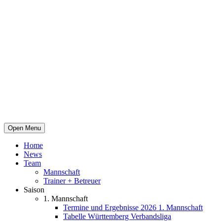
Open Menu
Home
News
Team
Mannschaft
Trainer + Betreuer
Saison
1. Mannschaft
Termine und Ergebnisse 2026 1. Mannschaft
Tabelle Württemberg Verbandsliga