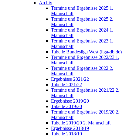
Archiv
Termine und Ergebnisse 2025 1.
Mannschaft
Termine und Ergebnisse 2025 2.
Mannschaft
Termine und Ergebnisse 2024 1.
Mannschaft
Termine und Ergebnisse 2023 1.
Mannschaft
Tabelle Bundesliga West (liga-db.de)
Termine und Ergebnisse 2022/23 1.
Mannschaft
Termine und Ergebnisse 2022 2.
Mannschaft
Ergebnisse 2021/22
Tabelle 2021/22
Termine und Ergebnisse 2021/22 2.
Mannschaft
Ergebnisse 2019/20
Tabelle 2019/20
Termine und Ergebnisse 2019/20 2.
Mannschaft
Tabelle 2019/20 2. Mannschaft
Ergebnisse 2018/19
Tabelle 2018/19