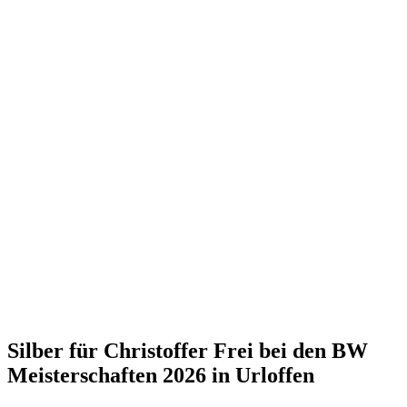
Silber für Christoffer Frei bei den BW
Meisterschaften 2026 in Urloffen