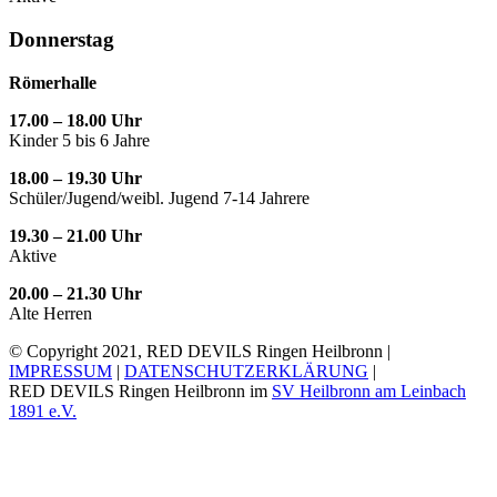
Donnerstag
Römerhalle
17.00 – 18.00 Uhr
Kinder 5 bis 6 Jahre
18.00 – 19.30 Uhr
Schüler/Jugend/weibl. Jugend 7-14 Jahrere
19.30 – 21.00 Uhr
Aktive
20.00 – 21.30 Uhr
Alte Herren
© Copyright 2021, RED DEVILS Ringen Heilbronn |
IMPRESSUM
|
DATENSCHUTZERKLÄRUNG
|
RED DEVILS Ringen Heilbronn im
SV Heilbronn am Leinbach
1891 e.V.