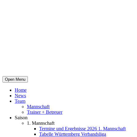
Open Menu
Home
News
Team
Mannschaft
Trainer + Betreuer
Saison
1. Mannschaft
Termine und Ergebnisse 2026 1. Mannschaft
Tabelle Württemberg Verbandsliga