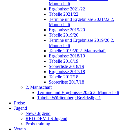
Mannschaft
Ergebnisse 2021/22
Tabelle 2021/22
Termine und Ergebnisse 2021/22 2.
Mannschaft
Ergebnisse 2019/20
Tabelle 2019/20
Termine und Ergebnisse 2019/20 2.
Mannschaft
Tabelle 2019/20 2. Mannschaft
Ergebnisse 2018/19
Tabelle 2018/19
Scorerliste 2018/19
Ergebnisse 2017/18
Tabelle 2017/18
Scorerliste 2017/18
2. Mannschaft
Termine und Ergebnisse 2026 2. Mannschaft
Tabelle Württemberg Bezirksliga 1
Preise
Jugend
News Jugend
RED DEVILS Jugend
Probetraining
Verein