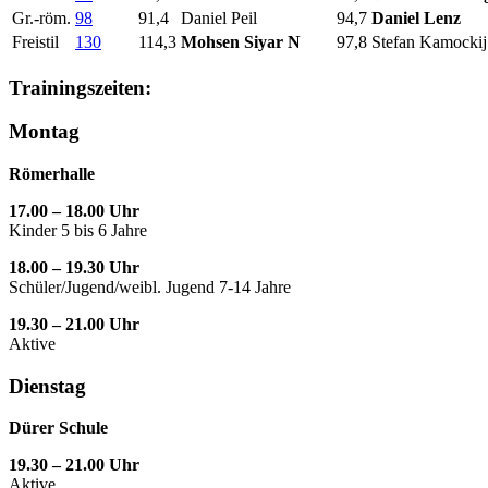
Gr.-röm.
98
91,4
Daniel Peil
94,7
Daniel Lenz
Freistil
130
114,3
Mohsen Siyar N
97,8
Stefan Kamockij
Trainingszeiten:
Montag
Römerhalle
17.00 – 18.00 Uhr
Kinder 5 bis 6 Jahre
18.00 – 19.30 Uhr
Schüler/Jugend/weibl. Jugend 7-14 Jahre
19.30 – 21.00 Uhr
Aktive
Dienstag
Dürer Schule
19.30 – 21.00 Uhr
Aktive