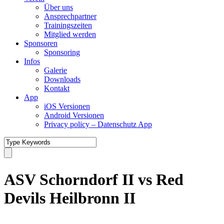
Über uns
Ansprechpartner
Trainingszeiten
Mitglied werden
Sponsoren
Sponsoring
Infos
Galerie
Downloads
Kontakt
App
iOS Versionen
Android Versionen
Privacy policy – Datenschutz App
ASV Schorndorf II vs Red
Devils Heilbronn II