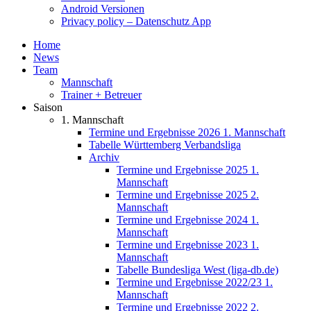
Android Versionen
Privacy policy – Datenschutz App
Home
News
Team
Mannschaft
Trainer + Betreuer
Saison
1. Mannschaft
Termine und Ergebnisse 2026 1. Mannschaft
Tabelle Württemberg Verbandsliga
Archiv
Termine und Ergebnisse 2025 1.
Mannschaft
Termine und Ergebnisse 2025 2.
Mannschaft
Termine und Ergebnisse 2024 1.
Mannschaft
Termine und Ergebnisse 2023 1.
Mannschaft
Tabelle Bundesliga West (liga-db.de)
Termine und Ergebnisse 2022/23 1.
Mannschaft
Termine und Ergebnisse 2022 2.