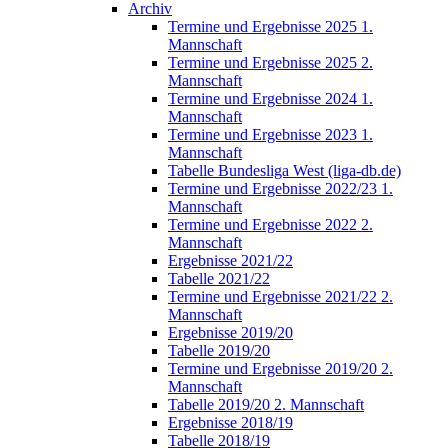
Archiv
Termine und Ergebnisse 2025 1.
Mannschaft
Termine und Ergebnisse 2025 2.
Mannschaft
Termine und Ergebnisse 2024 1.
Mannschaft
Termine und Ergebnisse 2023 1.
Mannschaft
Tabelle Bundesliga West (liga-db.de)
Termine und Ergebnisse 2022/23 1.
Mannschaft
Termine und Ergebnisse 2022 2.
Mannschaft
Ergebnisse 2021/22
Tabelle 2021/22
Termine und Ergebnisse 2021/22 2.
Mannschaft
Ergebnisse 2019/20
Tabelle 2019/20
Termine und Ergebnisse 2019/20 2.
Mannschaft
Tabelle 2019/20 2. Mannschaft
Ergebnisse 2018/19
Tabelle 2018/19