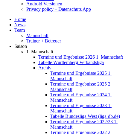
Android Versionen
Privacy policy – Datenschutz App
Home
News
Team
Mannschaft
Trainer + Betreuer
Saison
1. Mannschaft
Termine und Ergebnisse 2026 1. Mannschaft
Tabelle Württemberg Verbandsliga
Archiv
Termine und Ergebnisse 2025 1.
Mannschaft
Termine und Ergebnisse 2025 2.
Mannschaft
Termine und Ergebnisse 2024 1.
Mannschaft
Termine und Ergebnisse 2023 1.
Mannschaft
Tabelle Bundesliga West (liga-db.de)
Termine und Ergebnisse 2022/23 1.
Mannschaft
Termine und Ergebnisse 2022 2.