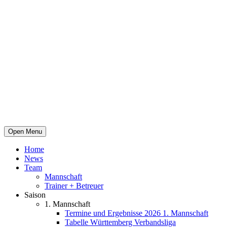
Open Menu
Home
News
Team
Mannschaft
Trainer + Betreuer
Saison
1. Mannschaft
Termine und Ergebnisse 2026 1. Mannschaft
Tabelle Württemberg Verbandsliga