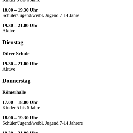
18.00 – 19.30 Uhr
Schüler/Jugend/weibl. Jugend 7-14 Jahre
19.30 – 21.00 Uhr
Aktive
Dienstag
Dürer Schule
19.30 – 21.00 Uhr
Aktive
Donnerstag
Römerhalle
17.00 – 18.00 Uhr
Kinder 5 bis 6 Jahre
18.00 – 19.30 Uhr
Schüler/Jugend/weibl. Jugend 7-14 Jahrere