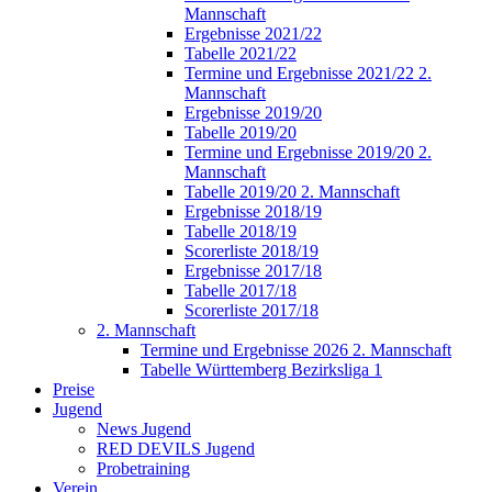
Mannschaft
Ergebnisse 2021/22
Tabelle 2021/22
Termine und Ergebnisse 2021/22 2.
Mannschaft
Ergebnisse 2019/20
Tabelle 2019/20
Termine und Ergebnisse 2019/20 2.
Mannschaft
Tabelle 2019/20 2. Mannschaft
Ergebnisse 2018/19
Tabelle 2018/19
Scorerliste 2018/19
Ergebnisse 2017/18
Tabelle 2017/18
Scorerliste 2017/18
2. Mannschaft
Termine und Ergebnisse 2026 2. Mannschaft
Tabelle Württemberg Bezirksliga 1
Preise
Jugend
News Jugend
RED DEVILS Jugend
Probetraining
Verein