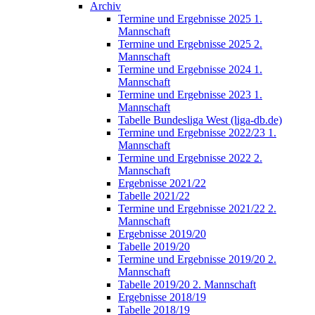
Archiv
Termine und Ergebnisse 2025 1.
Mannschaft
Termine und Ergebnisse 2025 2.
Mannschaft
Termine und Ergebnisse 2024 1.
Mannschaft
Termine und Ergebnisse 2023 1.
Mannschaft
Tabelle Bundesliga West (liga-db.de)
Termine und Ergebnisse 2022/23 1.
Mannschaft
Termine und Ergebnisse 2022 2.
Mannschaft
Ergebnisse 2021/22
Tabelle 2021/22
Termine und Ergebnisse 2021/22 2.
Mannschaft
Ergebnisse 2019/20
Tabelle 2019/20
Termine und Ergebnisse 2019/20 2.
Mannschaft
Tabelle 2019/20 2. Mannschaft
Ergebnisse 2018/19
Tabelle 2018/19