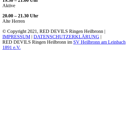
19.30 – 21.00 Uhr
Aktive
20.00 – 21.30 Uhr
Alte Herren
© Copyright 2021, RED DEVILS Ringen Heilbronn |
IMPRESSUM
|
DATENSCHUTZERKLÄRUNG
|
RED DEVILS Ringen Heilbronn im
SV Heilbronn am Leinbach
1891 e.V.