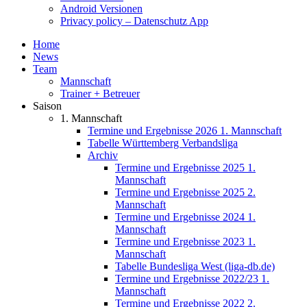
Android Versionen
Privacy policy – Datenschutz App
Home
News
Team
Mannschaft
Trainer + Betreuer
Saison
1. Mannschaft
Termine und Ergebnisse 2026 1. Mannschaft
Tabelle Württemberg Verbandsliga
Archiv
Termine und Ergebnisse 2025 1.
Mannschaft
Termine und Ergebnisse 2025 2.
Mannschaft
Termine und Ergebnisse 2024 1.
Mannschaft
Termine und Ergebnisse 2023 1.
Mannschaft
Tabelle Bundesliga West (liga-db.de)
Termine und Ergebnisse 2022/23 1.
Mannschaft
Termine und Ergebnisse 2022 2.