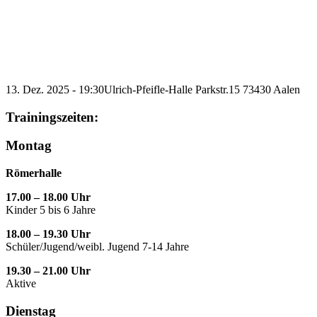
13. Dez. 2025 - 19:30
Ulrich-Pfeifle-Halle Parkstr.15 73430 Aalen
Trainingszeiten:
Montag
Römerhalle
17.00 – 18.00 Uhr
Kinder 5 bis 6 Jahre
18.00 – 19.30 Uhr
Schüler/Jugend/weibl. Jugend 7-14 Jahre
19.30 – 21.00 Uhr
Aktive
Dienstag