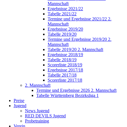
Mannschaft
Ergebnisse 2021/22
Tabelle 2021/22
Termine und Ergebnisse 2021/22 2.
Mannschaft
Ergebnisse 2019/20
Tabelle 2019/20
Termine und Ergebnisse 2019/20 2.
Mannschaft
Tabelle 2019/20 2. Mannschaft
Ergebnisse 2018/19
Tabelle 2018/19
Scorerliste 2018/19
Ergebnisse 2017/18
Tabelle 2017/18
Scorerliste 2017/18
2. Mannschaft
Termine und Ergebnisse 2026 2. Mannschaft
Tabelle Württemberg Bezirksliga 1
Preise
Jugend
News Jugend
RED DEVILS Jugend
Probetraining
Verein