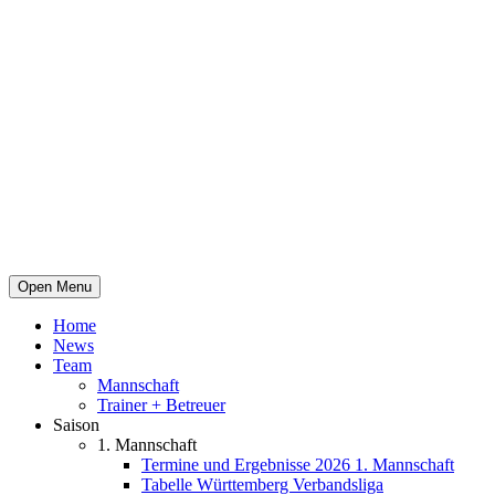
Open Menu
Home
News
Team
Mannschaft
Trainer + Betreuer
Saison
1. Mannschaft
Termine und Ergebnisse 2026 1. Mannschaft
Tabelle Württemberg Verbandsliga