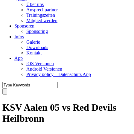
Über uns
Ansprechpartner
Trainingszeiten
Mitglied werden
Sponsoren
Sponsoring
Infos
Galerie
Downloads
Kontakt
App
iOS Versionen
Android Versionen
Privacy policy – Datenschutz App
KSV Aalen 05 vs Red Devils
Heilbronn