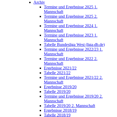
Archiv
Termine und Ergebnisse 2025 1.
Mannschaft
Termine und Ergebnisse 2025 2.
Mannschaft
Termine und Ergebnisse 2024 1.
Mannschaft
Termine und Ergebnisse 2023 1.
Mannschaft
Tabelle Bundesliga West (liga-db.de)
Termine und Ergebnisse 2022/23 1.
Mannschaft
Termine und Ergebnisse 2022 2.
Mannschaft
Ergebnisse 2021/22
Tabelle 2021/22
Termine und Ergebnisse 2021/22 2.
Mannschaft
Ergebnisse 2019/20
Tabelle 2019/20
Termine und Ergebnisse 2019/20 2.
Mannschaft
Tabelle 2019/20 2. Mannschaft
Ergebnisse 2018/19
Tabelle 2018/19