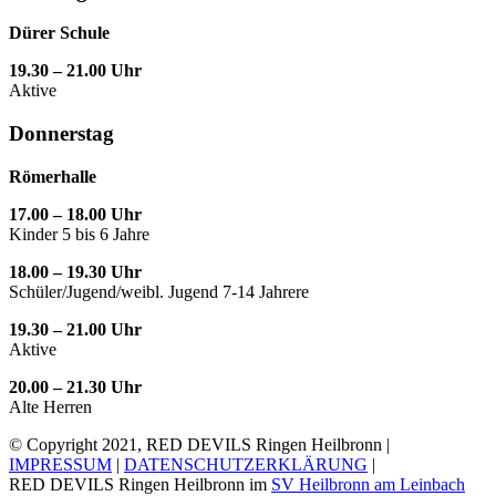
Dürer Schule
19.30 – 21.00 Uhr
Aktive
Donnerstag
Römerhalle
17.00 – 18.00 Uhr
Kinder 5 bis 6 Jahre
18.00 – 19.30 Uhr
Schüler/Jugend/weibl. Jugend 7-14 Jahrere
19.30 – 21.00 Uhr
Aktive
20.00 – 21.30 Uhr
Alte Herren
© Copyright 2021, RED DEVILS Ringen Heilbronn |
IMPRESSUM
|
DATENSCHUTZERKLÄRUNG
|
RED DEVILS Ringen Heilbronn im
SV Heilbronn am Leinbach