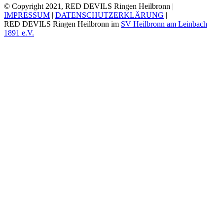
© Copyright 2021, RED DEVILS Ringen Heilbronn |
IMPRESSUM
|
DATENSCHUTZERKLÄRUNG
|
RED DEVILS Ringen Heilbronn im
SV Heilbronn am Leinbach
1891 e.V.