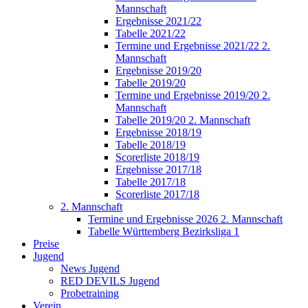
Mannschaft
Ergebnisse 2021/22
Tabelle 2021/22
Termine und Ergebnisse 2021/22 2.
Mannschaft
Ergebnisse 2019/20
Tabelle 2019/20
Termine und Ergebnisse 2019/20 2.
Mannschaft
Tabelle 2019/20 2. Mannschaft
Ergebnisse 2018/19
Tabelle 2018/19
Scorerliste 2018/19
Ergebnisse 2017/18
Tabelle 2017/18
Scorerliste 2017/18
2. Mannschaft
Termine und Ergebnisse 2026 2. Mannschaft
Tabelle Württemberg Bezirksliga 1
Preise
Jugend
News Jugend
RED DEVILS Jugend
Probetraining
Verein