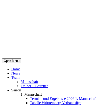
Open Menu
Home
News
Team
Mannschaft
Trainer + Betreuer
Saison
1. Mannschaft
Termine und Ergebnisse 2026 1. Mannschaft
Tabelle Württemberg Verbandsliga