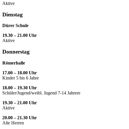
Aktive
Dienstag
Dürer Schule
19.30 – 21.00 Uhr
Aktive
Donnerstag
Römerhalle
17.00 – 18.00 Uhr
Kinder 5 bis 6 Jahre
18.00 – 19.30 Uhr
Schüler/Jugend/weibl. Jugend 7-14 Jahrere
19.30 – 21.00 Uhr
Aktive
20.00 – 21.30 Uhr
Alte Herren