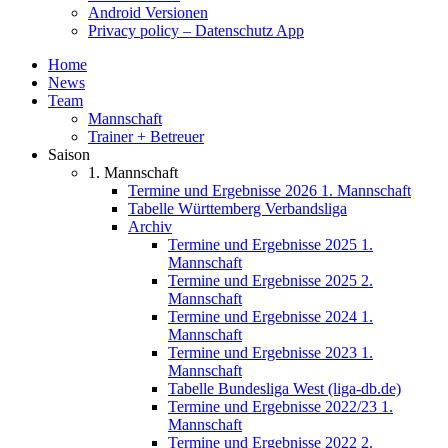
Android Versionen
Privacy policy – Datenschutz App
Home
News
Team
Mannschaft
Trainer + Betreuer
Saison
1. Mannschaft
Termine und Ergebnisse 2026 1. Mannschaft
Tabelle Württemberg Verbandsliga
Archiv
Termine und Ergebnisse 2025 1.
Mannschaft
Termine und Ergebnisse 2025 2.
Mannschaft
Termine und Ergebnisse 2024 1.
Mannschaft
Termine und Ergebnisse 2023 1.
Mannschaft
Tabelle Bundesliga West (liga-db.de)
Termine und Ergebnisse 2022/23 1.
Mannschaft
Termine und Ergebnisse 2022 2.