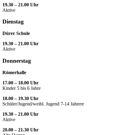
19.30 – 21.00 Uhr
Aktive
Dienstag
Dürer Schule
19.30 – 21.00 Uhr
Aktive
Donnerstag
Römerhalle
17.00 – 18.00 Uhr
Kinder 5 bis 6 Jahre
18.00 – 19.30 Uhr
Schüler/Jugend/weibl. Jugend 7-14 Jahrere
19.30 – 21.00 Uhr
Aktive
20.00 – 21.30 Uhr