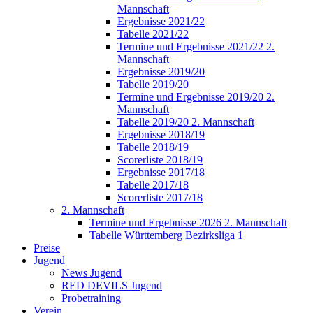
Mannschaft
Ergebnisse 2021/22
Tabelle 2021/22
Termine und Ergebnisse 2021/22 2.
Mannschaft
Ergebnisse 2019/20
Tabelle 2019/20
Termine und Ergebnisse 2019/20 2.
Mannschaft
Tabelle 2019/20 2. Mannschaft
Ergebnisse 2018/19
Tabelle 2018/19
Scorerliste 2018/19
Ergebnisse 2017/18
Tabelle 2017/18
Scorerliste 2017/18
2. Mannschaft
Termine und Ergebnisse 2026 2. Mannschaft
Tabelle Württemberg Bezirksliga 1
Preise
Jugend
News Jugend
RED DEVILS Jugend
Probetraining
Verein