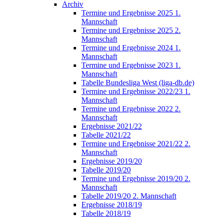
Archiv
Termine und Ergebnisse 2025 1.
Mannschaft
Termine und Ergebnisse 2025 2.
Mannschaft
Termine und Ergebnisse 2024 1.
Mannschaft
Termine und Ergebnisse 2023 1.
Mannschaft
Tabelle Bundesliga West (liga-db.de)
Termine und Ergebnisse 2022/23 1.
Mannschaft
Termine und Ergebnisse 2022 2.
Mannschaft
Ergebnisse 2021/22
Tabelle 2021/22
Termine und Ergebnisse 2021/22 2.
Mannschaft
Ergebnisse 2019/20
Tabelle 2019/20
Termine und Ergebnisse 2019/20 2.
Mannschaft
Tabelle 2019/20 2. Mannschaft
Ergebnisse 2018/19
Tabelle 2018/19