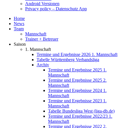
Android Versionen
Privacy policy – Datenschutz App
Home
News
Team
Mannschaft
Trainer + Betreuer
Saison
1. Mannschaft
Termine und Ergebnisse 2026 1. Mannschaft
Tabelle Württemberg Verbandsliga
Archiv
Termine und Ergebnisse 2025 1.
Mannschaft
Termine und Ergebnisse 2025 2.
Mannschaft
Termine und Ergebnisse 2024 1.
Mannschaft
Termine und Ergebnisse 2023 1.
Mannschaft
Tabelle Bundesliga West (liga-db.de)
Termine und Ergebnisse 2022/23 1.
Mannschaft
Termine und Ergebnisse 2022 2.