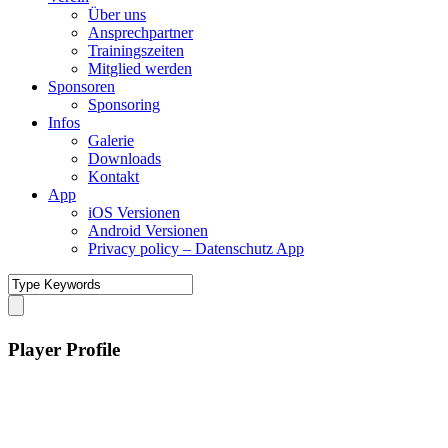
Über uns
Ansprechpartner
Trainingszeiten
Mitglied werden
Sponsoren
Sponsoring
Infos
Galerie
Downloads
Kontakt
App
iOS Versionen
Android Versionen
Privacy policy – Datenschutz App
Player Profile