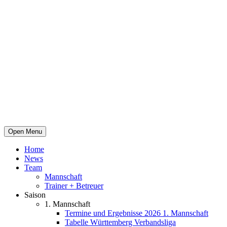
Open Menu
Home
News
Team
Mannschaft
Trainer + Betreuer
Saison
1. Mannschaft
Termine und Ergebnisse 2026 1. Mannschaft
Tabelle Württemberg Verbandsliga