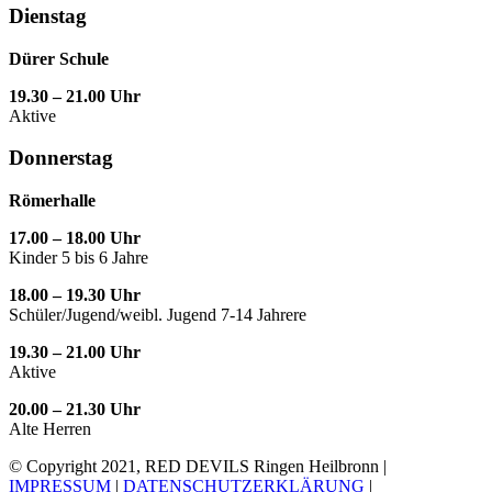
Dienstag
Dürer Schule
19.30 – 21.00 Uhr
Aktive
Donnerstag
Römerhalle
17.00 – 18.00 Uhr
Kinder 5 bis 6 Jahre
18.00 – 19.30 Uhr
Schüler/Jugend/weibl. Jugend 7-14 Jahrere
19.30 – 21.00 Uhr
Aktive
20.00 – 21.30 Uhr
Alte Herren
© Copyright 2021, RED DEVILS Ringen Heilbronn |
IMPRESSUM
|
DATENSCHUTZERKLÄRUNG
|