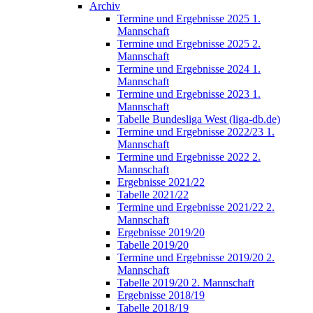
Archiv
Termine und Ergebnisse 2025 1.
Mannschaft
Termine und Ergebnisse 2025 2.
Mannschaft
Termine und Ergebnisse 2024 1.
Mannschaft
Termine und Ergebnisse 2023 1.
Mannschaft
Tabelle Bundesliga West (liga-db.de)
Termine und Ergebnisse 2022/23 1.
Mannschaft
Termine und Ergebnisse 2022 2.
Mannschaft
Ergebnisse 2021/22
Tabelle 2021/22
Termine und Ergebnisse 2021/22 2.
Mannschaft
Ergebnisse 2019/20
Tabelle 2019/20
Termine und Ergebnisse 2019/20 2.
Mannschaft
Tabelle 2019/20 2. Mannschaft
Ergebnisse 2018/19
Tabelle 2018/19