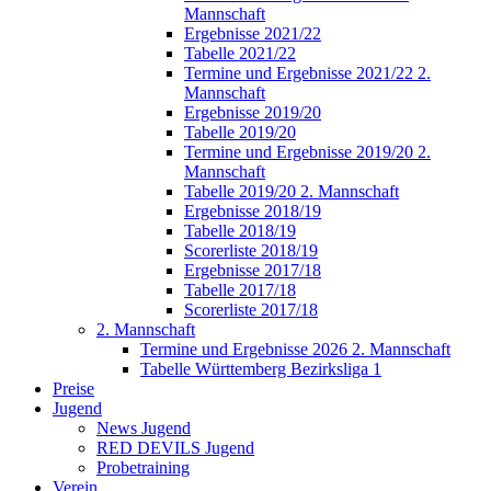
Mannschaft
Ergebnisse 2021/22
Tabelle 2021/22
Termine und Ergebnisse 2021/22 2.
Mannschaft
Ergebnisse 2019/20
Tabelle 2019/20
Termine und Ergebnisse 2019/20 2.
Mannschaft
Tabelle 2019/20 2. Mannschaft
Ergebnisse 2018/19
Tabelle 2018/19
Scorerliste 2018/19
Ergebnisse 2017/18
Tabelle 2017/18
Scorerliste 2017/18
2. Mannschaft
Termine und Ergebnisse 2026 2. Mannschaft
Tabelle Württemberg Bezirksliga 1
Preise
Jugend
News Jugend
RED DEVILS Jugend
Probetraining
Verein