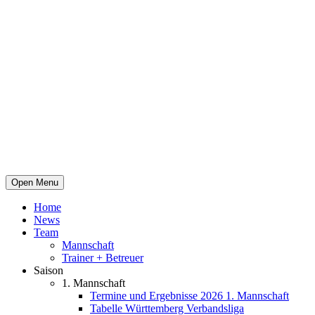
Open Menu
Home
News
Team
Mannschaft
Trainer + Betreuer
Saison
1. Mannschaft
Termine und Ergebnisse 2026 1. Mannschaft
Tabelle Württemberg Verbandsliga