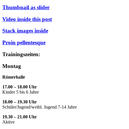
Thumbnail as slider
Video inside this post
Stack images inside
Proin pellentesque
Trainingszeiten:
Montag
Römerhalle
17.00 – 18.00 Uhr
Kinder 5 bis 6 Jahre
18.00 – 19.30 Uhr
Schüler/Jugend/weibl. Jugend 7-14 Jahre
19.30 – 21.00 Uhr
Aktive