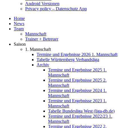
Android Versionen
Privacy policy – Datenschutz App
Home
News
Team
Mannschaft
Trainer + Betreuer
Saison
1. Mannschaft
Termine und Ergebnisse 2026 1. Mannschaft
Tabelle Württemberg Verbandsliga
Archiv
Termine und Ergebnisse 2025 1.
Mannschaft
Termine und Ergebnisse 2025 2.
Mannschaft
Termine und Ergebnisse 2024 1.
Mannschaft
Termine und Ergebnisse 2023 1.
Mannschaft
Tabelle Bundesliga West (liga-db.de)
Termine und Ergebnisse 2022/23 1.
Mannschaft
Termine und Ergebnisse 2022 2.