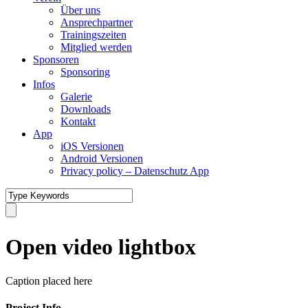
Über uns
Ansprechpartner
Trainingszeiten
Mitglied werden
Sponsoren
Sponsoring
Infos
Galerie
Downloads
Kontakt
App
iOS Versionen
Android Versionen
Privacy policy – Datenschutz App
Open video lightbox
Caption placed here
Project Info