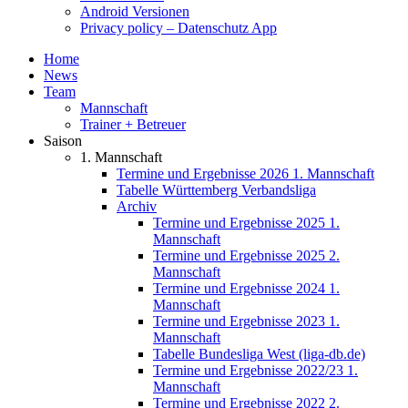
Android Versionen
Privacy policy – Datenschutz App
Home
News
Team
Mannschaft
Trainer + Betreuer
Saison
1. Mannschaft
Termine und Ergebnisse 2026 1. Mannschaft
Tabelle Württemberg Verbandsliga
Archiv
Termine und Ergebnisse 2025 1.
Mannschaft
Termine und Ergebnisse 2025 2.
Mannschaft
Termine und Ergebnisse 2024 1.
Mannschaft
Termine und Ergebnisse 2023 1.
Mannschaft
Tabelle Bundesliga West (liga-db.de)
Termine und Ergebnisse 2022/23 1.
Mannschaft
Termine und Ergebnisse 2022 2.