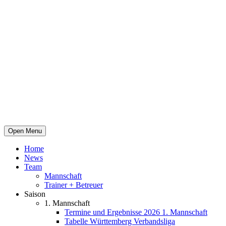
Open Menu
Home
News
Team
Mannschaft
Trainer + Betreuer
Saison
1. Mannschaft
Termine und Ergebnisse 2026 1. Mannschaft
Tabelle Württemberg Verbandsliga