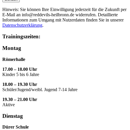
Hinweis: Sie können Ihre Einwilligung jederzeit für die Zukunft per
E-Mail an info@reddevils-heilbronn.de widerrufen. Detaillierte
Informationen zum Umgang mit Nutzerdaten finden Sie in unserer
Datenschutzerklärung
.
Trainingszeiten:
Montag
Römerhalle
17.00 – 18.00 Uhr
Kinder 5 bis 6 Jahre
18.00 – 19.30 Uhr
Schüler/Jugend/weibl. Jugend 7-14 Jahre
19.30 – 21.00 Uhr
Aktive
Dienstag
Dürer Schule