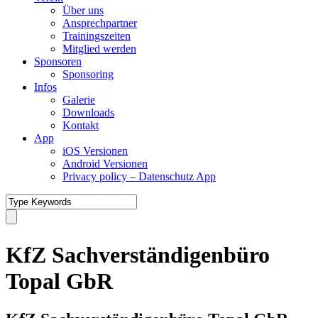
Über uns
Ansprechpartner
Trainingszeiten
Mitglied werden
Sponsoren
Sponsoring
Infos
Galerie
Downloads
Kontakt
App
iOS Versionen
Android Versionen
Privacy policy – Datenschutz App
KfZ Sachverständigenbüro
Topal GbR