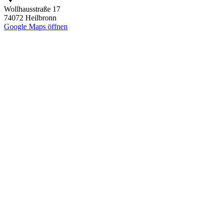
Wollhausstraße 17
74072 Heilbronn
Google Maps öffnen