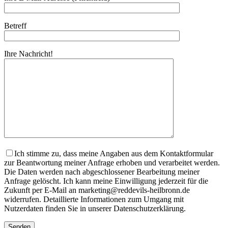
Betreff
Ihre Nachricht!
Ich stimme zu, dass meine Angaben aus dem Kontaktformular
zur Beantwortung meiner Anfrage erhoben und verarbeitet werden.
Die Daten werden nach abgeschlossener Bearbeitung meiner
Anfrage gelöscht. Ich kann meine Einwilligung jederzeit für die
Zukunft per E-Mail an marketing@reddevils-heilbronn.de
widerrufen. Detaillierte Informationen zum Umgang mit
Nutzerdaten finden Sie in unserer Datenschutzerklärung.