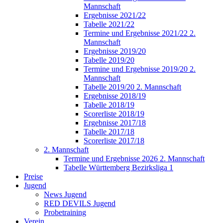
Mannschaft
Ergebnisse 2021/22
Tabelle 2021/22
Termine und Ergebnisse 2021/22 2.
Mannschaft
Ergebnisse 2019/20
Tabelle 2019/20
Termine und Ergebnisse 2019/20 2.
Mannschaft
Tabelle 2019/20 2. Mannschaft
Ergebnisse 2018/19
Tabelle 2018/19
Scorerliste 2018/19
Ergebnisse 2017/18
Tabelle 2017/18
Scorerliste 2017/18
2. Mannschaft
Termine und Ergebnisse 2026 2. Mannschaft
Tabelle Württemberg Bezirksliga 1
Preise
Jugend
News Jugend
RED DEVILS Jugend
Probetraining
Verein