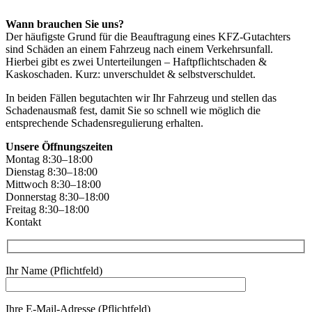
Wann brauchen Sie uns?
Der häufigste Grund für die Beauftragung eines KFZ-Gutachters
sind Schäden an einem Fahrzeug nach einem Verkehrsunfall.
Hierbei gibt es zwei Unterteilungen – Haftpflichtschaden &
Kaskoschaden. Kurz: unverschuldet & selbstverschuldet.
In beiden Fällen begutachten wir Ihr Fahrzeug und stellen das
Schadenausmaß fest, damit Sie so schnell wie möglich die
entsprechende Schadensregulierung erhalten.
Unsere Öffnungszeiten
Montag 8:30–18:00
Dienstag 8:30–18:00
Mittwoch 8:30–18:00
Donnerstag 8:30–18:00
Freitag 8:30–18:00
Kontakt
Ihr Name (Pflichtfeld)
Ihre E-Mail-Adresse (Pflichtfeld)