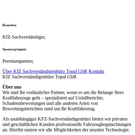
Branchen
KfZ-Sachverständiger
,
Sponsorgruppen
Premiumpartner
,
Über KfZ Sachverständigenbüro Topal GbR
Kontakt
KfZ Sachverständigenbüro Topal GbR
Über uns
Wir sind Ihr verlässlicher Partner, wenn es um die Belange Ihres
Kraftfahrzeugs geht – spezialisiert auf Unfallberichte,
Schadensbewertungen und alle anderen Arten von
Bewertungsberichten rund um Ihr Kraftfahrzeug.
Als unabhängiges KFZ-Sachverständigenbüro bieten wir privaten
und geschäftlichen Kunden professionelle Fahrzeugbegutachtungen
an. Hierfür nutzen wir alle Möglichkeiten der neusten Technologie.