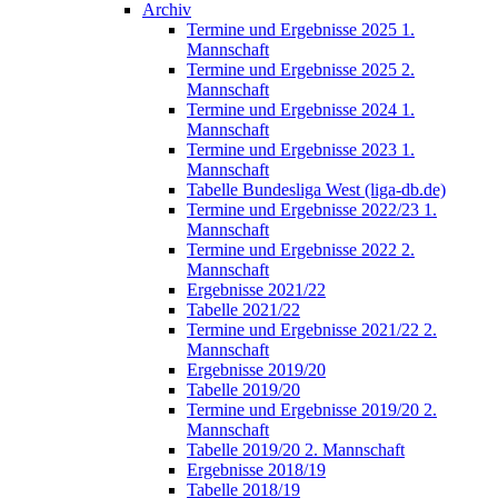
Archiv
Termine und Ergebnisse 2025 1.
Mannschaft
Termine und Ergebnisse 2025 2.
Mannschaft
Termine und Ergebnisse 2024 1.
Mannschaft
Termine und Ergebnisse 2023 1.
Mannschaft
Tabelle Bundesliga West (liga-db.de)
Termine und Ergebnisse 2022/23 1.
Mannschaft
Termine und Ergebnisse 2022 2.
Mannschaft
Ergebnisse 2021/22
Tabelle 2021/22
Termine und Ergebnisse 2021/22 2.
Mannschaft
Ergebnisse 2019/20
Tabelle 2019/20
Termine und Ergebnisse 2019/20 2.
Mannschaft
Tabelle 2019/20 2. Mannschaft
Ergebnisse 2018/19
Tabelle 2018/19