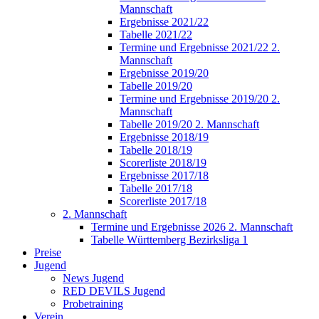
Mannschaft
Ergebnisse 2021/22
Tabelle 2021/22
Termine und Ergebnisse 2021/22 2.
Mannschaft
Ergebnisse 2019/20
Tabelle 2019/20
Termine und Ergebnisse 2019/20 2.
Mannschaft
Tabelle 2019/20 2. Mannschaft
Ergebnisse 2018/19
Tabelle 2018/19
Scorerliste 2018/19
Ergebnisse 2017/18
Tabelle 2017/18
Scorerliste 2017/18
2. Mannschaft
Termine und Ergebnisse 2026 2. Mannschaft
Tabelle Württemberg Bezirksliga 1
Preise
Jugend
News Jugend
RED DEVILS Jugend
Probetraining
Verein