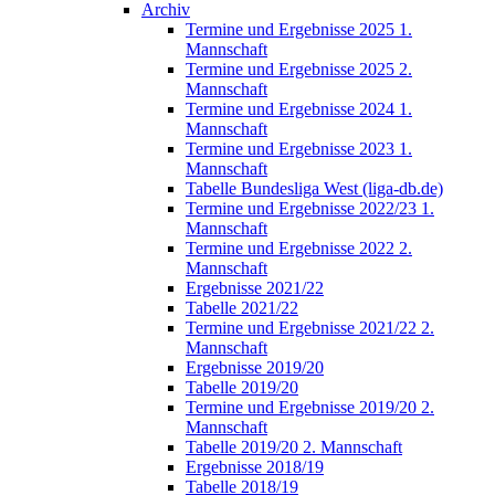
Archiv
Termine und Ergebnisse 2025 1.
Mannschaft
Termine und Ergebnisse 2025 2.
Mannschaft
Termine und Ergebnisse 2024 1.
Mannschaft
Termine und Ergebnisse 2023 1.
Mannschaft
Tabelle Bundesliga West (liga-db.de)
Termine und Ergebnisse 2022/23 1.
Mannschaft
Termine und Ergebnisse 2022 2.
Mannschaft
Ergebnisse 2021/22
Tabelle 2021/22
Termine und Ergebnisse 2021/22 2.
Mannschaft
Ergebnisse 2019/20
Tabelle 2019/20
Termine und Ergebnisse 2019/20 2.
Mannschaft
Tabelle 2019/20 2. Mannschaft
Ergebnisse 2018/19
Tabelle 2018/19