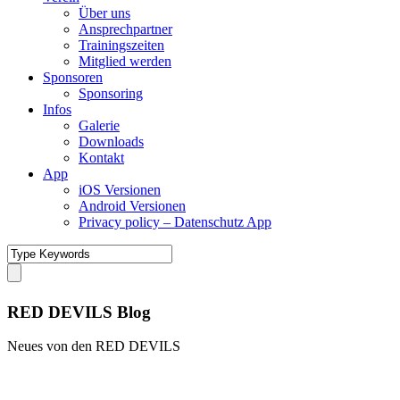
Über uns
Ansprechpartner
Trainingszeiten
Mitglied werden
Sponsoren
Sponsoring
Infos
Galerie
Downloads
Kontakt
App
iOS Versionen
Android Versionen
Privacy policy – Datenschutz App
RED DEVILS Blog
Neues von den RED DEVILS