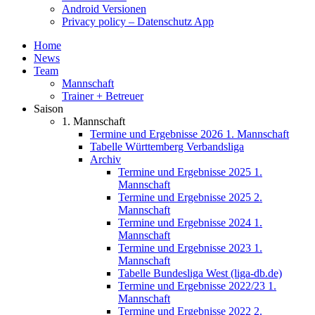
Android Versionen
Privacy policy – Datenschutz App
Home
News
Team
Mannschaft
Trainer + Betreuer
Saison
1. Mannschaft
Termine und Ergebnisse 2026 1. Mannschaft
Tabelle Württemberg Verbandsliga
Archiv
Termine und Ergebnisse 2025 1.
Mannschaft
Termine und Ergebnisse 2025 2.
Mannschaft
Termine und Ergebnisse 2024 1.
Mannschaft
Termine und Ergebnisse 2023 1.
Mannschaft
Tabelle Bundesliga West (liga-db.de)
Termine und Ergebnisse 2022/23 1.
Mannschaft
Termine und Ergebnisse 2022 2.