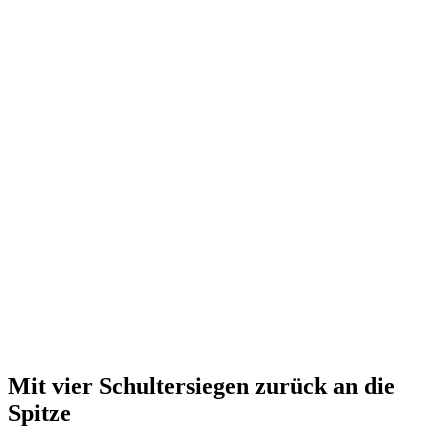
Mit vier Schultersiegen zurück an die
Spitze