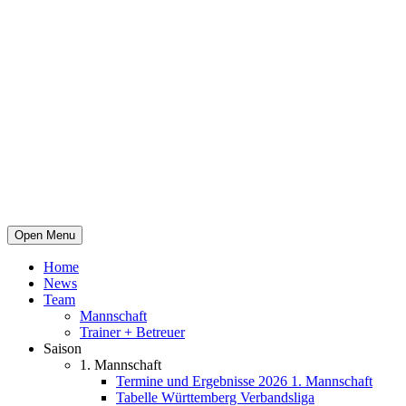
Open Menu
Home
News
Team
Mannschaft
Trainer + Betreuer
Saison
1. Mannschaft
Termine und Ergebnisse 2026 1. Mannschaft
Tabelle Württemberg Verbandsliga