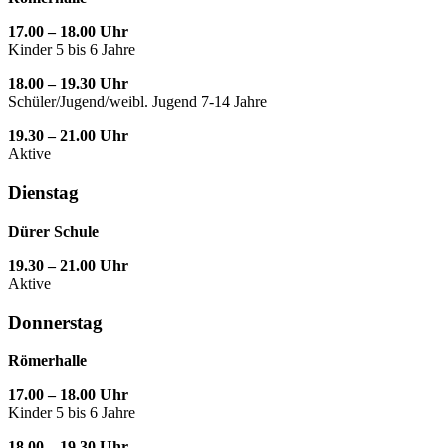
17.00 – 18.00 Uhr
Kinder 5 bis 6 Jahre
18.00 – 19.30 Uhr
Schüler/Jugend/weibl. Jugend 7-14 Jahre
19.30 – 21.00 Uhr
Aktive
Dienstag
Dürer Schule
19.30 – 21.00 Uhr
Aktive
Donnerstag
Römerhalle
17.00 – 18.00 Uhr
Kinder 5 bis 6 Jahre
18.00 – 19.30 Uhr