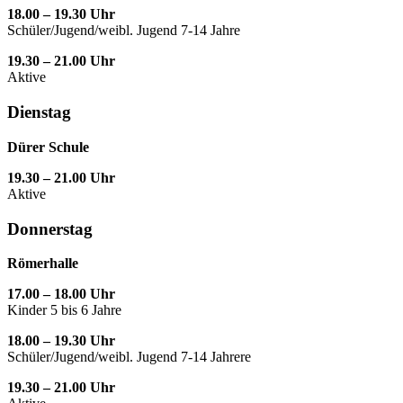
18.00 – 19.30 Uhr
Schüler/Jugend/weibl. Jugend 7-14 Jahre
19.30 – 21.00 Uhr
Aktive
Dienstag
Dürer Schule
19.30 – 21.00 Uhr
Aktive
Donnerstag
Römerhalle
17.00 – 18.00 Uhr
Kinder 5 bis 6 Jahre
18.00 – 19.30 Uhr
Schüler/Jugend/weibl. Jugend 7-14 Jahrere
19.30 – 21.00 Uhr