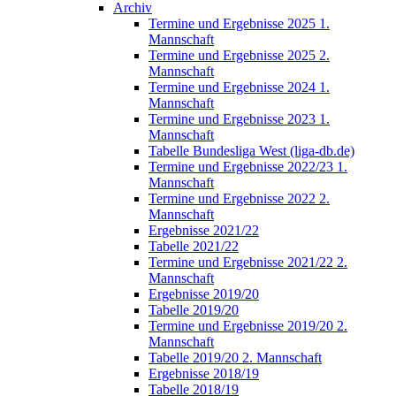
Archiv
Termine und Ergebnisse 2025 1.
Mannschaft
Termine und Ergebnisse 2025 2.
Mannschaft
Termine und Ergebnisse 2024 1.
Mannschaft
Termine und Ergebnisse 2023 1.
Mannschaft
Tabelle Bundesliga West (liga-db.de)
Termine und Ergebnisse 2022/23 1.
Mannschaft
Termine und Ergebnisse 2022 2.
Mannschaft
Ergebnisse 2021/22
Tabelle 2021/22
Termine und Ergebnisse 2021/22 2.
Mannschaft
Ergebnisse 2019/20
Tabelle 2019/20
Termine und Ergebnisse 2019/20 2.
Mannschaft
Tabelle 2019/20 2. Mannschaft
Ergebnisse 2018/19
Tabelle 2018/19