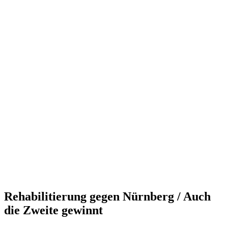
Rehabilitierung gegen Nürnberg / Auch
die Zweite gewinnt