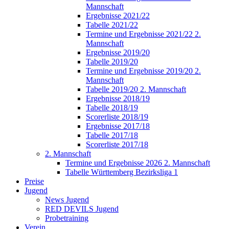
Mannschaft
Ergebnisse 2021/22
Tabelle 2021/22
Termine und Ergebnisse 2021/22 2.
Mannschaft
Ergebnisse 2019/20
Tabelle 2019/20
Termine und Ergebnisse 2019/20 2.
Mannschaft
Tabelle 2019/20 2. Mannschaft
Ergebnisse 2018/19
Tabelle 2018/19
Scorerliste 2018/19
Ergebnisse 2017/18
Tabelle 2017/18
Scorerliste 2017/18
2. Mannschaft
Termine und Ergebnisse 2026 2. Mannschaft
Tabelle Württemberg Bezirksliga 1
Preise
Jugend
News Jugend
RED DEVILS Jugend
Probetraining
Verein