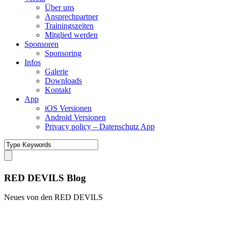
Über uns
Ansprechpartner
Trainingszeiten
Mitglied werden
Sponsoren
Sponsoring
Infos
Galerie
Downloads
Kontakt
App
iOS Versionen
Android Versionen
Privacy policy – Datenschutz App
RED DEVILS Blog
Neues von den RED DEVILS