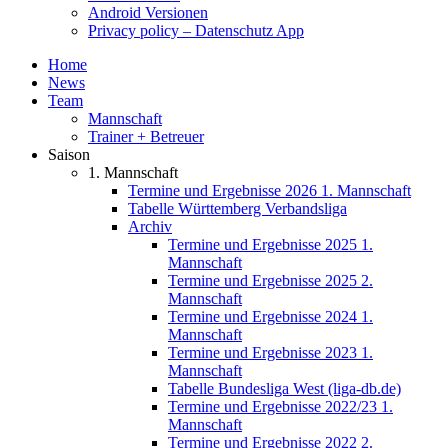
Android Versionen
Privacy policy – Datenschutz App
Home
News
Team
Mannschaft
Trainer + Betreuer
Saison
1. Mannschaft
Termine und Ergebnisse 2026 1. Mannschaft
Tabelle Württemberg Verbandsliga
Archiv
Termine und Ergebnisse 2025 1.
Mannschaft
Termine und Ergebnisse 2025 2.
Mannschaft
Termine und Ergebnisse 2024 1.
Mannschaft
Termine und Ergebnisse 2023 1.
Mannschaft
Tabelle Bundesliga West (liga-db.de)
Termine und Ergebnisse 2022/23 1.
Mannschaft
Termine und Ergebnisse 2022 2.