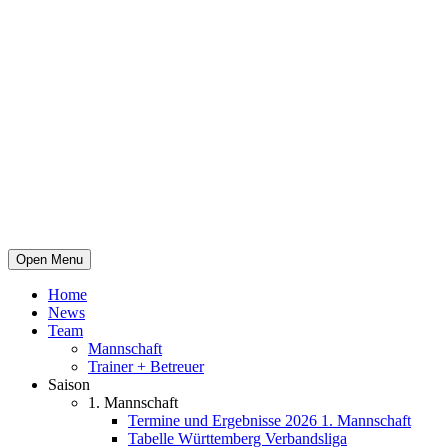
Open Menu
Home
News
Team
Mannschaft
Trainer + Betreuer
Saison
1. Mannschaft
Termine und Ergebnisse 2026 1. Mannschaft
Tabelle Württemberg Verbandsliga