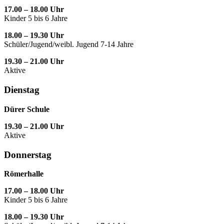
17.00 – 18.00 Uhr
Kinder 5 bis 6 Jahre
18.00 – 19.30 Uhr
Schüler/Jugend/weibl. Jugend 7-14 Jahre
19.30 – 21.00 Uhr
Aktive
Dienstag
Dürer Schule
19.30 – 21.00 Uhr
Aktive
Donnerstag
Römerhalle
17.00 – 18.00 Uhr
Kinder 5 bis 6 Jahre
18.00 – 19.30 Uhr