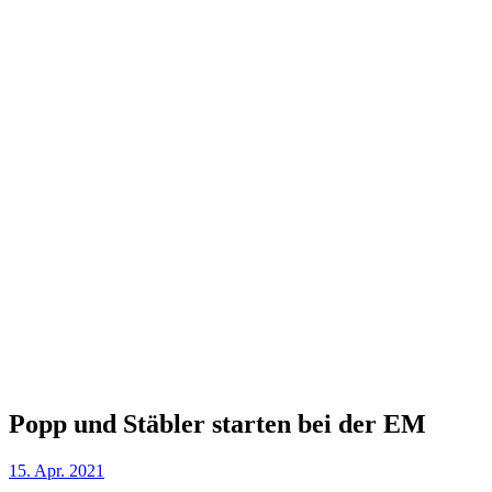
Popp und Stäbler starten bei der EM
15. Apr. 2021