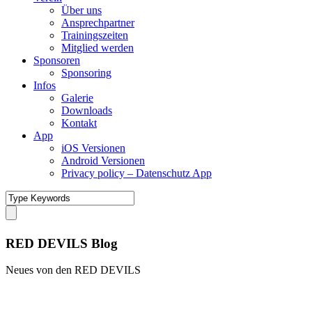
Über uns
Ansprechpartner
Trainingszeiten
Mitglied werden
Sponsoren
Sponsoring
Infos
Galerie
Downloads
Kontakt
App
iOS Versionen
Android Versionen
Privacy policy – Datenschutz App
RED DEVILS Blog
Neues von den RED DEVILS