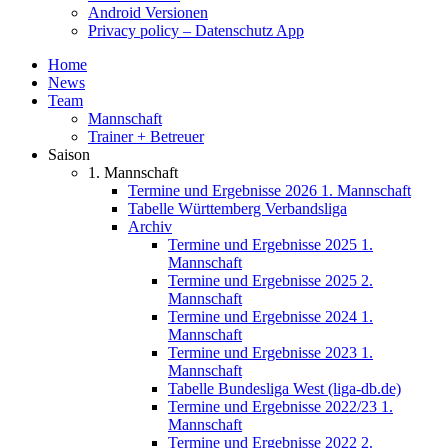
Android Versionen
Privacy policy – Datenschutz App
Home
News
Team
Mannschaft
Trainer + Betreuer
Saison
1. Mannschaft
Termine und Ergebnisse 2026 1. Mannschaft
Tabelle Württemberg Verbandsliga
Archiv
Termine und Ergebnisse 2025 1.
Mannschaft
Termine und Ergebnisse 2025 2.
Mannschaft
Termine und Ergebnisse 2024 1.
Mannschaft
Termine und Ergebnisse 2023 1.
Mannschaft
Tabelle Bundesliga West (liga-db.de)
Termine und Ergebnisse 2022/23 1.
Mannschaft
Termine und Ergebnisse 2022 2.