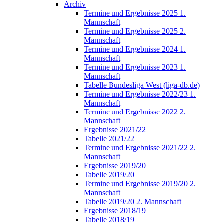
Archiv
Termine und Ergebnisse 2025 1.
Mannschaft
Termine und Ergebnisse 2025 2.
Mannschaft
Termine und Ergebnisse 2024 1.
Mannschaft
Termine und Ergebnisse 2023 1.
Mannschaft
Tabelle Bundesliga West (liga-db.de)
Termine und Ergebnisse 2022/23 1.
Mannschaft
Termine und Ergebnisse 2022 2.
Mannschaft
Ergebnisse 2021/22
Tabelle 2021/22
Termine und Ergebnisse 2021/22 2.
Mannschaft
Ergebnisse 2019/20
Tabelle 2019/20
Termine und Ergebnisse 2019/20 2.
Mannschaft
Tabelle 2019/20 2. Mannschaft
Ergebnisse 2018/19
Tabelle 2018/19