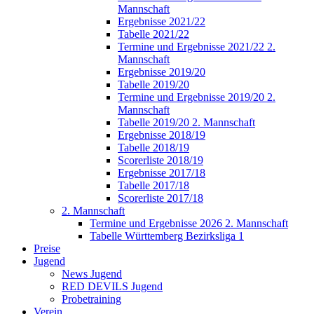
Mannschaft
Ergebnisse 2021/22
Tabelle 2021/22
Termine und Ergebnisse 2021/22 2.
Mannschaft
Ergebnisse 2019/20
Tabelle 2019/20
Termine und Ergebnisse 2019/20 2.
Mannschaft
Tabelle 2019/20 2. Mannschaft
Ergebnisse 2018/19
Tabelle 2018/19
Scorerliste 2018/19
Ergebnisse 2017/18
Tabelle 2017/18
Scorerliste 2017/18
2. Mannschaft
Termine und Ergebnisse 2026 2. Mannschaft
Tabelle Württemberg Bezirksliga 1
Preise
Jugend
News Jugend
RED DEVILS Jugend
Probetraining
Verein