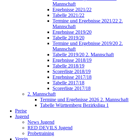
Mannschaft
Ergebnisse 2021/22
Tabelle 2021/22
Termine und Ergebnisse 2021/22 2.
Mannschaft
Ergebnisse 2019/20
Tabelle 2019/20
Termine und Ergebnisse 2019/20 2.
Mannschaft
Tabelle 2019/20 2. Mannschaft
Ergebnisse 2018/19
Tabelle 2018/19
Scorerliste 2018/19
Ergebnisse 2017/18
Tabelle 2017/18
Scorerliste 2017/18
2. Mannschaft
Termine und Ergebnisse 2026 2. Mannschaft
Tabelle Württemberg Bezirksliga 1
Preise
Jugend
News Jugend
RED DEVILS Jugend
Probetraining
Verein