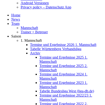
Android Versionen
Privacy policy – Datenschutz App
Home
News
Team
Mannschaft
Trainer + Betreuer
Saison
1. Mannschaft
Termine und Ergebnisse 2026 1. Mannschaft
Tabelle Württemberg Verbandsliga
Archiv
Termine und Ergebnisse 2025 1.
Mannschaft
Termine und Ergebnisse 2025 2.
Mannschaft
Termine und Ergebnisse 2024 1.
Mannschaft
Termine und Ergebnisse 2023 1.
Mannschaft
Tabelle Bundesliga West (liga-db.de)
Termine und Ergebnisse 2022/23 1.
Mannschaft
Termine und Ergebnisse 2022 2.