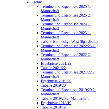
Archiv
Termine und Ergebnisse 2025 1.
Mannschaft
Termine und Ergebnisse 2025 2.
Mannschaft
Termine und Ergebnisse 2024 1.
Mannschaft
Termine und Ergebnisse 2023 1.
Mannschaft
Tabelle Bundesliga West (liga-db.de)
Termine und Ergebnisse 2022/23 1.
Mannschaft
Termine und Ergebnisse 2022 2.
Mannschaft
Ergebnisse 2021/22
Tabelle 2021/22
Termine und Ergebnisse 2021/22 2.
Mannschaft
Ergebnisse 2019/20
Tabelle 2019/20
Termine und Ergebnisse 2019/20 2.
Mannschaft
Tabelle 2019/20 2. Mannschaft
Ergebnisse 2018/19
Tabelle 2018/19