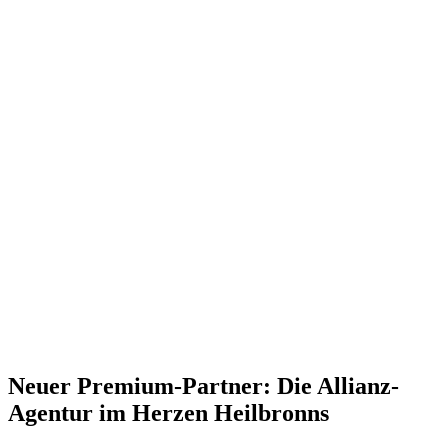
Neuer Premium-Partner: Die Allianz-
Agentur im Herzen Heilbronns