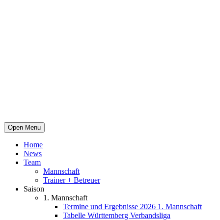
Open Menu
Home
News
Team
Mannschaft
Trainer + Betreuer
Saison
1. Mannschaft
Termine und Ergebnisse 2026 1. Mannschaft
Tabelle Württemberg Verbandsliga