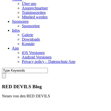
Über uns
Ansprechpartner
Trainingszeiten
Mitglied werden
Sponsoren
Sponsoring
Infos
Galerie
Downloads
Kontakt
App
iOS Versionen
Android Versionen
Privacy policy – Datenschutz App
RED DEVILS Blog
Neues von den RED DEVILS