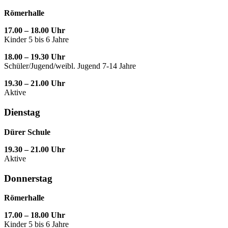
Römerhalle
17.00 – 18.00 Uhr
Kinder 5 bis 6 Jahre
18.00 – 19.30 Uhr
Schüler/Jugend/weibl. Jugend 7-14 Jahre
19.30 – 21.00 Uhr
Aktive
Dienstag
Dürer Schule
19.30 – 21.00 Uhr
Aktive
Donnerstag
Römerhalle
17.00 – 18.00 Uhr
Kinder 5 bis 6 Jahre