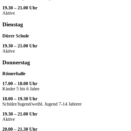
19.30 – 21.00 Uhr
Aktive
Dienstag
Dürer Schule
19.30 – 21.00 Uhr
Aktive
Donnerstag
Römerhalle
17.00 – 18.00 Uhr
Kinder 5 bis 6 Jahre
18.00 – 19.30 Uhr
Schüler/Jugend/weibl. Jugend 7-14 Jahrere
19.30 – 21.00 Uhr
Aktive
20.00 – 21.30 Uhr