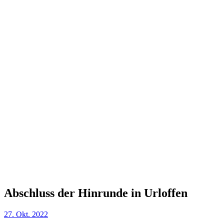
Abschluss der Hinrunde in Urloffen
27. Okt. 2022