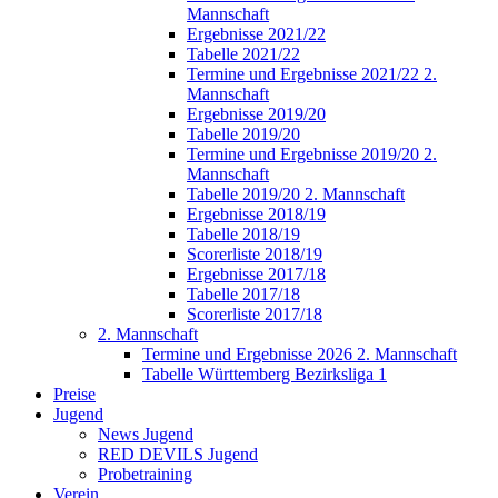
Mannschaft
Ergebnisse 2021/22
Tabelle 2021/22
Termine und Ergebnisse 2021/22 2.
Mannschaft
Ergebnisse 2019/20
Tabelle 2019/20
Termine und Ergebnisse 2019/20 2.
Mannschaft
Tabelle 2019/20 2. Mannschaft
Ergebnisse 2018/19
Tabelle 2018/19
Scorerliste 2018/19
Ergebnisse 2017/18
Tabelle 2017/18
Scorerliste 2017/18
2. Mannschaft
Termine und Ergebnisse 2026 2. Mannschaft
Tabelle Württemberg Bezirksliga 1
Preise
Jugend
News Jugend
RED DEVILS Jugend
Probetraining
Verein