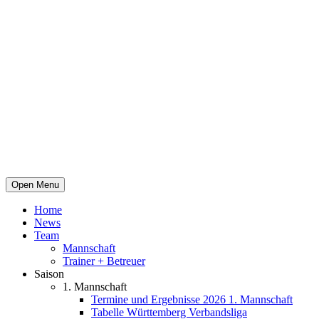
Open Menu
Home
News
Team
Mannschaft
Trainer + Betreuer
Saison
1. Mannschaft
Termine und Ergebnisse 2026 1. Mannschaft
Tabelle Württemberg Verbandsliga