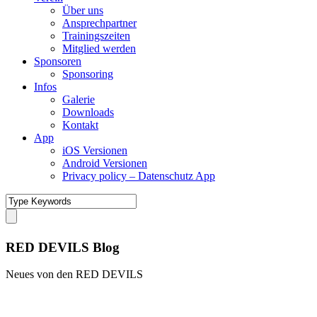
Über uns
Ansprechpartner
Trainingszeiten
Mitglied werden
Sponsoren
Sponsoring
Infos
Galerie
Downloads
Kontakt
App
iOS Versionen
Android Versionen
Privacy policy – Datenschutz App
RED DEVILS Blog
Neues von den RED DEVILS