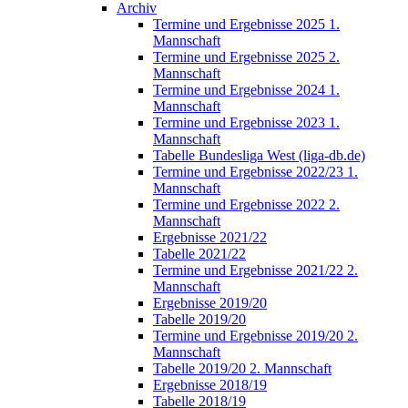
Archiv
Termine und Ergebnisse 2025 1.
Mannschaft
Termine und Ergebnisse 2025 2.
Mannschaft
Termine und Ergebnisse 2024 1.
Mannschaft
Termine und Ergebnisse 2023 1.
Mannschaft
Tabelle Bundesliga West (liga-db.de)
Termine und Ergebnisse 2022/23 1.
Mannschaft
Termine und Ergebnisse 2022 2.
Mannschaft
Ergebnisse 2021/22
Tabelle 2021/22
Termine und Ergebnisse 2021/22 2.
Mannschaft
Ergebnisse 2019/20
Tabelle 2019/20
Termine und Ergebnisse 2019/20 2.
Mannschaft
Tabelle 2019/20 2. Mannschaft
Ergebnisse 2018/19
Tabelle 2018/19