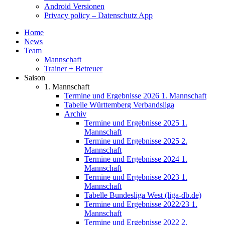
Android Versionen
Privacy policy – Datenschutz App
Home
News
Team
Mannschaft
Trainer + Betreuer
Saison
1. Mannschaft
Termine und Ergebnisse 2026 1. Mannschaft
Tabelle Württemberg Verbandsliga
Archiv
Termine und Ergebnisse 2025 1.
Mannschaft
Termine und Ergebnisse 2025 2.
Mannschaft
Termine und Ergebnisse 2024 1.
Mannschaft
Termine und Ergebnisse 2023 1.
Mannschaft
Tabelle Bundesliga West (liga-db.de)
Termine und Ergebnisse 2022/23 1.
Mannschaft
Termine und Ergebnisse 2022 2.