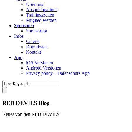
Über uns
Ansprechpartner
Trainingszeiten
Mitglied werden
Sponsoren
Sponsoring
Infos
Galerie
Downloads
Kontakt
App
iOS Versionen
Android Versionen
Privacy policy – Datenschutz App
RED DEVILS Blog
Neues von den RED DEVILS