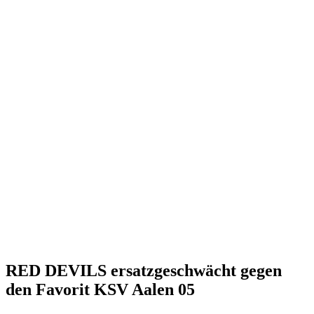
RED DEVILS ersatzgeschwächt gegen
den Favorit KSV Aalen 05