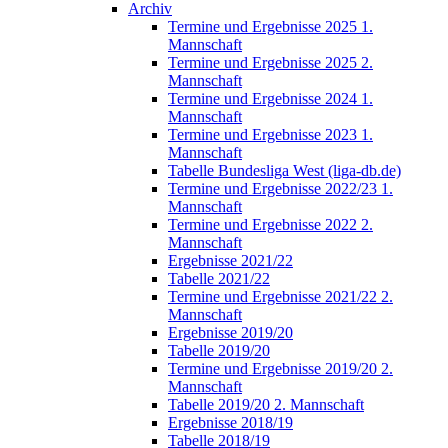
Archiv
Termine und Ergebnisse 2025 1.
Mannschaft
Termine und Ergebnisse 2025 2.
Mannschaft
Termine und Ergebnisse 2024 1.
Mannschaft
Termine und Ergebnisse 2023 1.
Mannschaft
Tabelle Bundesliga West (liga-db.de)
Termine und Ergebnisse 2022/23 1.
Mannschaft
Termine und Ergebnisse 2022 2.
Mannschaft
Ergebnisse 2021/22
Tabelle 2021/22
Termine und Ergebnisse 2021/22 2.
Mannschaft
Ergebnisse 2019/20
Tabelle 2019/20
Termine und Ergebnisse 2019/20 2.
Mannschaft
Tabelle 2019/20 2. Mannschaft
Ergebnisse 2018/19
Tabelle 2018/19