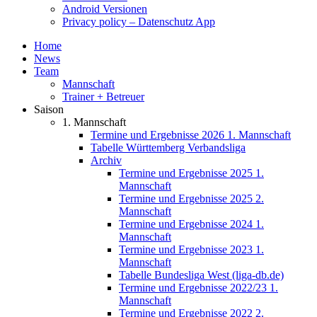
Android Versionen
Privacy policy – Datenschutz App
Home
News
Team
Mannschaft
Trainer + Betreuer
Saison
1. Mannschaft
Termine und Ergebnisse 2026 1. Mannschaft
Tabelle Württemberg Verbandsliga
Archiv
Termine und Ergebnisse 2025 1.
Mannschaft
Termine und Ergebnisse 2025 2.
Mannschaft
Termine und Ergebnisse 2024 1.
Mannschaft
Termine und Ergebnisse 2023 1.
Mannschaft
Tabelle Bundesliga West (liga-db.de)
Termine und Ergebnisse 2022/23 1.
Mannschaft
Termine und Ergebnisse 2022 2.