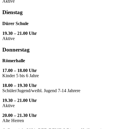
Aktive
Dienstag
Dürer Schule
19.30 – 21.00 Uhr
Aktive
Donnerstag
Römerhalle
17.00 – 18.00 Uhr
Kinder 5 bis 6 Jahre
18.00 – 19.30 Uhr
Schüler/Jugend/weibl. Jugend 7-14 Jahrere
19.30 – 21.00 Uhr
Aktive
20.00 – 21.30 Uhr
Alte Herren