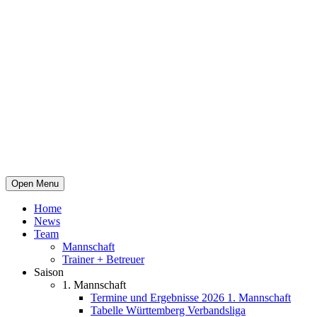
Open Menu
Home
News
Team
Mannschaft
Trainer + Betreuer
Saison
1. Mannschaft
Termine und Ergebnisse 2026 1. Mannschaft
Tabelle Württemberg Verbandsliga