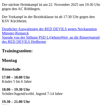
Der nächste Heimkampf ist am 22. November 2025 um 19:30 Uhr
gegen den AC Röhlingen.
Der Vorkampf in der Bezirksklasse ist ab 17:30 Uhr gegen den
KSV Kirchheim.
Deutlicher Auswärtssieg der RED DEVILS gegen Neckarunion
Münster-Remseck
Spende von der Stiftung PSD L(i)ebensWert an die Ringerjugend
des RED DEVILS Heilbronn
Trainingszeiten:
Montag
Römerhalle
17.00 – 18.00 Uhr
Kinder 5 bis 6 Jahre
18.00 – 19.30 Uhr
Schüler/Jugend/weibl. Jugend 7-14 Jahre
19.30 – 21.00 Uhr