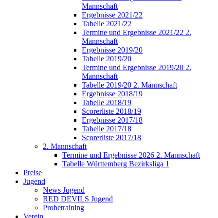
Mannschaft
Ergebnisse 2021/22
Tabelle 2021/22
Termine und Ergebnisse 2021/22 2.
Mannschaft
Ergebnisse 2019/20
Tabelle 2019/20
Termine und Ergebnisse 2019/20 2.
Mannschaft
Tabelle 2019/20 2. Mannschaft
Ergebnisse 2018/19
Tabelle 2018/19
Scorerliste 2018/19
Ergebnisse 2017/18
Tabelle 2017/18
Scorerliste 2017/18
2. Mannschaft
Termine und Ergebnisse 2026 2. Mannschaft
Tabelle Württemberg Bezirksliga 1
Preise
Jugend
News Jugend
RED DEVILS Jugend
Probetraining
Verein