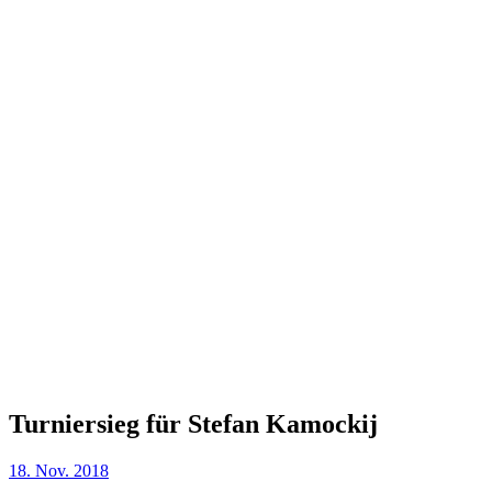
Turniersieg für Stefan Kamockij
18. Nov. 2018