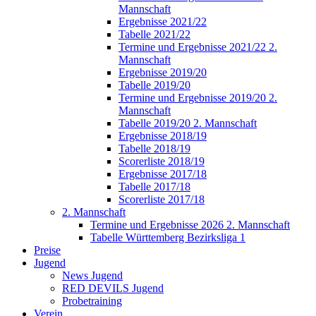
Mannschaft
Ergebnisse 2021/22
Tabelle 2021/22
Termine und Ergebnisse 2021/22 2.
Mannschaft
Ergebnisse 2019/20
Tabelle 2019/20
Termine und Ergebnisse 2019/20 2.
Mannschaft
Tabelle 2019/20 2. Mannschaft
Ergebnisse 2018/19
Tabelle 2018/19
Scorerliste 2018/19
Ergebnisse 2017/18
Tabelle 2017/18
Scorerliste 2017/18
2. Mannschaft
Termine und Ergebnisse 2026 2. Mannschaft
Tabelle Württemberg Bezirksliga 1
Preise
Jugend
News Jugend
RED DEVILS Jugend
Probetraining
Verein