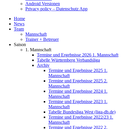
Android Versionen
Privacy policy – Datenschutz App
Home
News
Team
Mannschaft
Trainer + Betreuer
Saison
1. Mannschaft
Termine und Ergebnisse 2026 1. Mannschaft
Tabelle Württemberg Verbandsliga
Archiv
Termine und Ergebnisse 2025 1.
Mannschaft
Termine und Ergebnisse 2025 2.
Mannschaft
Termine und Ergebnisse 2024 1.
Mannschaft
Termine und Ergebnisse 2023 1.
Mannschaft
Tabelle Bundesliga West (liga-db.de)
Termine und Ergebnisse 2022/23 1.
Mannschaft
Termine und Ergebnisse 2022 2.