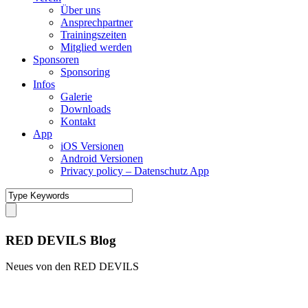
Über uns
Ansprechpartner
Trainingszeiten
Mitglied werden
Sponsoren
Sponsoring
Infos
Galerie
Downloads
Kontakt
App
iOS Versionen
Android Versionen
Privacy policy – Datenschutz App
RED DEVILS Blog
Neues von den RED DEVILS