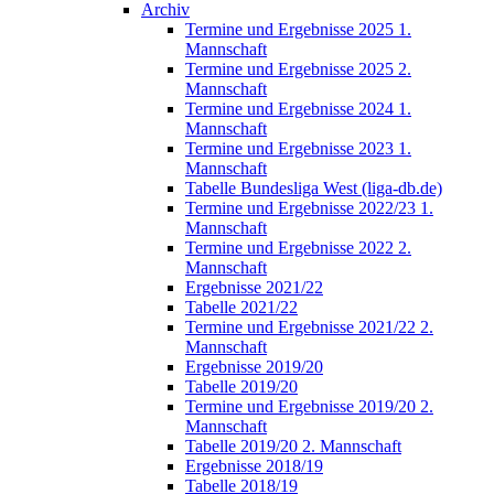
Archiv
Termine und Ergebnisse 2025 1.
Mannschaft
Termine und Ergebnisse 2025 2.
Mannschaft
Termine und Ergebnisse 2024 1.
Mannschaft
Termine und Ergebnisse 2023 1.
Mannschaft
Tabelle Bundesliga West (liga-db.de)
Termine und Ergebnisse 2022/23 1.
Mannschaft
Termine und Ergebnisse 2022 2.
Mannschaft
Ergebnisse 2021/22
Tabelle 2021/22
Termine und Ergebnisse 2021/22 2.
Mannschaft
Ergebnisse 2019/20
Tabelle 2019/20
Termine und Ergebnisse 2019/20 2.
Mannschaft
Tabelle 2019/20 2. Mannschaft
Ergebnisse 2018/19
Tabelle 2018/19