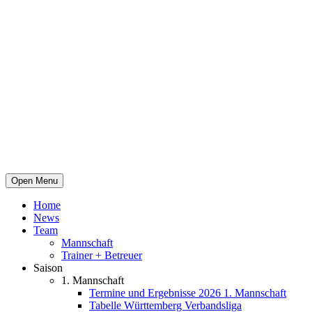
Open Menu
Home
News
Team
Mannschaft
Trainer + Betreuer
Saison
1. Mannschaft
Termine und Ergebnisse 2026 1. Mannschaft
Tabelle Württemberg Verbandsliga