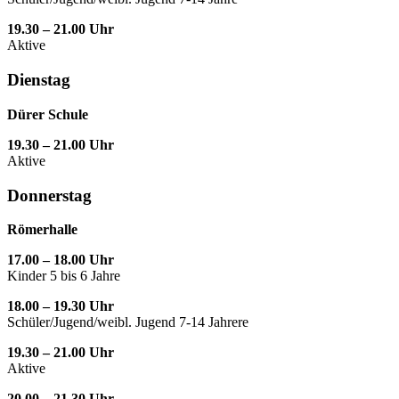
19.30 – 21.00 Uhr
Aktive
Dienstag
Dürer Schule
19.30 – 21.00 Uhr
Aktive
Donnerstag
Römerhalle
17.00 – 18.00 Uhr
Kinder 5 bis 6 Jahre
18.00 – 19.30 Uhr
Schüler/Jugend/weibl. Jugend 7-14 Jahrere
19.30 – 21.00 Uhr
Aktive
20.00 – 21.30 Uhr