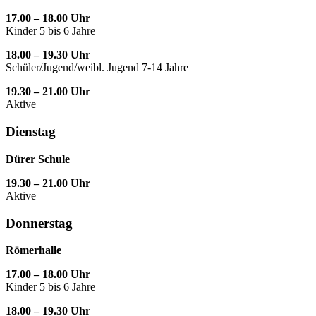
17.00 – 18.00 Uhr
Kinder 5 bis 6 Jahre
18.00 – 19.30 Uhr
Schüler/Jugend/weibl. Jugend 7-14 Jahre
19.30 – 21.00 Uhr
Aktive
Dienstag
Dürer Schule
19.30 – 21.00 Uhr
Aktive
Donnerstag
Römerhalle
17.00 – 18.00 Uhr
Kinder 5 bis 6 Jahre
18.00 – 19.30 Uhr