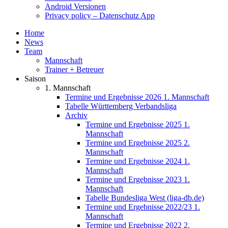
Android Versionen
Privacy policy – Datenschutz App
Home
News
Team
Mannschaft
Trainer + Betreuer
Saison
1. Mannschaft
Termine und Ergebnisse 2026 1. Mannschaft
Tabelle Württemberg Verbandsliga
Archiv
Termine und Ergebnisse 2025 1.
Mannschaft
Termine und Ergebnisse 2025 2.
Mannschaft
Termine und Ergebnisse 2024 1.
Mannschaft
Termine und Ergebnisse 2023 1.
Mannschaft
Tabelle Bundesliga West (liga-db.de)
Termine und Ergebnisse 2022/23 1.
Mannschaft
Termine und Ergebnisse 2022 2.