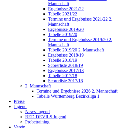
Mannschaft
Ergebnisse 2021/22
Tabelle 2021/22
Termine und Ergebnisse 2021/22 2.
Mannschaft
Ergebnisse 2019/20
Tabelle 2019/20
Termine und Ergebnisse 2019/20 2.
Mannschaft
Tabelle 2019/20 2. Mannschaft
Ergebnisse 2018/19
Tabelle 2018/19
Scorerliste 2018/19
Ergebnisse 2017/18
Tabelle 2017/18
Scorerliste 2017/18
2. Mannschaft
Termine und Ergebnisse 2026 2. Mannschaft
Tabelle Württemberg Bezirksliga 1
Preise
Jugend
News Jugend
RED DEVILS Jugend
Probetraining
Verein