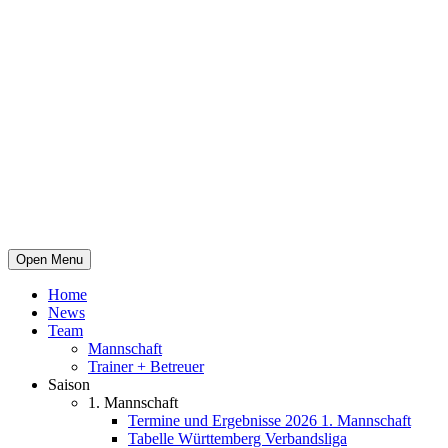
Open Menu
Home
News
Team
Mannschaft
Trainer + Betreuer
Saison
1. Mannschaft
Termine und Ergebnisse 2026 1. Mannschaft
Tabelle Württemberg Verbandsliga