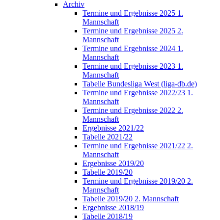
Archiv
Termine und Ergebnisse 2025 1.
Mannschaft
Termine und Ergebnisse 2025 2.
Mannschaft
Termine und Ergebnisse 2024 1.
Mannschaft
Termine und Ergebnisse 2023 1.
Mannschaft
Tabelle Bundesliga West (liga-db.de)
Termine und Ergebnisse 2022/23 1.
Mannschaft
Termine und Ergebnisse 2022 2.
Mannschaft
Ergebnisse 2021/22
Tabelle 2021/22
Termine und Ergebnisse 2021/22 2.
Mannschaft
Ergebnisse 2019/20
Tabelle 2019/20
Termine und Ergebnisse 2019/20 2.
Mannschaft
Tabelle 2019/20 2. Mannschaft
Ergebnisse 2018/19
Tabelle 2018/19