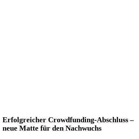
Erfolgreicher Crowdfunding-Abschluss –
neue Matte für den Nachwuchs