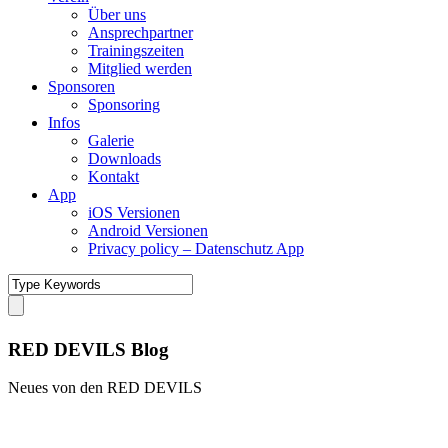
Über uns
Ansprechpartner
Trainingszeiten
Mitglied werden
Sponsoren
Sponsoring
Infos
Galerie
Downloads
Kontakt
App
iOS Versionen
Android Versionen
Privacy policy – Datenschutz App
RED DEVILS Blog
Neues von den RED DEVILS