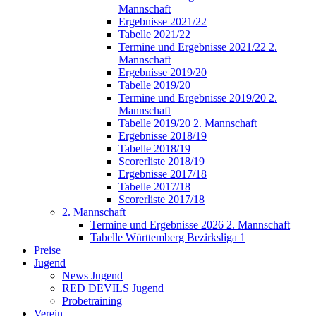
Mannschaft
Ergebnisse 2021/22
Tabelle 2021/22
Termine und Ergebnisse 2021/22 2.
Mannschaft
Ergebnisse 2019/20
Tabelle 2019/20
Termine und Ergebnisse 2019/20 2.
Mannschaft
Tabelle 2019/20 2. Mannschaft
Ergebnisse 2018/19
Tabelle 2018/19
Scorerliste 2018/19
Ergebnisse 2017/18
Tabelle 2017/18
Scorerliste 2017/18
2. Mannschaft
Termine und Ergebnisse 2026 2. Mannschaft
Tabelle Württemberg Bezirksliga 1
Preise
Jugend
News Jugend
RED DEVILS Jugend
Probetraining
Verein