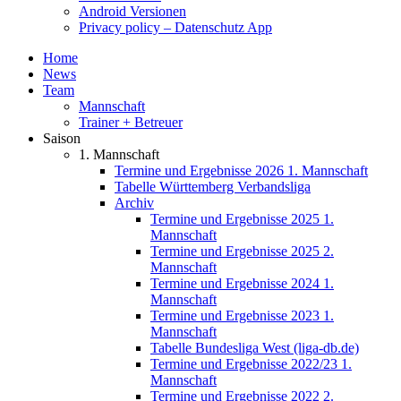
Android Versionen
Privacy policy – Datenschutz App
Home
News
Team
Mannschaft
Trainer + Betreuer
Saison
1. Mannschaft
Termine und Ergebnisse 2026 1. Mannschaft
Tabelle Württemberg Verbandsliga
Archiv
Termine und Ergebnisse 2025 1.
Mannschaft
Termine und Ergebnisse 2025 2.
Mannschaft
Termine und Ergebnisse 2024 1.
Mannschaft
Termine und Ergebnisse 2023 1.
Mannschaft
Tabelle Bundesliga West (liga-db.de)
Termine und Ergebnisse 2022/23 1.
Mannschaft
Termine und Ergebnisse 2022 2.