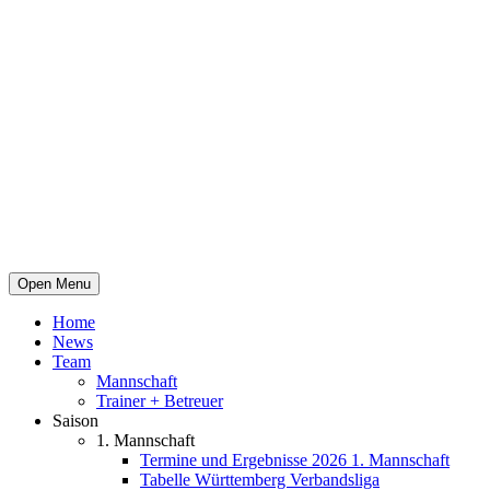
Open Menu
Home
News
Team
Mannschaft
Trainer + Betreuer
Saison
1. Mannschaft
Termine und Ergebnisse 2026 1. Mannschaft
Tabelle Württemberg Verbandsliga