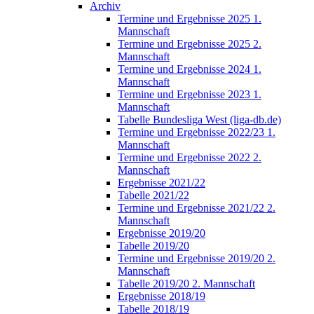
Archiv
Termine und Ergebnisse 2025 1.
Mannschaft
Termine und Ergebnisse 2025 2.
Mannschaft
Termine und Ergebnisse 2024 1.
Mannschaft
Termine und Ergebnisse 2023 1.
Mannschaft
Tabelle Bundesliga West (liga-db.de)
Termine und Ergebnisse 2022/23 1.
Mannschaft
Termine und Ergebnisse 2022 2.
Mannschaft
Ergebnisse 2021/22
Tabelle 2021/22
Termine und Ergebnisse 2021/22 2.
Mannschaft
Ergebnisse 2019/20
Tabelle 2019/20
Termine und Ergebnisse 2019/20 2.
Mannschaft
Tabelle 2019/20 2. Mannschaft
Ergebnisse 2018/19
Tabelle 2018/19