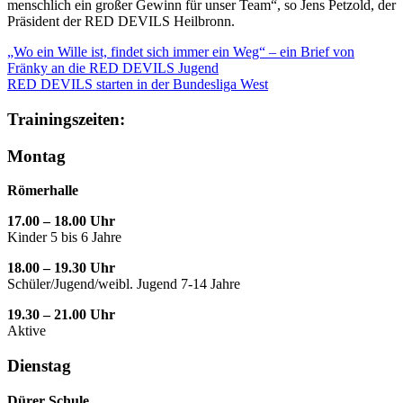
menschlich ein großer Gewinn für unser Team“, so Jens Petzold, der
Präsident der RED DEVILS Heilbronn.
„Wo ein Wille ist, findet sich immer ein Weg“ – ein Brief von
Fränky an die RED DEVILS Jugend
RED DEVILS starten in der Bundesliga West
Trainingszeiten:
Montag
Römerhalle
17.00 – 18.00 Uhr
Kinder 5 bis 6 Jahre
18.00 – 19.30 Uhr
Schüler/Jugend/weibl. Jugend 7-14 Jahre
19.30 – 21.00 Uhr
Aktive
Dienstag
Dürer Schule