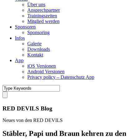
Über uns
Ansprechpartner
Trainingszeiten
Mitglied werden
Sponsoren
Sponsoring
Infos
Galerie
Downloads
Kontakt
App
iOS Versionen
Android Versionen
Privacy policy – Datenschutz App
RED DEVILS Blog
Neues von den RED DEVILS
Stäbler, Papi und Braun kehren zu den