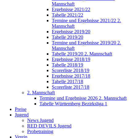
Mannschaft
Ergebnisse 2021/22
Tabelle 2021/22
Termine und Ergebnisse 2021/22 2.
Mannschaft
Ergebnisse 2019/20
Tabelle 2019/20
Termine und Ergebnisse 2019/20 2.
Mannschaft
Tabelle 2019/20 2. Mannschaft
Ergebnisse 2018/19
Tabelle 2018/19
Scorerliste 2018/19
Ergebnisse 2017/18
Tabelle 2017/18
Scorerliste 2017/18
2. Mannschaft
Termine und Ergebnisse 2026 2. Mannschaft
Tabelle Württemberg Bezirksliga 1
Preise
Jugend
News Jugend
RED DEVILS Jugend
Probetraining
Verein