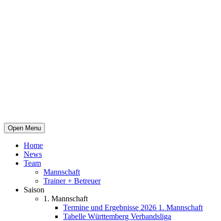
Open Menu
Home
News
Team
Mannschaft
Trainer + Betreuer
Saison
1. Mannschaft
Termine und Ergebnisse 2026 1. Mannschaft
Tabelle Württemberg Verbandsliga