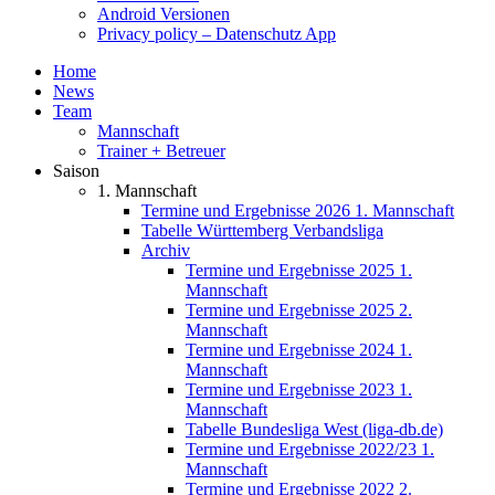
Android Versionen
Privacy policy – Datenschutz App
Home
News
Team
Mannschaft
Trainer + Betreuer
Saison
1. Mannschaft
Termine und Ergebnisse 2026 1. Mannschaft
Tabelle Württemberg Verbandsliga
Archiv
Termine und Ergebnisse 2025 1.
Mannschaft
Termine und Ergebnisse 2025 2.
Mannschaft
Termine und Ergebnisse 2024 1.
Mannschaft
Termine und Ergebnisse 2023 1.
Mannschaft
Tabelle Bundesliga West (liga-db.de)
Termine und Ergebnisse 2022/23 1.
Mannschaft
Termine und Ergebnisse 2022 2.