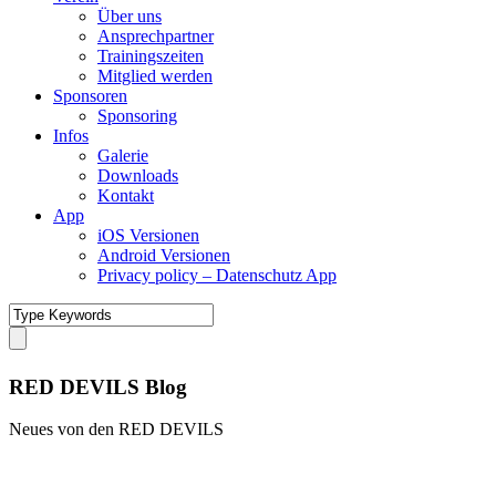
Über uns
Ansprechpartner
Trainingszeiten
Mitglied werden
Sponsoren
Sponsoring
Infos
Galerie
Downloads
Kontakt
App
iOS Versionen
Android Versionen
Privacy policy – Datenschutz App
RED DEVILS Blog
Neues von den RED DEVILS