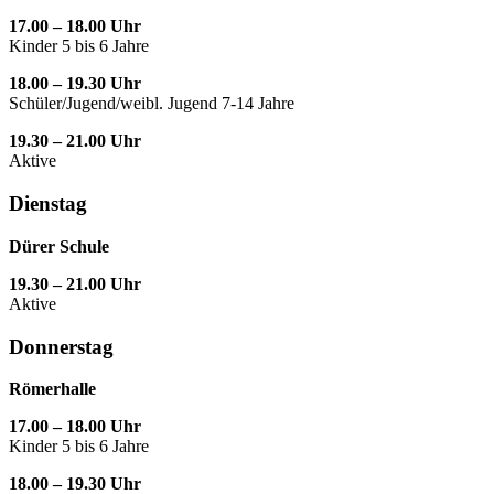
17.00 – 18.00 Uhr
Kinder 5 bis 6 Jahre
18.00 – 19.30 Uhr
Schüler/Jugend/weibl. Jugend 7-14 Jahre
19.30 – 21.00 Uhr
Aktive
Dienstag
Dürer Schule
19.30 – 21.00 Uhr
Aktive
Donnerstag
Römerhalle
17.00 – 18.00 Uhr
Kinder 5 bis 6 Jahre
18.00 – 19.30 Uhr