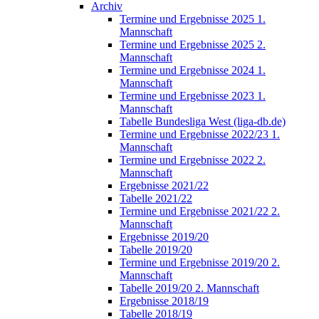
Archiv
Termine und Ergebnisse 2025 1.
Mannschaft
Termine und Ergebnisse 2025 2.
Mannschaft
Termine und Ergebnisse 2024 1.
Mannschaft
Termine und Ergebnisse 2023 1.
Mannschaft
Tabelle Bundesliga West (liga-db.de)
Termine und Ergebnisse 2022/23 1.
Mannschaft
Termine und Ergebnisse 2022 2.
Mannschaft
Ergebnisse 2021/22
Tabelle 2021/22
Termine und Ergebnisse 2021/22 2.
Mannschaft
Ergebnisse 2019/20
Tabelle 2019/20
Termine und Ergebnisse 2019/20 2.
Mannschaft
Tabelle 2019/20 2. Mannschaft
Ergebnisse 2018/19
Tabelle 2018/19