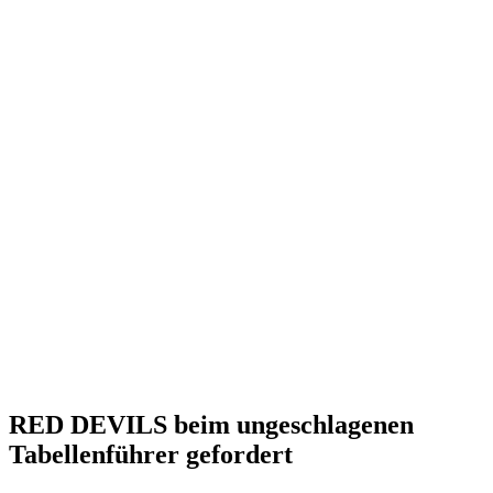
RED DEVILS beim ungeschlagenen
Tabellenführer gefordert