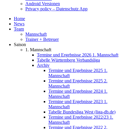
Android Versionen
Privacy policy – Datenschutz App
Home
News
Team
Mannschaft
Trainer + Betreuer
Saison
1. Mannschaft
Termine und Ergebnisse 2026 1. Mannschaft
Tabelle Württemberg Verbandsliga
Archiv
Termine und Ergebnisse 2025 1.
Mannschaft
Termine und Ergebnisse 2025 2.
Mannschaft
Termine und Ergebnisse 2024 1.
Mannschaft
Termine und Ergebnisse 2023 1.
Mannschaft
Tabelle Bundesliga West (liga-db.de)
Termine und Ergebnisse 2022/23 1.
Mannschaft
Termine und Ergebnisse 2022 2.