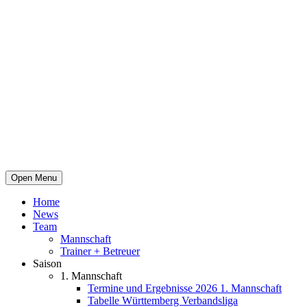
Open Menu
Home
News
Team
Mannschaft
Trainer + Betreuer
Saison
1. Mannschaft
Termine und Ergebnisse 2026 1. Mannschaft
Tabelle Württemberg Verbandsliga