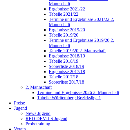
Mannschaft
Ergebnisse 2021/22
Tabelle 2021/22
Termine und Ergebnisse 2021/22 2.
Mannschaft
Ergebnisse 2019/20
Tabelle 2019/20
Termine und Ergebnisse 2019/20 2.
Mannschaft
Tabelle 2019/20 2. Mannschaft
Ergebnisse 2018/19
Tabelle 2018/19
Scorerliste 2018/19
Ergebnisse 2017/18
Tabelle 2017/18
Scorerliste 2017/18
2. Mannschaft
Termine und Ergebnisse 2026 2. Mannschaft
Tabelle Württemberg Bezirksliga 1
Preise
Jugend
News Jugend
RED DEVILS Jugend
Probetraining
Verein