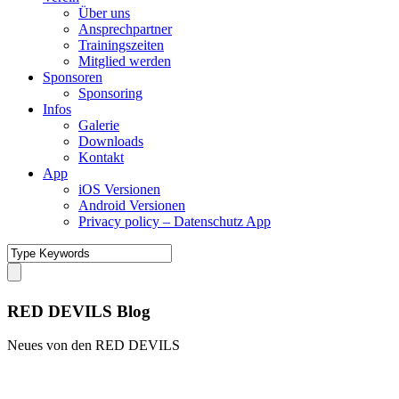
Über uns
Ansprechpartner
Trainingszeiten
Mitglied werden
Sponsoren
Sponsoring
Infos
Galerie
Downloads
Kontakt
App
iOS Versionen
Android Versionen
Privacy policy – Datenschutz App
RED DEVILS Blog
Neues von den RED DEVILS