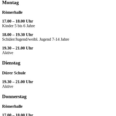
Montag
Römerhalle
17.00 – 18.00 Uhr
Kinder 5 bis 6 Jahre
18.00 – 19.30 Uhr
Schüler/Jugend/weibl. Jugend 7-14 Jahre
19.30 – 21.00 Uhr
Aktive
Dienstag
Dürer Schule
19.30 – 21.00 Uhr
Aktive
Donnerstag
Römerhalle
17.00 – 18.00 Uhr