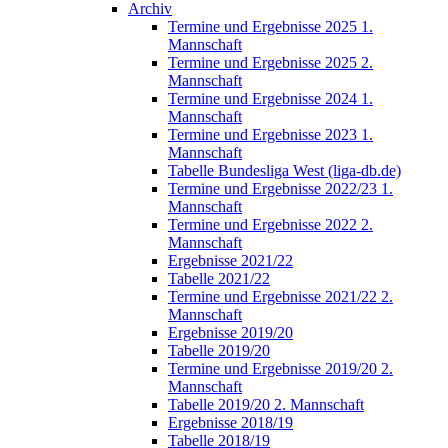
Archiv
Termine und Ergebnisse 2025 1.
Mannschaft
Termine und Ergebnisse 2025 2.
Mannschaft
Termine und Ergebnisse 2024 1.
Mannschaft
Termine und Ergebnisse 2023 1.
Mannschaft
Tabelle Bundesliga West (liga-db.de)
Termine und Ergebnisse 2022/23 1.
Mannschaft
Termine und Ergebnisse 2022 2.
Mannschaft
Ergebnisse 2021/22
Tabelle 2021/22
Termine und Ergebnisse 2021/22 2.
Mannschaft
Ergebnisse 2019/20
Tabelle 2019/20
Termine und Ergebnisse 2019/20 2.
Mannschaft
Tabelle 2019/20 2. Mannschaft
Ergebnisse 2018/19
Tabelle 2018/19