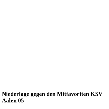
Niederlage gegen den Mitfavoriten KSV
Aalen 05