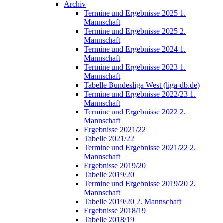
Archiv
Termine und Ergebnisse 2025 1.
Mannschaft
Termine und Ergebnisse 2025 2.
Mannschaft
Termine und Ergebnisse 2024 1.
Mannschaft
Termine und Ergebnisse 2023 1.
Mannschaft
Tabelle Bundesliga West (liga-db.de)
Termine und Ergebnisse 2022/23 1.
Mannschaft
Termine und Ergebnisse 2022 2.
Mannschaft
Ergebnisse 2021/22
Tabelle 2021/22
Termine und Ergebnisse 2021/22 2.
Mannschaft
Ergebnisse 2019/20
Tabelle 2019/20
Termine und Ergebnisse 2019/20 2.
Mannschaft
Tabelle 2019/20 2. Mannschaft
Ergebnisse 2018/19
Tabelle 2018/19