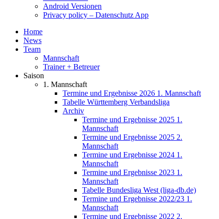
Android Versionen
Privacy policy – Datenschutz App
Home
News
Team
Mannschaft
Trainer + Betreuer
Saison
1. Mannschaft
Termine und Ergebnisse 2026 1. Mannschaft
Tabelle Württemberg Verbandsliga
Archiv
Termine und Ergebnisse 2025 1.
Mannschaft
Termine und Ergebnisse 2025 2.
Mannschaft
Termine und Ergebnisse 2024 1.
Mannschaft
Termine und Ergebnisse 2023 1.
Mannschaft
Tabelle Bundesliga West (liga-db.de)
Termine und Ergebnisse 2022/23 1.
Mannschaft
Termine und Ergebnisse 2022 2.