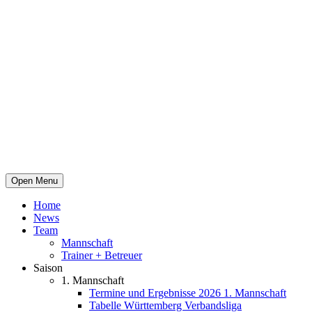
Open Menu
Home
News
Team
Mannschaft
Trainer + Betreuer
Saison
1. Mannschaft
Termine und Ergebnisse 2026 1. Mannschaft
Tabelle Württemberg Verbandsliga