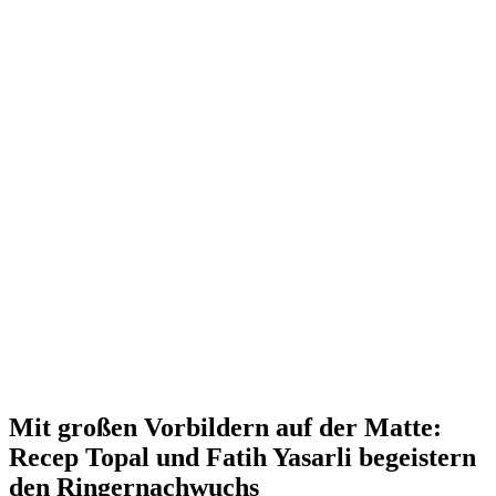
Mit großen Vorbildern auf der Matte:
Recep Topal und Fatih Yasarli begeistern
den Ringernachwuchs