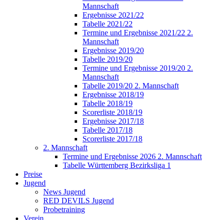
Mannschaft
Ergebnisse 2021/22
Tabelle 2021/22
Termine und Ergebnisse 2021/22 2.
Mannschaft
Ergebnisse 2019/20
Tabelle 2019/20
Termine und Ergebnisse 2019/20 2.
Mannschaft
Tabelle 2019/20 2. Mannschaft
Ergebnisse 2018/19
Tabelle 2018/19
Scorerliste 2018/19
Ergebnisse 2017/18
Tabelle 2017/18
Scorerliste 2017/18
2. Mannschaft
Termine und Ergebnisse 2026 2. Mannschaft
Tabelle Württemberg Bezirksliga 1
Preise
Jugend
News Jugend
RED DEVILS Jugend
Probetraining
Verein