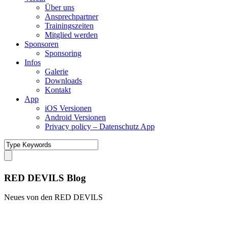
Über uns
Ansprechpartner
Trainingszeiten
Mitglied werden
Sponsoren
Sponsoring
Infos
Galerie
Downloads
Kontakt
App
iOS Versionen
Android Versionen
Privacy policy – Datenschutz App
RED DEVILS Blog
Neues von den RED DEVILS