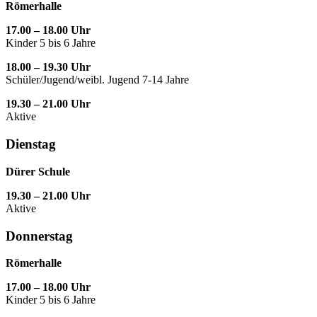
Römerhalle
17.00 – 18.00 Uhr
Kinder 5 bis 6 Jahre
18.00 – 19.30 Uhr
Schüler/Jugend/weibl. Jugend 7-14 Jahre
19.30 – 21.00 Uhr
Aktive
Dienstag
Dürer Schule
19.30 – 21.00 Uhr
Aktive
Donnerstag
Römerhalle
17.00 – 18.00 Uhr
Kinder 5 bis 6 Jahre