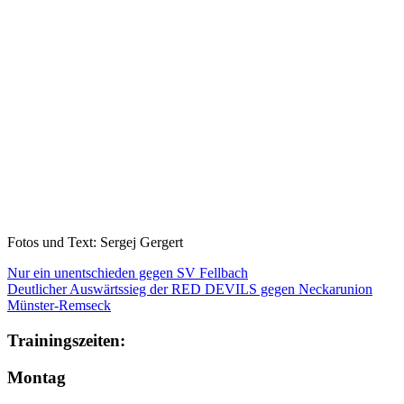
Fotos und Text: Sergej Gergert
Nur ein unentschieden gegen SV Fellbach
Deutlicher Auswärtssieg der RED DEVILS gegen Neckarunion
Münster-Remseck
Trainingszeiten:
Montag