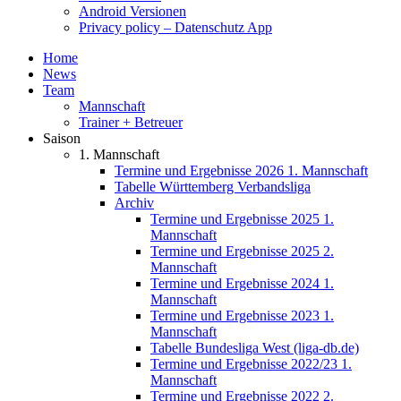
Android Versionen
Privacy policy – Datenschutz App
Home
News
Team
Mannschaft
Trainer + Betreuer
Saison
1. Mannschaft
Termine und Ergebnisse 2026 1. Mannschaft
Tabelle Württemberg Verbandsliga
Archiv
Termine und Ergebnisse 2025 1.
Mannschaft
Termine und Ergebnisse 2025 2.
Mannschaft
Termine und Ergebnisse 2024 1.
Mannschaft
Termine und Ergebnisse 2023 1.
Mannschaft
Tabelle Bundesliga West (liga-db.de)
Termine und Ergebnisse 2022/23 1.
Mannschaft
Termine und Ergebnisse 2022 2.