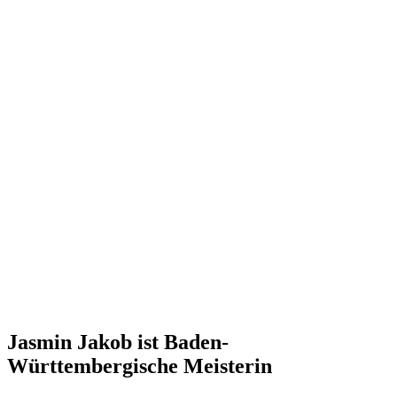
Jasmin Jakob ist Baden-
Württembergische Meisterin