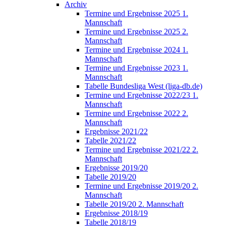
Archiv
Termine und Ergebnisse 2025 1.
Mannschaft
Termine und Ergebnisse 2025 2.
Mannschaft
Termine und Ergebnisse 2024 1.
Mannschaft
Termine und Ergebnisse 2023 1.
Mannschaft
Tabelle Bundesliga West (liga-db.de)
Termine und Ergebnisse 2022/23 1.
Mannschaft
Termine und Ergebnisse 2022 2.
Mannschaft
Ergebnisse 2021/22
Tabelle 2021/22
Termine und Ergebnisse 2021/22 2.
Mannschaft
Ergebnisse 2019/20
Tabelle 2019/20
Termine und Ergebnisse 2019/20 2.
Mannschaft
Tabelle 2019/20 2. Mannschaft
Ergebnisse 2018/19
Tabelle 2018/19