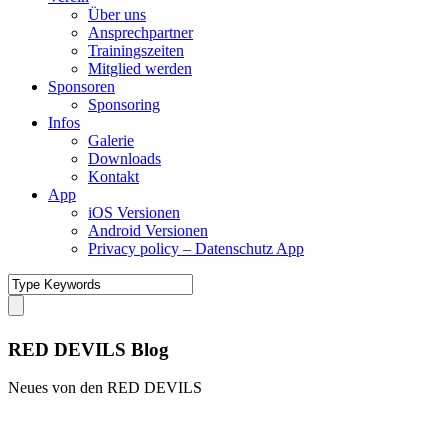
Über uns
Ansprechpartner
Trainingszeiten
Mitglied werden
Sponsoren
Sponsoring
Infos
Galerie
Downloads
Kontakt
App
iOS Versionen
Android Versionen
Privacy policy – Datenschutz App
RED DEVILS Blog
Neues von den RED DEVILS