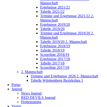
Mannschaft
Ergebnisse 2021/22
Tabelle 2021/22
Termine und Ergebnisse 2021/22 2.
Mannschaft
Ergebnisse 2019/20
Tabelle 2019/20
Termine und Ergebnisse 2019/20 2.
Mannschaft
Tabelle 2019/20 2. Mannschaft
Ergebnisse 2018/19
Tabelle 2018/19
Scorerliste 2018/19
Ergebnisse 2017/18
Tabelle 2017/18
Scorerliste 2017/18
2. Mannschaft
Termine und Ergebnisse 2026 2. Mannschaft
Tabelle Württemberg Bezirksliga 1
Preise
Jugend
News Jugend
RED DEVILS Jugend
Probetraining
Verein