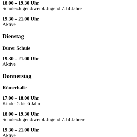
18.00 – 19.30 Uhr
Schüler/Jugend/weibl. Jugend 7-14 Jahre
19.30 – 21.00 Uhr
Aktive
Dienstag
Dürer Schule
19.30 – 21.00 Uhr
Aktive
Donnerstag
Römerhalle
17.00 – 18.00 Uhr
Kinder 5 bis 6 Jahre
18.00 – 19.30 Uhr
Schüler/Jugend/weibl. Jugend 7-14 Jahrere
19.30 – 21.00 Uhr
Aktive