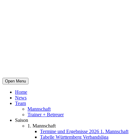
Open Menu
Home
News
Team
Mannschaft
Trainer + Betreuer
Saison
1. Mannschaft
Termine und Ergebnisse 2026 1. Mannschaft
Tabelle Württemberg Verbandsliga