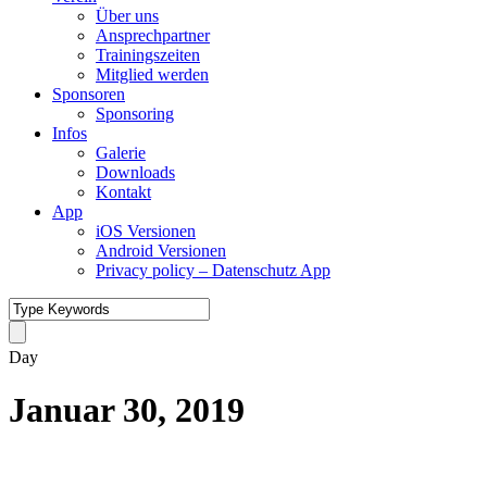
Über uns
Ansprechpartner
Trainingszeiten
Mitglied werden
Sponsoren
Sponsoring
Infos
Galerie
Downloads
Kontakt
App
iOS Versionen
Android Versionen
Privacy policy – Datenschutz App
Day
Januar 30, 2019