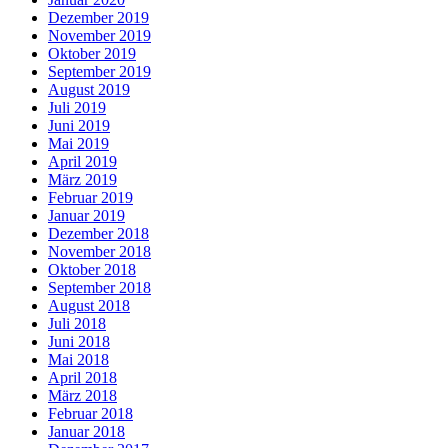
Dezember 2019
November 2019
Oktober 2019
September 2019
August 2019
Juli 2019
Juni 2019
Mai 2019
April 2019
März 2019
Februar 2019
Januar 2019
Dezember 2018
November 2018
Oktober 2018
September 2018
August 2018
Juli 2018
Juni 2018
Mai 2018
April 2018
März 2018
Februar 2018
Januar 2018