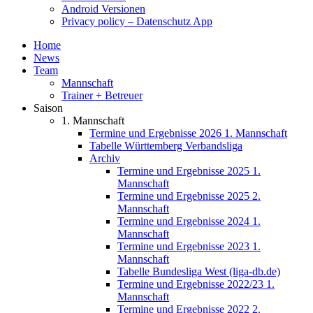
Android Versionen
Privacy policy – Datenschutz App
Home
News
Team
Mannschaft
Trainer + Betreuer
Saison
1. Mannschaft
Termine und Ergebnisse 2026 1. Mannschaft
Tabelle Württemberg Verbandsliga
Archiv
Termine und Ergebnisse 2025 1.
Mannschaft
Termine und Ergebnisse 2025 2.
Mannschaft
Termine und Ergebnisse 2024 1.
Mannschaft
Termine und Ergebnisse 2023 1.
Mannschaft
Tabelle Bundesliga West (liga-db.de)
Termine und Ergebnisse 2022/23 1.
Mannschaft
Termine und Ergebnisse 2022 2.