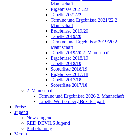
Mannschaft
Ergebnisse 2021/22
Tabelle 2021/22
Termine und Ergebnisse 2021/22 2.
Mannschaft
Ergebnisse 2019/20
Tabelle 2019/20
Termine und Ergebnisse 2019/20 2.
Mannschaft
Tabelle 2019/20 2. Mannschaft
Ergebnisse 2018/19
Tabelle 2018/19
Scorerliste 2018/19
Ergebnisse 2017/18
Tabelle 2017/18
Scorerliste 2017/18
2. Mannschaft
Termine und Ergebnisse 2026 2. Mannschaft
Tabelle Württemberg Bezirksliga 1
Preise
Jugend
News Jugend
RED DEVILS Jugend
Probetraining
Verein