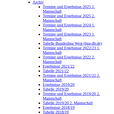
Archiv
Termine und Ergebnisse 2025 1.
Mannschaft
Termine und Ergebnisse 2025 2.
Mannschaft
Termine und Ergebnisse 2024 1.
Mannschaft
Termine und Ergebnisse 2023 1.
Mannschaft
Tabelle Bundesliga West (liga-db.de)
Termine und Ergebnisse 2022/23 1.
Mannschaft
Termine und Ergebnisse 2022 2.
Mannschaft
Ergebnisse 2021/22
Tabelle 2021/22
Termine und Ergebnisse 2021/22 2.
Mannschaft
Ergebnisse 2019/20
Tabelle 2019/20
Termine und Ergebnisse 2019/20 2.
Mannschaft
Tabelle 2019/20 2. Mannschaft
Ergebnisse 2018/19
Tabelle 2018/19