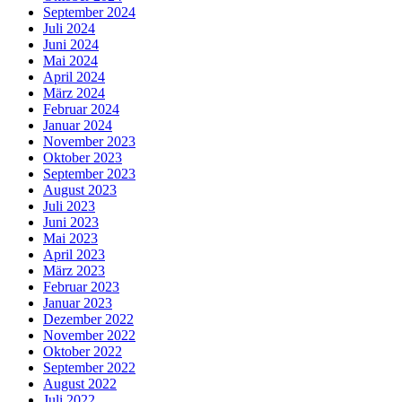
September 2024
Juli 2024
Juni 2024
Mai 2024
April 2024
März 2024
Februar 2024
Januar 2024
November 2023
Oktober 2023
September 2023
August 2023
Juli 2023
Juni 2023
Mai 2023
April 2023
März 2023
Februar 2023
Januar 2023
Dezember 2022
November 2022
Oktober 2022
September 2022
August 2022
Juli 2022