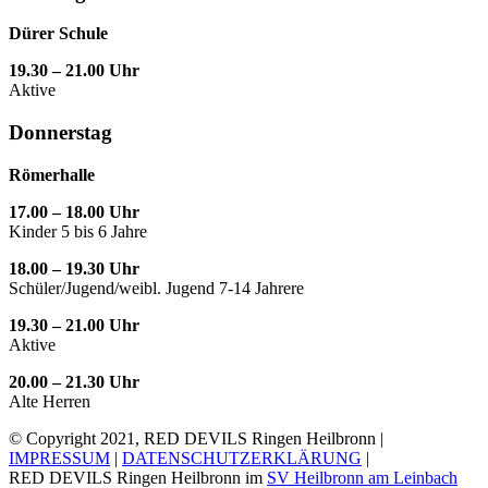
Dürer Schule
19.30 – 21.00 Uhr
Aktive
Donnerstag
Römerhalle
17.00 – 18.00 Uhr
Kinder 5 bis 6 Jahre
18.00 – 19.30 Uhr
Schüler/Jugend/weibl. Jugend 7-14 Jahrere
19.30 – 21.00 Uhr
Aktive
20.00 – 21.30 Uhr
Alte Herren
© Copyright 2021, RED DEVILS Ringen Heilbronn |
IMPRESSUM
|
DATENSCHUTZERKLÄRUNG
|
RED DEVILS Ringen Heilbronn im
SV Heilbronn am Leinbach