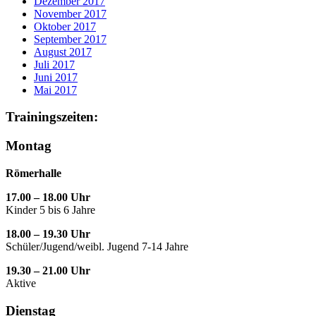
Dezember 2017
November 2017
Oktober 2017
September 2017
August 2017
Juli 2017
Juni 2017
Mai 2017
Trainingszeiten:
Montag
Römerhalle
17.00 – 18.00 Uhr
Kinder 5 bis 6 Jahre
18.00 – 19.30 Uhr
Schüler/Jugend/weibl. Jugend 7-14 Jahre
19.30 – 21.00 Uhr
Aktive
Dienstag