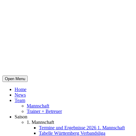
Open Menu
Home
News
Team
Mannschaft
Trainer + Betreuer
Saison
1. Mannschaft
Termine und Ergebnisse 2026 1. Mannschaft
Tabelle Württemberg Verbandsliga