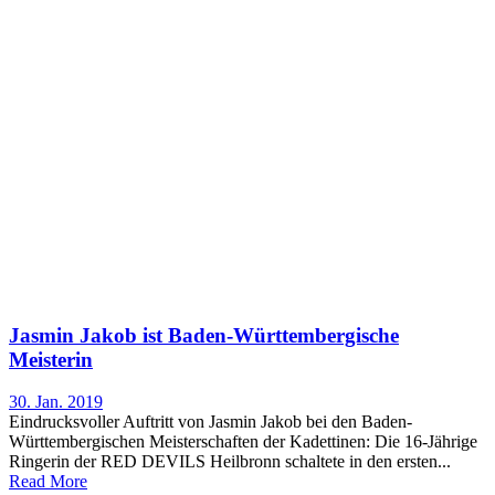
Jasmin Jakob ist Baden-Württembergische
Meisterin
30. Jan. 2019
Eindrucksvoller Auftritt von Jasmin Jakob bei den Baden-
Württembergischen Meisterschaften der Kadettinen: Die 16-Jährige
Ringerin der RED DEVILS Heilbronn schaltete in den ersten...
Read More