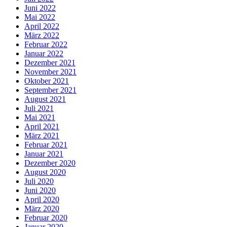
Juni 2022
Mai 2022
April 2022
März 2022
Februar 2022
Januar 2022
Dezember 2021
November 2021
Oktober 2021
September 2021
August 2021
Juli 2021
Mai 2021
April 2021
März 2021
Februar 2021
Januar 2021
Dezember 2020
August 2020
Juli 2020
Juni 2020
April 2020
März 2020
Februar 2020
Januar 2020