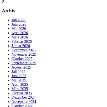
0
Archiv
Juli 2026
Juni 2026
Mai 2026
April 2026
März 2026
Februar 2026
Januar 2026
Dezember 2025
November 2025
Oktober 2025
September 2025
August 2025
Juli 2025
Juni 2025
Mai 2025
April 2025
März 2025
Februar 2025
Dezember 2024
November 2024
Oktober 2024